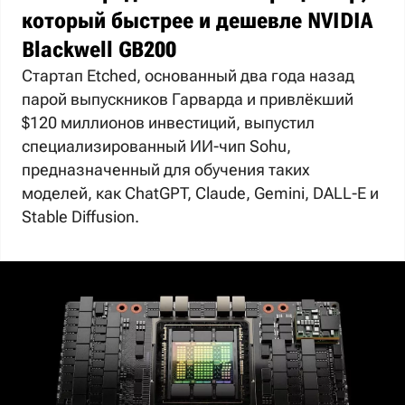
который быстрее и дешевле NVIDIA
Blackwell GB200
Стартап Etched, основанный два года назад
парой выпускников Гарварда и привлёкший
$120 миллионов инвестиций, выпустил
специализированный ИИ-чип Sohu,
предназначенный для обучения таких
моделей, как ChatGPT, Claude, Gemini, DALL-E и
Stable Diffusion.