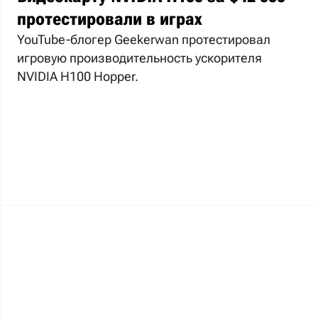
протестировали в играх
YouTube-блогер Geekerwan протестировал
игровую производительность ускорителя
NVIDIA H100 Hopper.