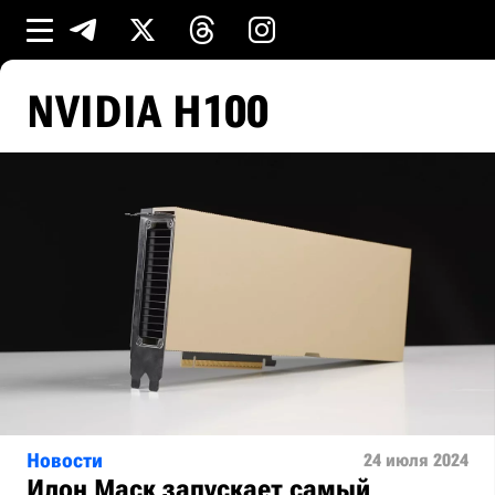
NVIDIA H100
Новости
24 июля 2024
Илон Маск запускает самый