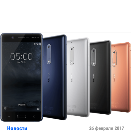
Новости
26 февраля 2017