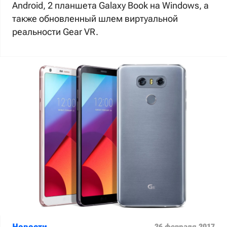
Android, 2 планшета Galaxy Book на Windows, а
также обновленный шлем виртуальной
реальности Gear VR.
Новости
26 февраля 2017