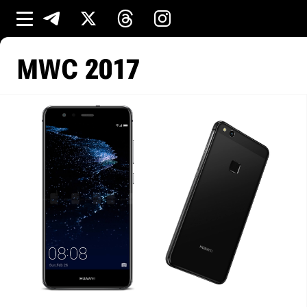
MWC 2017