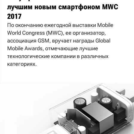
лучшим новым смартфоном MWC
2017
По окончанию ежегодной выставки Mobile
World Congress (MWC), ее организатор,
ассоциация GSM, вручает награды Global
Mobile Awards, отмечающие лучшие
технологические компании в различных
категориях.