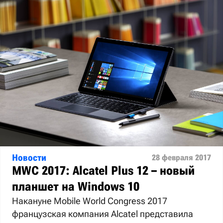
Новости
28 февраля 2017
MWC 2017: Alcatel Plus 12 – новый
планшет на Windows 10
Накануне Mobile World Congress 2017
французская компания Alcatel представила