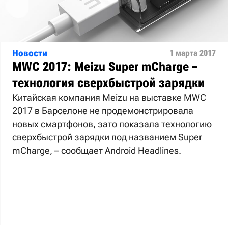
Новости
1 марта 2017
MWC 2017: Meizu Super mCharge –
технология сверхбыстрой зарядки
Китайская компания Meizu на выставке MWC
2017 в Барселоне не продемонстрировала
новых смартфонов, зато показала технологию
сверхбыстрой зарядки под названием Super
mCharge, – сообщает Android Headlines.