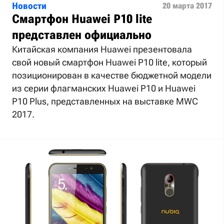
Новости
20 марта 2017
Смартфон Huawei P10 lite
представлен официально
Китайская компания Huawei презентовала
свой новый смартфон Huawei P10 lite, который
позиционирован в качестве бюджетной модели
из серии флагманских Huawei P10 и Huawei
P10 Plus, представленных на выставке MWC
2017.