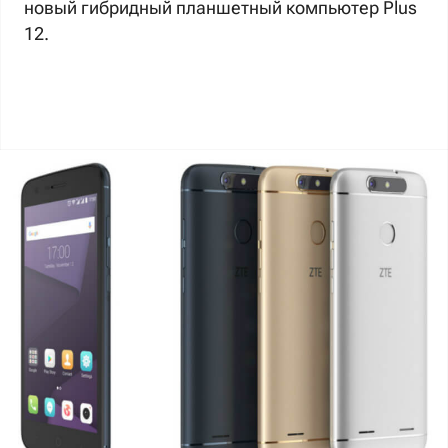
новый гибридный планшетный компьютер Plus
12.