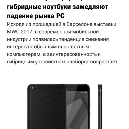
гибридные ноутбуки замедляют
падение рынка PC
Исходя из прошедшей в Барселоне выставки
MWC 2017, в современной мобильной
индустрии появилась тенденция снижения
интереса к обычным планшетным
компьютерам, а заинтересованность к
гибридным устройствам наоборот возрастает.