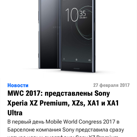
Новости
27 февраля 2017
MWC 2017: представлены Sony
Xperia XZ Premium, XZs, XA1 и XA1
Ultra
В первый день Mobile World Congress 2017 в
Барселоне компания Sony представила сразу