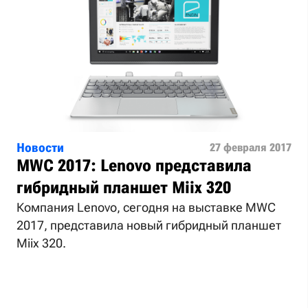
Новости
27 февраля 2017
MWC 2017: Lenovo представила
гибридный планшет Miix 320
Компания Lenovo, сегодня на выставке MWC
2017, представила новый гибридный планшет
Miix 320.