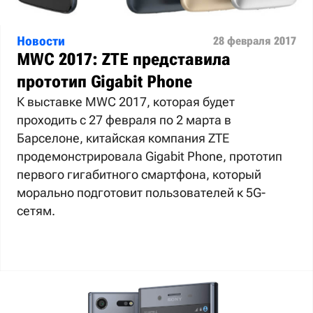
Новости
28 февраля 2017
MWC 2017: ZTE представила
прототип Gigabit Phone
К выставке MWC 2017, которая будет
проходить с 27 февраля по 2 марта в
Барселоне, китайская компания ZTE
продемонстрировала Gigabit Phone, прототип
первого гигабитного смартфона, который
морально подготовит пользователей к 5G-
сетям.