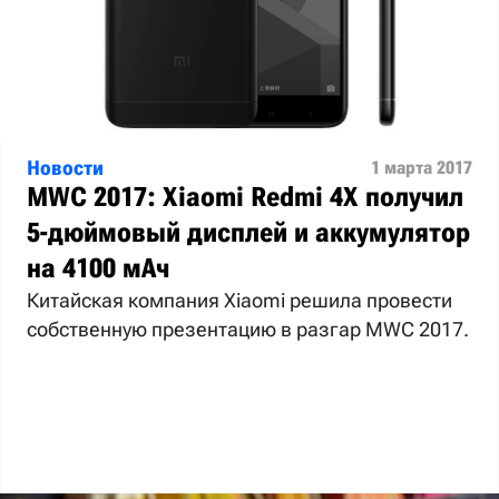
Новости
1 марта 2017
MWC 2017: Xiaomi Redmi 4X получил
5-дюймовый дисплей и аккумулятор
на 4100 мАч
Китайская компания Xiaomi решила провести
собственную презентацию в разгар MWC 2017.