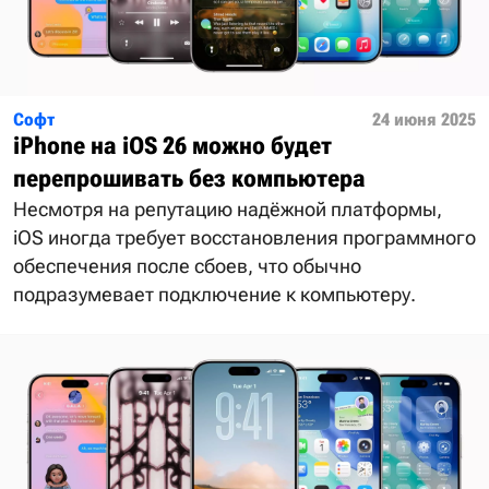
Софт
24 июня 2025
iPhone на iOS 26 можно будет
перепрошивать без компьютера
Несмотря на репутацию надёжной платформы,
iOS иногда требует восстановления программного
обеспечения после сбоев, что обычно
подразумевает подключение к компьютеру.