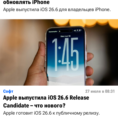
обновлять iPhone
Apple выпустила iOS 26.6 для владельцев iPhone.
Софт
27 июля в 08:31
Apple выпустила iOS 26.6 Release
Candidate – что нового?
Apple готовит iOS 26.6 к публичному релизу.