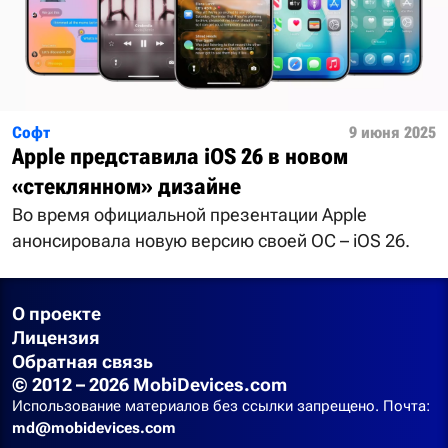
Софт
9 июня 2025
Apple представила iOS 26 в новом
«стеклянном» дизайне
Во время официальной презентации Apple
анонсировала новую версию своей ОС – iOS 26.
О проекте
Лицензия
Обратная связь
© 2012 – 2026 MobiDevices.com
Использование материалов без ссылки запрещено. Почта:
md@mobidevices.com