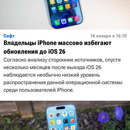
Софт
14 января в 16:10
Владельцы iPhone массово избегают
обновления до iOS 26
Согласно анализу сторонних источников, спустя
несколько месяцев после выхода iOS 26
наблюдается необычно низкий уровень
распространения данной операционной системы
среди пользователей iPhone.