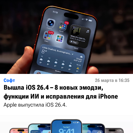
Софт
26 марта в 16:35
Вышла iOS 26.4 – 8 новых эмодзи,
функции ИИ и исправления для iPhone
Apple выпустила iOS 26.4.