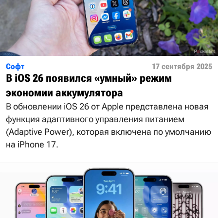
Софт
17 сентября 2025
В iOS 26 появился «умный» режим
экономии аккумулятора
В обновлении iOS 26 от Apple представлена новая
функция адаптивного управления питанием
(Adaptive Power), которая включена по умолчанию
на iPhone 17.