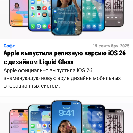
Софт
15 сентября 2025
Apple выпустила релизную версию iOS 26
с дизайном Liquid Glass
Apple официально выпустила iOS 26,
знаменующую новую эру в дизайне мобильных
операционных систем.