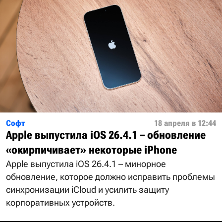
Софт
18 апреля в 12:44
Apple выпустила iOS 26.4.1 – обновление
«окирпичивает» некоторые iPhone
Apple выпустила iOS 26.4.1 – минорное
обновление, которое должно исправить проблемы
синхронизации iCloud и усилить защиту
корпоративных устройств.