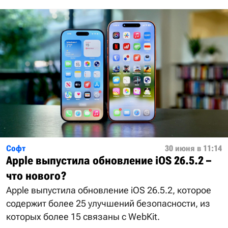
Софт
30 июня в 11:14
Apple выпустила обновление iOS 26.5.2 –
что нового?
Apple выпустила обновление iOS 26.5.2, которое
содержит более 25 улучшений безопасности, из
которых более 15 связаны с WebKit.