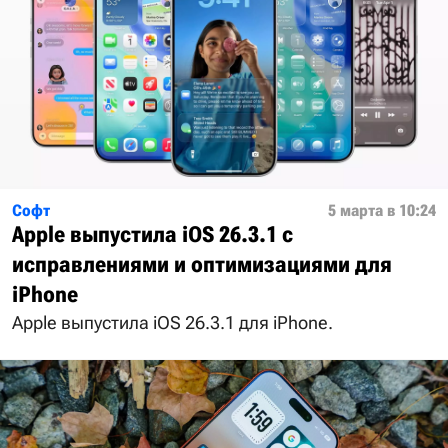
Софт
5 марта в 10:24
Apple выпустила iOS 26.3.1 с
исправлениями и оптимизациями для
iPhone
Apple выпустила iOS 26.3.1 для iPhone.