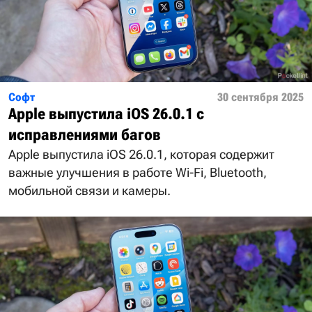
Софт
30 сентября 2025
Apple выпустила iOS 26.0.1 с
исправлениями багов
Apple выпустила iOS 26.0.1, которая содержит
важные улучшения в работе Wi-Fi, Bluetooth,
мобильной связи и камеры.