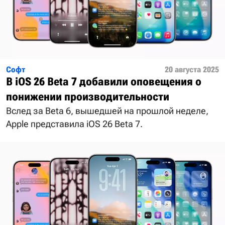
Софт
20 августа 2025
В iOS 26 Beta 7 добавили оповещения о
понижении производительности
Вслед за Beta 6, вышедшей на прошлой неделе,
Apple представила iOS 26 Beta 7.