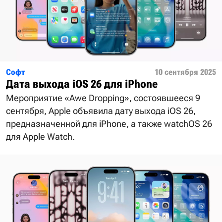
Софт
10 сентября 2025
Дата выхода iOS 26 для iPhone
Мероприятие «Awe Dropping», состоявшееся 9
сентября, Apple объявила дату выхода iOS 26,
предназначенной для iPhone, а также watchOS 26
для Apple Watch.