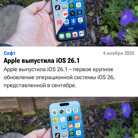
Софт
4 ноября 2025
Apple выпустила iOS 26.1
Apple выпустила iOS 26.1 – первое крупное
обновление операционной системы iOS 26,
представленной в сентябре.