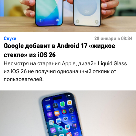
Слухи
28 января в 08:34
Google добавит в Android 17 «жидкое
стекло» из iOS 26
Несмотря на старания Apple, дизайн Liquid Glass
из iOS 26 не получил однозначный отклик от
пользователей.