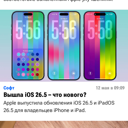
Софт
12 мая в 09:09
Вышла iOS 26.5 – что нового?
Apple выпустила обновления iOS 26.5 и iPadOS
26.5 для владельцев iPhone и iPad.