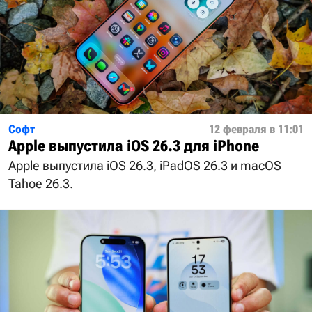
Софт
12 февраля в 11:01
Apple выпустила iOS 26.3 для iPhone
Apple выпустила iOS 26.3, iPadOS 26.3 и macOS
Tahoe 26.3.