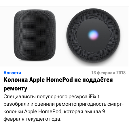
Новости
13 февраля 2018
Колонка Apple HomePod не поддаётся
ремонту
Специалисты популярного ресурса iFixit
разобрали и оценили ремонтопригодность смарт-
колонки Apple HomePod, которая вышла 9
февраля текущего года.