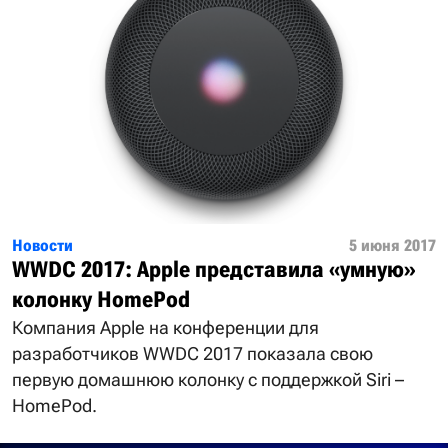
Новости
5 июня 2017
WWDC 2017: Apple представила «умную»
колонку HomePod
Компания Apple на конференции для
разработчиков WWDC 2017 показала свою
первую домашнюю колонку с поддержкой Siri –
HomePod.