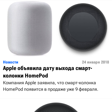
Новости
24 января 2018
Apple объявила дату выхода смарт-
колонки HomePod
Компания Apple заявила, что смарт-колонка
HomePod появится в продаже уже 9 февраля.