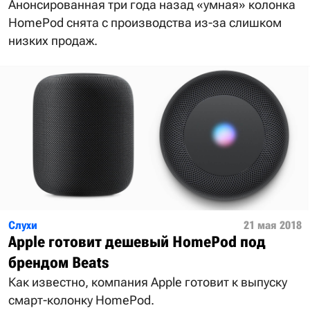
Анонсированная три года назад «умная» колонка
HomePod снята с производства из-за слишком
низких продаж.
Слухи
21 мая 2018
Apple готовит дешевый HomePod под
брендом Beats
Как известно, компания Apple готовит к выпуску
смарт-колонку HomePod.