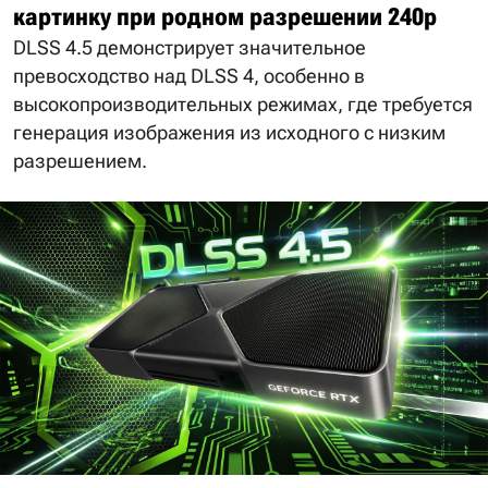
картинку при родном разрешении 240p
DLSS 4.5 демонстрирует значительное
превосходство над DLSS 4, особенно в
высокопроизводительных режимах, где требуется
генерация изображения из исходного с низким
разрешением.