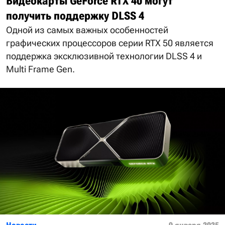
Видеокарты GeForce RTX 40 могут
получить поддержку DLSS 4
Одной из самых важных особенностей
графических процессоров серии RTX 50 является
поддержка эксклюзивной технологии DLSS 4 и
Multi Frame Gen.