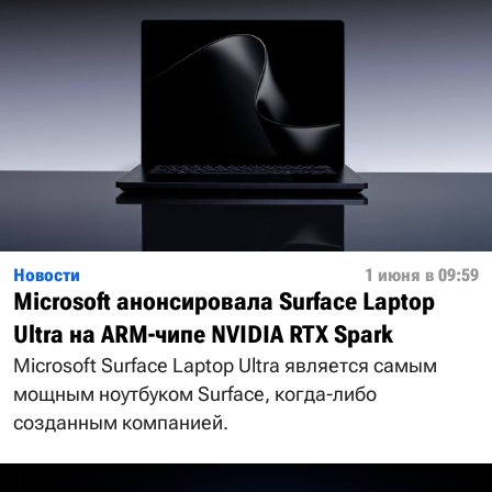
Новости
1 июня в 09:59
Microsoft анонсировала Surface Laptop
Ultra на ARM-чипе NVIDIA RTX Spark
Microsoft Surface Laptop Ultra является самым
мощным ноутбуком Surface, когда-либо
созданным компанией.