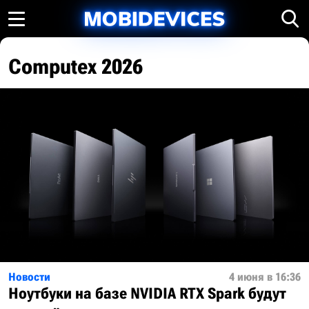
Computex 2026
Новости
4 июня в 16:36
Ноутбуки на базе NVIDIA RTX Spark будут