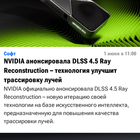
Софт
1 июня в 11:00
NVIDIA анонсировала DLSS 4.5 Ray
Reconstruction – технология улучшит
трассировку лучей
NVIDIA официально анонсировала DLSS 4.5 Ray
Reconstruction – новую итерацию своей
технологии на базе искусственного интеллекта,
предназначенную для повышения качества
трассировки лучей.