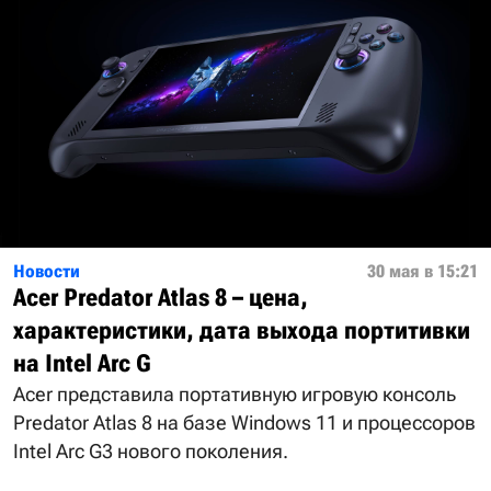
Новости
30 мая в 15:21
Acer Predator Atlas 8 – цена,
характеристики, дата выхода портитивки
на Intel Arc G
Acer представила портативную игровую консоль
Predator Atlas 8 на базе Windows 11 и процессоров
Intel Arc G3 нового поколения.