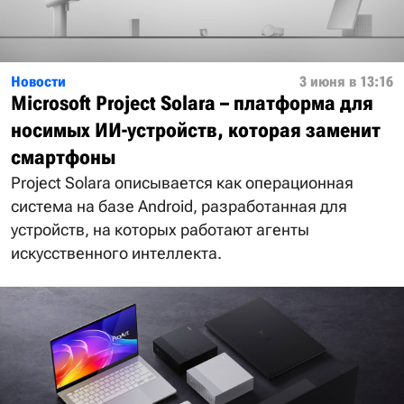
Новости
3 июня в 13:16
Microsoft Project Solara – платформа для
носимых ИИ-устройств, которая заменит
смартфоны
Project Solara описывается как операционная
система на базе Android, разработанная для
устройств, на которых работают агенты
искусственного интеллекта.