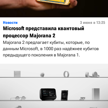
Новости
3 июня в 13:25
Microsoft представила квантовый
процессор Majorana 2
Majorana 2 предлагает кубиты, которые, по
данным Microsoft, в 1000 раз надёжнее кубитов
предыдущего поколения в Majorana 1.