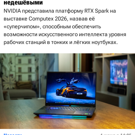
недешёвыми
NVIDIA представила платформу RTX Spark на
выставке Computex 2026, назвав её
«суперчипом», способным обеспечить
возможности искусственного интеллекта уровня
рабочих станций в тонких и лёгких ноутбуках.