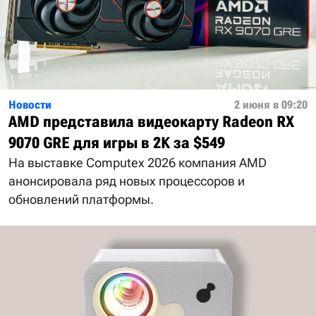
Новости
2 июня в 09:20
AMD представила видеокарту Radeon RX
9070 GRE для игры в 2K за $549
На выставке Computex 2026 компания AMD
анонсировала ряд новых процессоров и
обновлений платформы.