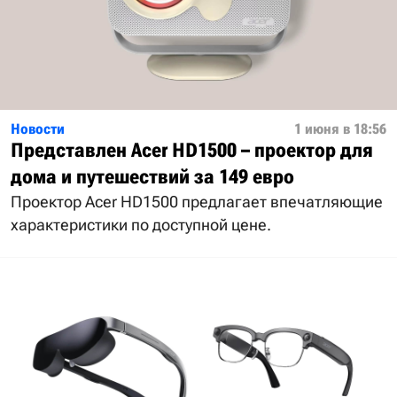
Новости
1 июня в 18:56
Представлен Acer HD1500 – проектор для
дома и путешествий за 149 евро
Проектор Acer HD1500 предлагает впечатляющие
характеристики по доступной цене.