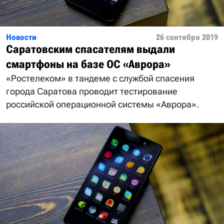
Новости
26 сентября 2019
Саратовским спасателям выдали
смартфоны на базе ОС «Аврора»
«Ростелеком» в тандеме с службой спасения
города Саратова проводит тестирование
российской операционной системы «Аврора».