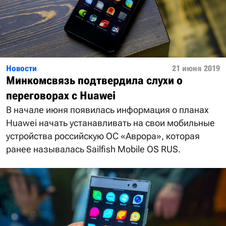
Новости
21 июня 2019
Минкомсвязь подтвердила слухи о
переговорах с Huawei
В начале июня появилась информация о планах
Huawei начать устанавливать на свои мобильные
устройства российскую ОС «Аврора», которая
ранее называлась Sailfish Mobile OS RUS.