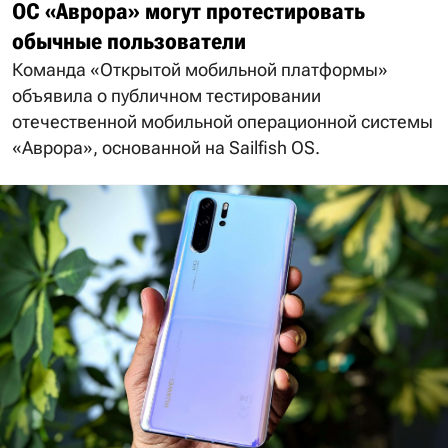
ОС «Аврора» могут протестировать
обычные пользователи
Команда «Открытой мобильной платформы»
объявила о публичном тестировании
отечественной мобильной операционной системы
«Аврора», основанной на Sailfish OS.