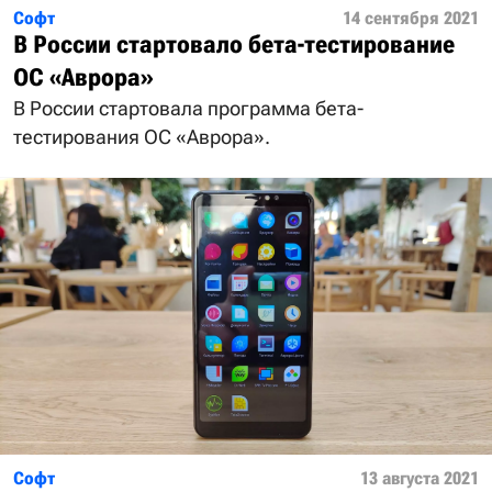
Софт
14 сентября 2021
В России стартовало бета-тестирование
ОС «Аврора»
В России стартовала программа бета-
тестирования ОС «Аврора».
Софт
13 августа 2021