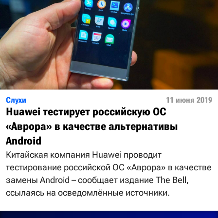
Слухи
11 июня 2019
Huawei тестирует российскую ОС
«Аврора» в качестве альтернативы
Android
Китайская компания Huawei проводит
тестирование российской ОС «Аврора» в качестве
замены Android – сообщает издание The Bell,
ссылаясь на осведомлённые источники.