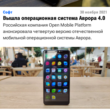
Софт
30 ноября 2021
Вышла операционная система Аврора 4.0
Российская компания Open Mobile Platform
анонсировала четвертую версию отечественной
мобильной операционной системы Аврора.