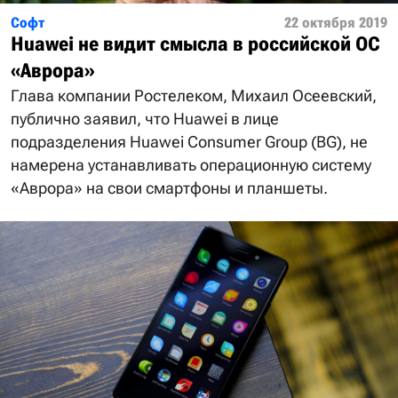
Софт
22 октября 2019
Huawei не видит смысла в российской ОС
«Аврора»
Глава компании Ростелеком, Михаил Осеевский,
публично заявил, что Huawei в лице
подразделения Huawei Consumer Group (BG), не
намерена устанавливать операционную систему
«Аврора» на свои смартфоны и планшеты.