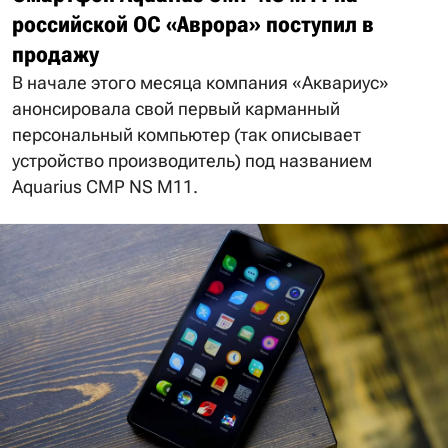
российской ОС «Аврора» поступил в
продажу
В начале этого месяца компания «Аквариус»
анонсировала свой первый карманный
персональный компьютер (так описывает
устройство производитель) под названием
Aquarius CMP NS M11.