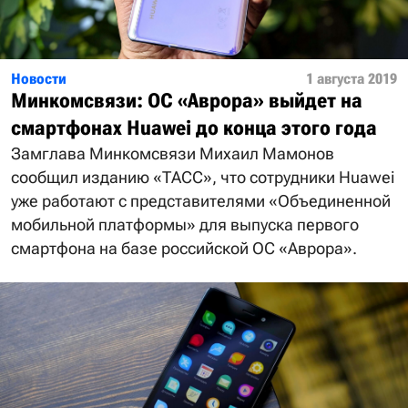
Новости
1 августа 2019
Минкомсвязи: ОС «Аврора» выйдет на
смартфонах Huawei до конца этого года
Замглава Минкомсвязи Михаил Мамонов
сообщил изданию «ТАСС», что сотрудники Huawei
уже работают с представителями «Объединенной
мобильной платформы» для выпуска первого
смартфона на базе российской ОС «Аврора».