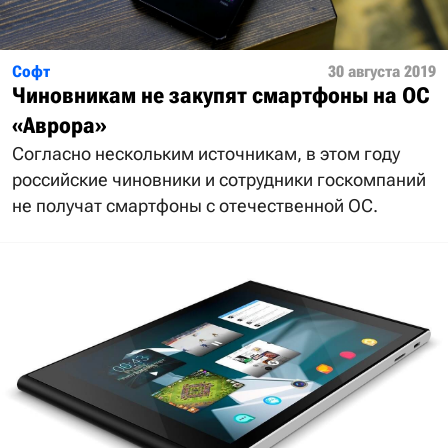
Софт
30 августа 2019
Чиновникам не закупят смартфоны на ОС
«Аврора»
Согласно нескольким источникам, в этом году
российские чиновники и сотрудники госкомпаний
не получат смартфоны с отечественной ОС.