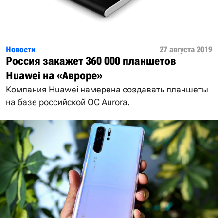
Новости
27 августа 2019
Россия закажет 360 000 планшетов
Huawei на «Авроре»
Компания Huawei намерена создавать планшеты
на базе российской ОС Aurora.