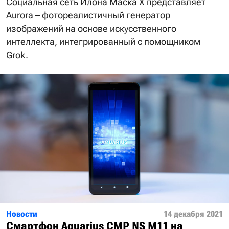
Социальная сеть Илона Маска X представляет
Aurora – фотореалистичный генератор
изображений на основе искусственного
интеллекта, интегрированный с помощником
Grok.
Новости
14 декабря 2021
Смартфон Aquarius CMP NS M11 на