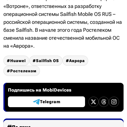
«Вотроне», ответственных за разработку
операционной системы Sailfish Mobile OS RUS –
российской операционной системы, созданной на
базе Sailfish. В начале этого года Ростелеком
сменила название отечественной мобильной ОС
на «Аврора».
Huawei
Sailfish OS
Аврора
Ростелеком
Подпишись на MobiDevices
Telegram