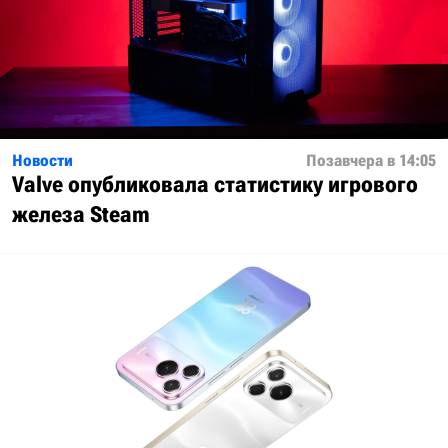
Новости
Позавчера в 14:05
Valve опубликовала статистику игрового
железа Steam