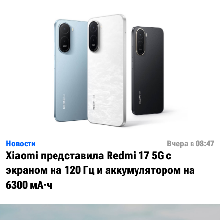
Новости
Вчера в 08:47
Xiaomi представила Redmi 17 5G с
экраном на 120 Гц и аккумулятором на
6300 мА·ч