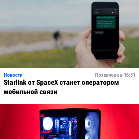
Новости
Позавчера в 16:31
Starlink от SpaceX станет оператором
мобильной связи