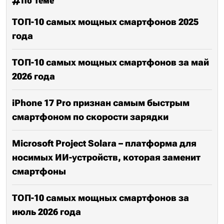
По теме
ТОП-10 самых мощных смартфонов 2025
года
ТОП-10 самых мощных смартфонов за май
2026 года
iPhone 17 Pro признан самым быстрым
смартфоном по скорости зарядки
Microsoft Project Solara – платформа для
носимых ИИ-устройств, которая заменит
смартфоны
ТОП-10 самых мощных смартфонов за
июль 2026 года