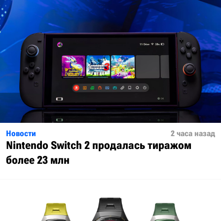
Новости
2 часа назад
Nintendo Switch 2 продалась тиражом
более 23 млн