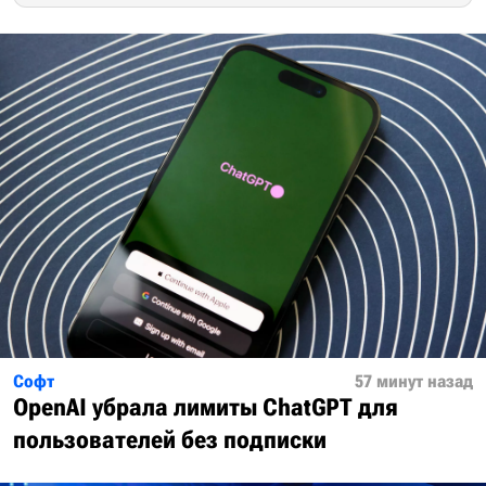
Софт
57 минут назад
OpenAI убрала лимиты ChatGPT для
пользователей без подписки