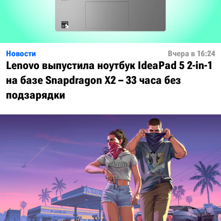
Новости
Вчера в 16:24
Lenovo выпустила ноутбук IdeaPad 5 2-in-1
на базе Snapdragon X2 – 33 часа без
подзарядки