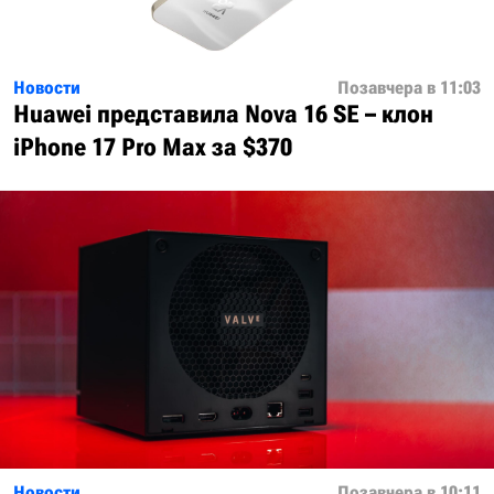
Новости
Позавчера в 11:03
Huawei представила Nova 16 SE – клон
iPhone 17 Pro Max за $370
Новости
Позавчера в 10:11