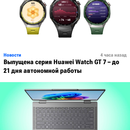
Новости
4 часа назад
Выпущена серия Huawei Watch GT 7 – до
21 дня автономной работы