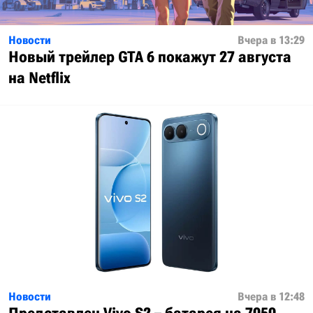
Новости
Вчера в 13:29
Новый трейлер GTA 6 покажут 27 августа
на Netflix
Новости
Вчера в 12:48