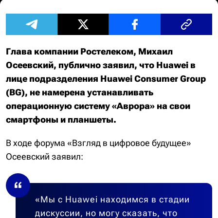
Глава компании Ростелеком, Михаил
Осеевский, публично заявил, что Huawei в
лице подразделения Huawei Consumer Group
(BG), не намерена устанавливать
операционную систему «Аврора» на свои
смартфоны и планшеты.
В ходе форума «Взгляд в цифровое будущее»
Осеевский заявил:
«Мы с Huawei находимся в стадии
дискуссии, но могу сказать, что