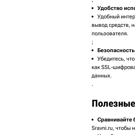
Удобство исп
Удобный интер
вывод средств, н
пользователя.
;
Безопасность
Убедитесь, чт
как SSL-шифрова
данных.
.
Полезные
Сравнивайте 
Sravni.ru, чтобы