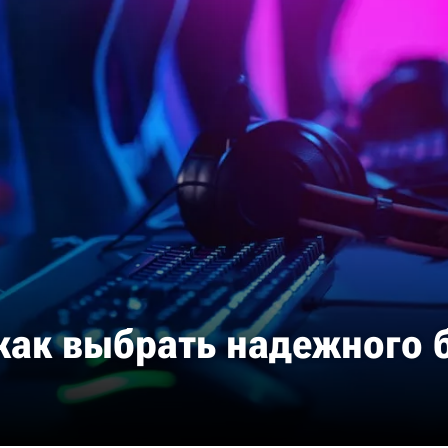
 как выбрать надежного 