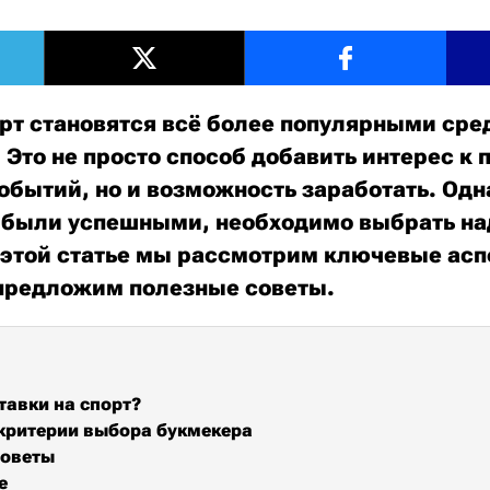
орт становятся всё более популярными ср
 Это не просто способ добавить интерес к
обытий, но и возможность заработать. Одн
 были успешными, необходимо выбрать н
 этой статье мы рассмотрим ключевые ас
предложим полезные советы.
тавки на спорт?
критерии выбора букмекера
советы
е