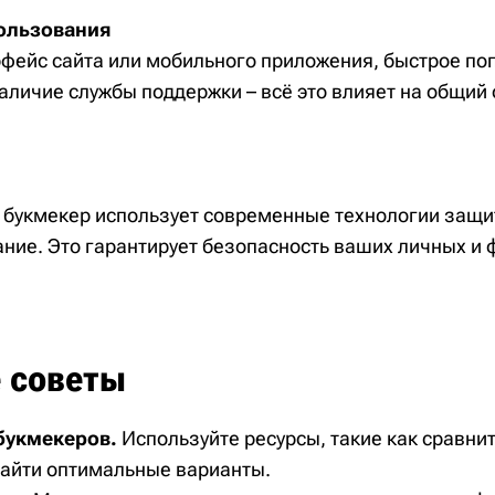
ользования
фейс сайта или мобильного приложения, быстрое поп
аличие службы поддержки – всё это влияет на общий
о букмекер использует современные технологии защи
ние. Это гарантирует безопасность ваших личных и
 советы
букмекеров.
Используйте ресурсы, такие как сравни
 найти оптимальные варианты.