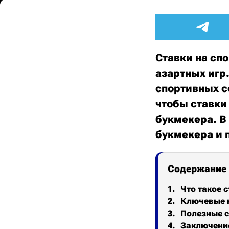
Ставки на сп
азартных игр.
спортивных с
чтобы ставки
букмекера. В
букмекера и 
Содержание
Что такое с
Ключевые 
Полезные 
Заключени