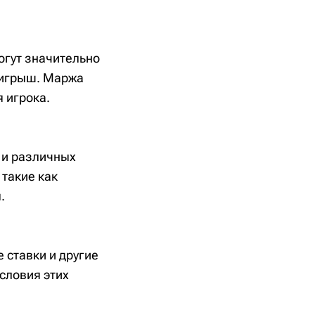
огут значительно
ыигрыш. Маржа
я игрока.
 и различных
 такие как
.
 ставки и другие
словия этих