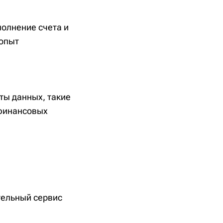
олнение счета и
 опыт
ты данных, такие
 финансовых
тельный сервис