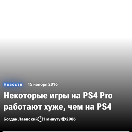
Новости
15 ноября 2016
Некоторые игры на PS4 Pro
работают хуже, чем на PS4
Богдан Лаевский
1 минуту
2906