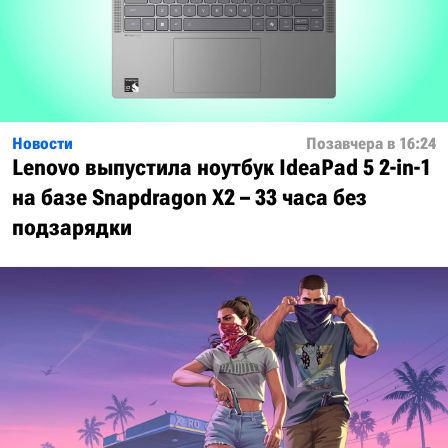
Новости
Позавчера в 16:24
Lenovo выпустила ноутбук IdeaPad 5 2-in-1
на базе Snapdragon X2 – 33 часа без
подзарядки