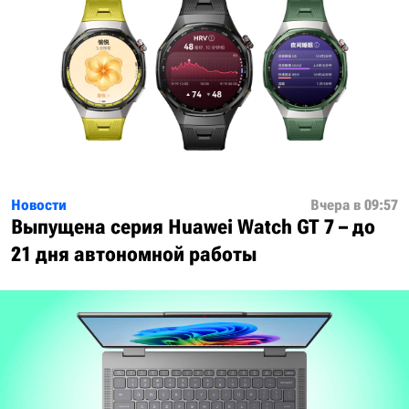
Новости
Вчера в 09:57
Выпущена серия Huawei Watch GT 7 – до
21 дня автономной работы