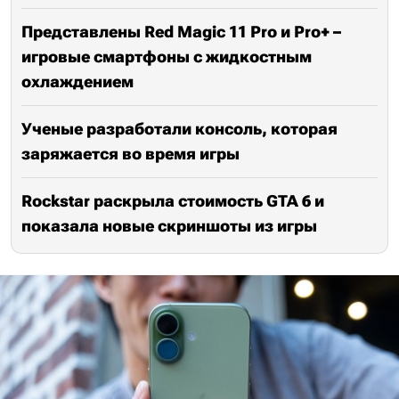
Представлены Red Magic 11 Pro и Pro+ –
игровые смартфоны с жидкостным
охлаждением
Ученые разработали консоль, которая
заряжается во время игры
Rockstar раскрыла стоимость GTA 6 и
показала новые скриншоты из игры