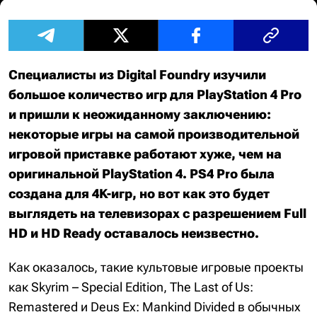
Специалисты из Digital Foundry изучили
большое количество игр для PlayStation 4 Pro
и пришли к неожиданному заключению:
некоторые игры на самой производительной
игровой приставке работают хуже, чем на
оригинальной PlayStation 4. PS4 Pro была
создана для 4K-игр, но вот как это будет
выглядеть на телевизорах с разрешением Full
HD и HD Ready оставалось неизвестно.
Как оказалось, такие культовые игровые проекты
как Skyrim – Special Edition, The Last of Us:
Remastered и Deus Ex: Mankind Divided в обычных