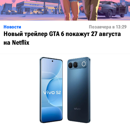
Новости
Позавчера в 13:29
Новый трейлер GTA 6 покажут 27 августа
на Netflix