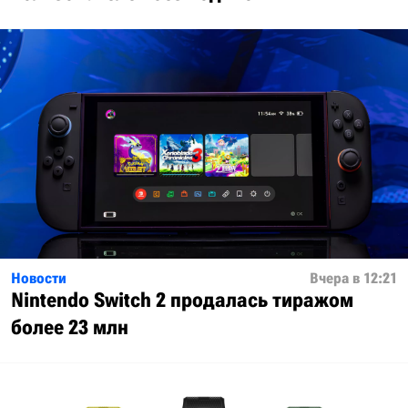
Новости
Вчера в 12:21
Nintendo Switch 2 продалась тиражом
более 23 млн