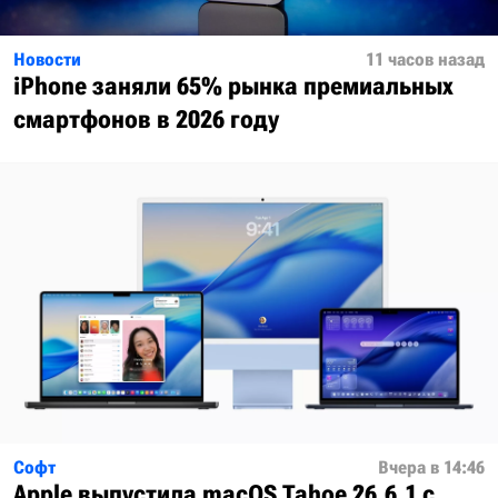
Новости
11 часов назад
iPhone заняли 65% рынка премиальных
смартфонов в 2026 году
Софт
Вчера в 14:46
Apple выпустила macOS Tahoe 26.6.1 с