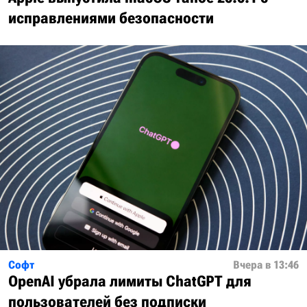
исправлениями безопасности
Софт
Вчера в 13:46
OpenAI убрала лимиты ChatGPT для
пользователей без подписки