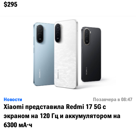
$295
Новости
Позавчера в 08:47
Xiaomi представила Redmi 17 5G с
экраном на 120 Гц и аккумулятором на
6300 мА·ч