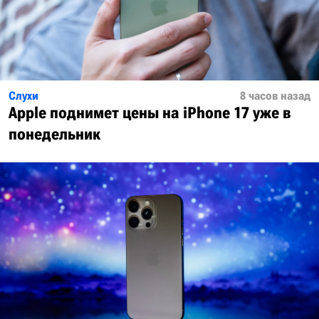
Слухи
8 часов назад
Apple поднимет цены на iPhone 17 уже в
понедельник