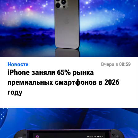
Новости
Вчера в 08:59
iPhone заняли 65% рынка
премиальных смартфонов в 2026
году