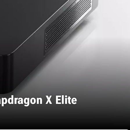
dragon X Elite