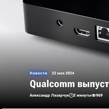
Новости
22 мая 2024
Qualcomm выпусти
Александр Лазарчук
2 минуты
969