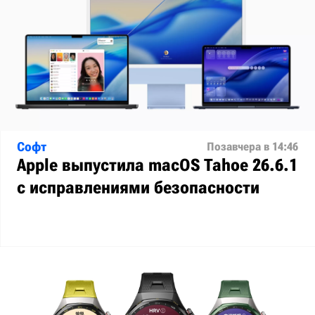
Софт
Позавчера в 14:46
Apple выпустила macOS Tahoe 26.6.1
с исправлениями безопасности