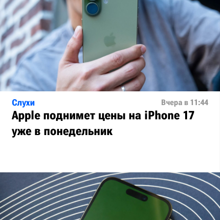
Слухи
Вчера в 11:44
Apple поднимет цены на iPhone 17
уже в понедельник