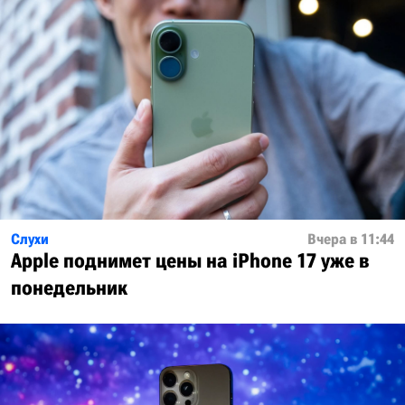
Слухи
Вчера в 11:44
Apple поднимет цены на iPhone 17 уже в
понедельник