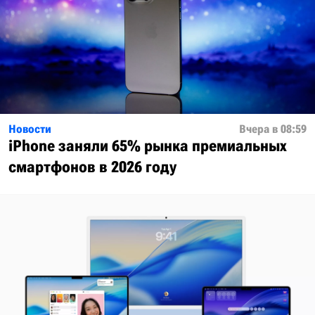
Новости
Вчера в 08:59
iPhone заняли 65% рынка премиальных
смартфонов в 2026 году