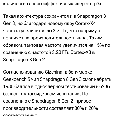
количество энергоэффективных ядер до трёх.
Такая архитектура сохранится и в Snapdragon 8
Gen 3, но благодаря новому ядру Cortex-X4
частота увеличится до 3,7 ГГц, что напрямую
повлияет на производительность чипа. Таким
образом, тактовая частота увеличится на 15% по
сравнению с частотой 3,20 ГГц Cortex-X3 в
Snapdragon 8 Gen 2.
Согласно изданию Gizchina, в бенчмарке
Geekbench 5 чип Snapdragon 8 Gen 3 смог набрать
1930 баллов в одноядерном тестировании и 6236
баллов в многоядерном испытании. По
сравнению с Snapdragon 8 Gen 2, прирост
производительности составляет 30% и 20%
соответственно.