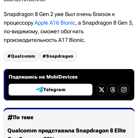
Snapdragon 8 Gen 2 уже был очень близок к
процессору
Apple A16 Bionic
, а Snapdragon 8 Gen 3,
по-видимому, сможет обогнать
производительность A17 Bionic.
Qualcomm
Snapdragon
Подпишись на MobiDevices
Telegram
По теме
Qualcomm представила Snapdragon 8 Elite