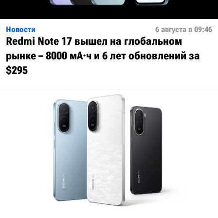
Новости
6 августа в 09:46
Redmi Note 17 вышел на глобальном
рынке – 8000 мА·ч и 6 лет обновлений за
$295