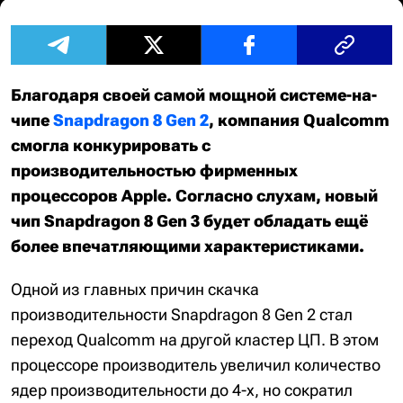
Благодаря своей самой мощной системе-на-
чипе
Snapdragon 8 Gen 2
, компания Qualcomm
смогла конкурировать с
производительностью фирменных
процессоров Apple. Согласно слухам, новый
чип Snapdragon 8 Gen 3 будет обладать ещё
более впечатляющими характеристиками.
Одной из главных причин скачка
производительности Snapdragon 8 Gen 2 стал
переход Qualcomm на другой кластер ЦП. В этом
процессоре производитель увеличил количество
ядер производительности до 4-х, но сократил