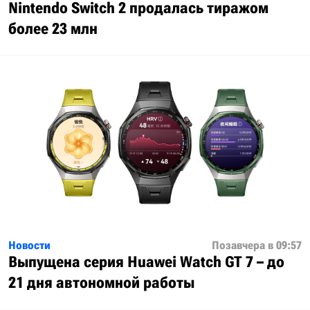
Nintendo Switch 2 продалась тиражом
более 23 млн
Новости
Позавчера в 09:57
Выпущена серия Huawei Watch GT 7 – до
21 дня автономной работы