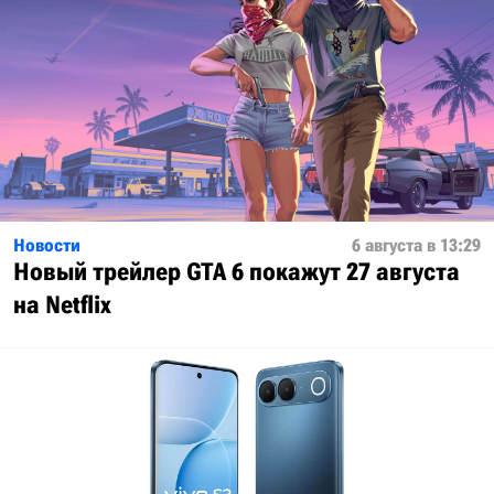
Новости
6 августа в 13:29
Новый трейлер GTA 6 покажут 27 августа
на Netflix