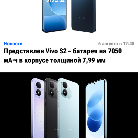
Новости
6 августа в 12:48
Представлен Vivo S2 – батарея на 7050
мА·ч в корпусе толщиной 7,99 мм