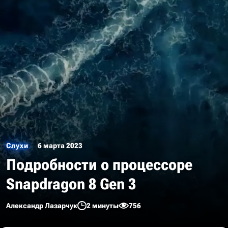
Слухи
6 марта 2023
Подробности о процессоре
Snapdragon 8 Gen 3
Александр Лазарчук
2 минуты
756