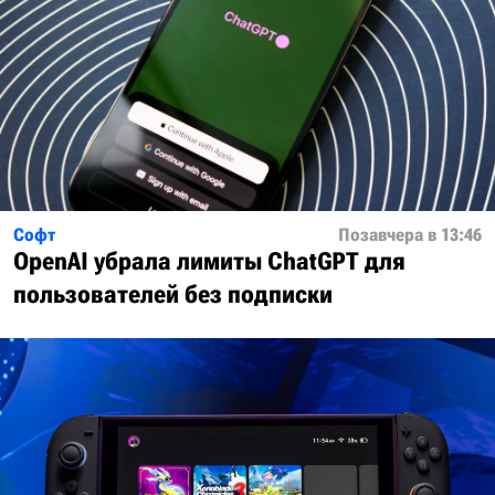
Софт
Позавчера в 13:46
OpenAI убрала лимиты ChatGPT для
пользователей без подписки