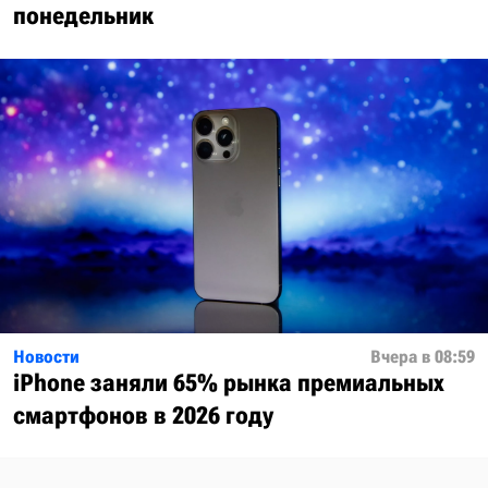
понедельник
Новости
Вчера в 08:59
iPhone заняли 65% рынка премиальных
смартфонов в 2026 году