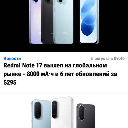
Новости
6 августа в 09:46
Redmi Note 17 вышел на глобальном
рынке – 8000 мА·ч и 6 лет обновлений за
$295