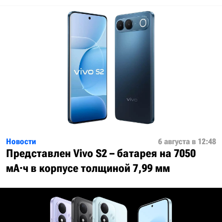
Новости
6 августа в 12:48
Представлен Vivo S2 – батарея на 7050
мА·ч в корпусе толщиной 7,99 мм