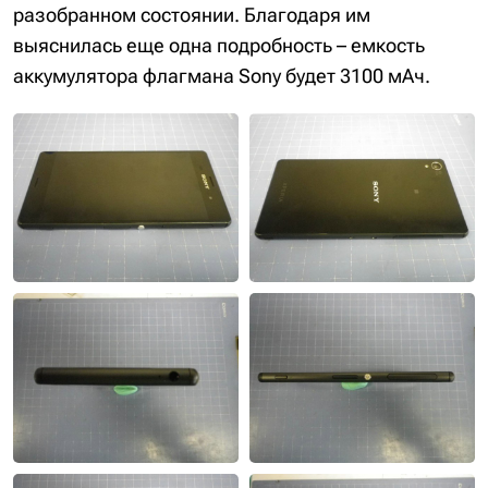
разобранном состоянии. Благодаря им
выяснилась еще одна подробность – емкость
аккумулятора флагмана Sony будет 3100 мАч.