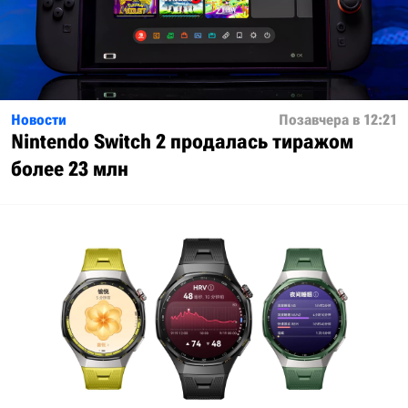
Новости
Позавчера в 12:21
Nintendo Switch 2 продалась тиражом
более 23 млн