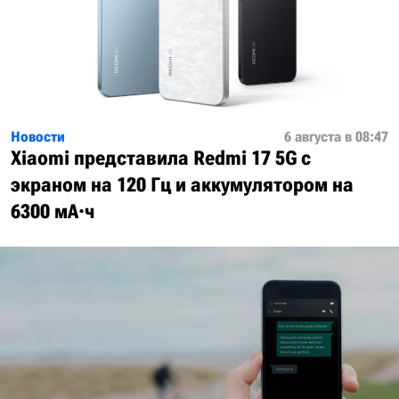
Новости
6 августа в 08:47
Xiaomi представила Redmi 17 5G с
экраном на 120 Гц и аккумулятором на
6300 мА·ч