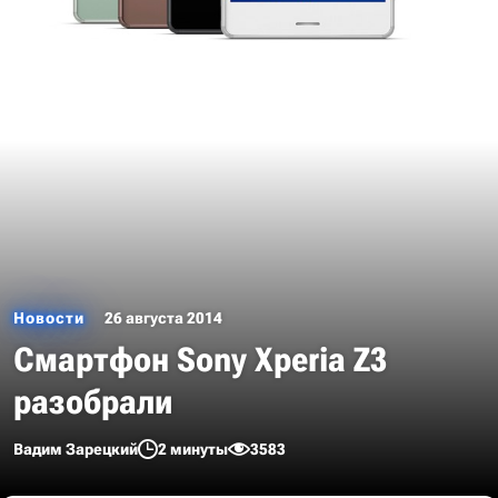
Новости
26 августа 2014
Смартфон Sony Xperia Z3
разобрали
Вадим Зарецкий
2 минуты
3583