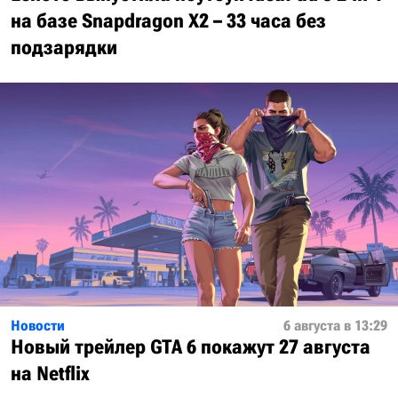
на базе Snapdragon X2 – 33 часа без
подзарядки
Новости
6 августа в 13:29
Новый трейлер GTA 6 покажут 27 августа
на Netflix