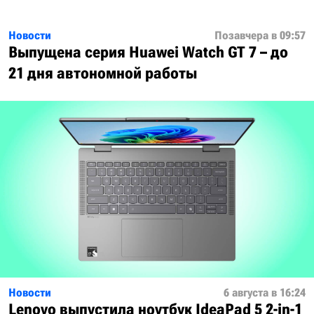
Новости
Позавчера в 09:57
Выпущена серия Huawei Watch GT 7 – до
21 дня автономной работы
Новости
6 августа в 16:24
Lenovo выпустила ноутбук IdeaPad 5 2-in-1