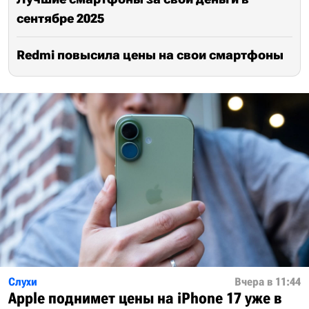
сентябре 2025
Redmi повысила цены на свои смартфоны
Слухи
Вчера в 11:44
Apple поднимет цены на iPhone 17 уже в