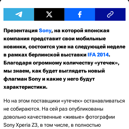
Презентация
Sony
, на которой японская
компания представит свои мобильные
новинки, состоится уже на следующей неделе
в рамках берлинской выставки
IFA 2014
.
Благодаря огромному количеству «утечек»,
мы знаем, как будет выглядеть новый
флагман Sony и какие у него будут
характеристики.
Но на этом поставщики «утечек» останавливаться
не собираются. На сей раз опубликованы
довольно качественные «живые» фотографии
Sony Xperia Z3, в том числе, в полностью