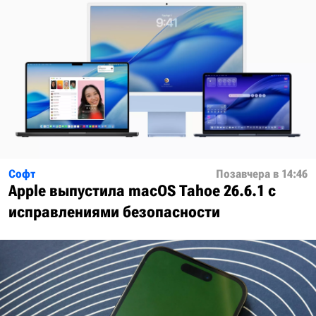
Софт
Позавчера в 14:46
Apple выпустила macOS Tahoe 26.6.1 с
исправлениями безопасности