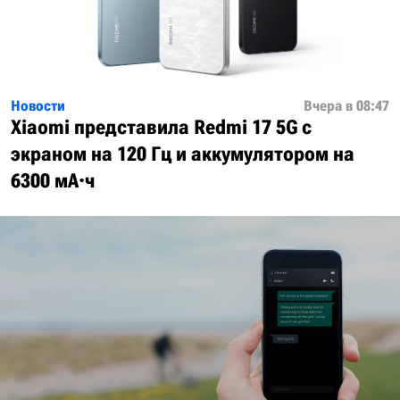
Новости
Вчера в 08:47
Xiaomi представила Redmi 17 5G с
экраном на 120 Гц и аккумулятором на
6300 мА·ч