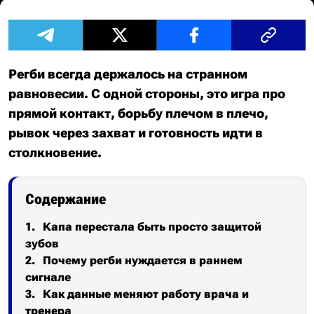
Регби всегда держалось на странном
равновесии. С одной стороны, это игра про
прямой контакт, борьбу плечом в плечо,
рывок через захват и готовность идти в
столкновение.
Содержание
Капа перестала быть просто защитой
зубов
Почему регби нуждается в раннем
сигнале
Как данные меняют работу врача и
тренера