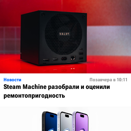
Новости
Позавчера в 10:11
Steam Machine разобрали и оценили
ремонтопригодность