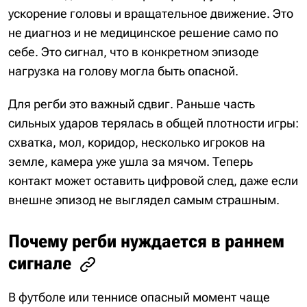
ускорение головы и вращательное движение. Это
не диагноз и не медицинское решение само по
себе. Это сигнал, что в конкретном эпизоде
нагрузка на голову могла быть опасной.
Для регби это важный сдвиг. Раньше часть
сильных ударов терялась в общей плотности игры:
схватка, мол, коридор, несколько игроков на
земле, камера уже ушла за мячом. Теперь
контакт может оставить цифровой след, даже если
внешне эпизод не выглядел самым страшным.
Почему регби нуждается в раннем
сигнале
В футболе или теннисе опасный момент чаще