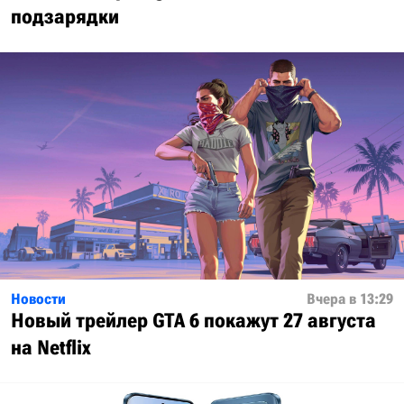
подзарядки
Новости
Вчера в 13:29
Новый трейлер GTA 6 покажут 27 августа
на Netflix