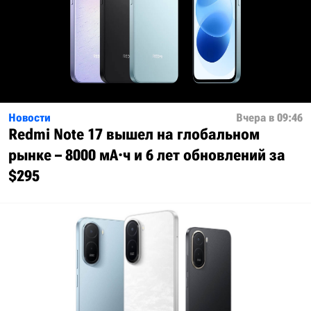
Новости
Вчера в 09:46
Redmi Note 17 вышел на глобальном
рынке – 8000 мА·ч и 6 лет обновлений за
$295