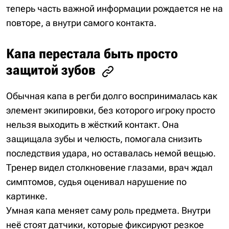
теперь часть важной информации рождается не на
повторе, а внутри самого контакта.
Капа перестала быть просто
защитой зубов
Обычная капа в регби долго воспринималась как
элемент экипировки, без которого игроку просто
нельзя выходить в жёсткий контакт. Она
защищала зубы и челюсть, помогала снизить
последствия удара, но оставалась немой вещью.
Тренер видел столкновение глазами, врач ждал
симптомов, судья оценивал нарушение по
картинке.
Умная капа меняет саму роль предмета. Внутри
неё стоят датчики, которые фиксируют резкое