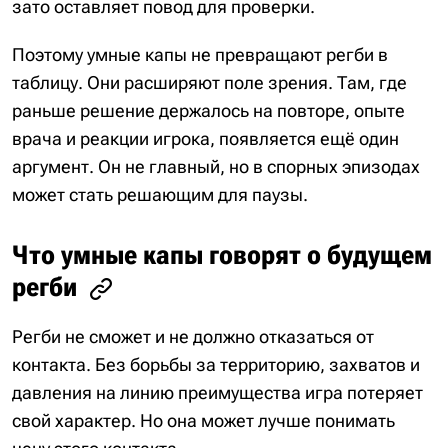
зато оставляет повод для проверки.
Поэтому умные капы не превращают регби в
таблицу. Они расширяют поле зрения. Там, где
раньше решение держалось на повторе, опыте
врача и реакции игрока, появляется ещё один
аргумент. Он не главный, но в спорных эпизодах
может стать решающим для паузы.
Что умные капы говорят о будущем
регби
Регби не сможет и не должно отказаться от
контакта. Без борьбы за территорию, захватов и
давления на линию преимущества игра потеряет
свой характер. Но она может лучше понимать