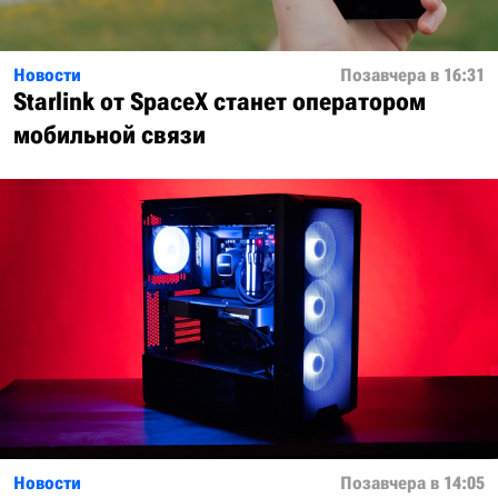
Новости
Позавчера в 16:31
Starlink от SpaceX станет оператором
мобильной связи
Новости
Позавчера в 14:05