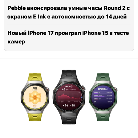
Pebble анонсировала умные часы Round 2 с
экраном E Ink с автономностью до 14 дней
Новый iPhone 17 проиграл iPhone 15 в тесте
камер