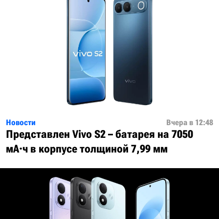
Новости
Вчера в 12:48
Представлен Vivo S2 – батарея на 7050
мА·ч в корпусе толщиной 7,99 мм