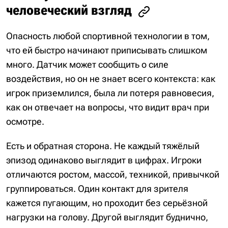
человеческий взгляд
Опасность любой спортивной технологии в том,
что ей быстро начинают приписывать слишком
много. Датчик может сообщить о силе
воздействия, но он не знает всего контекста: как
игрок приземлился, была ли потеря равновесия,
как он отвечает на вопросы, что видит врач при
осмотре.
Есть и обратная сторона. Не каждый тяжёлый
эпизод одинаково выглядит в цифрах. Игроки
отличаются ростом, массой, техникой, привычкой
группироваться. Один контакт для зрителя
кажется пугающим, но проходит без серьёзной
нагрузки на голову. Другой выглядит буднично,