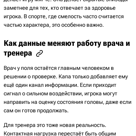
заметнее для тех, кто отвечает за здоровье
игрока. В спорте, где смелость часто считается
частью характера, это особенно важно.
Как данные меняют работу врача и
тренера
Врач у поля остаётся главным человеком в
решении о проверке. Капа только добавляет ему
ещё один канал информации. Если приходит
сигнал о сильном воздействии, игрока могут
направить на оценку состояния головы, даже если
сам он готов продолжать.
Для тренера это тоже новая реальность.
Контактная нагрузка перестаёт быть общим