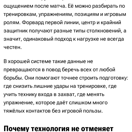
ощущением после матча. Её можно разбирать по
тренировкам, упражнениям, позициям и игровым
ролям. Форвард первой линии, центр и крайний
защитник получают разные типы столкновений, а
значит, одинаковый подход к нагрузке не всегда
честен.
В хорошей системе такие данные не
превращаются в повод беречь всех от любой
борьбы. Они помогают точнее строить подготовку:
где снизить лишние удары на тренировке, где
учить технику входа в захват, где менять
упражнение, которое даёт слишком много
тяжёлых контактов без игровой пользы.
Почему технология не отменяет