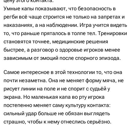
цену этого контакта.
Умные капы показывают, что безопасность в
регби всё чаще строится не только на запретах и
наказаниях, а на наблюдении. Игра учится видеть
то, что раньше пряталось в толпе тел. Тренировки
становятся точнее, медицинские решения
быстрее, а разговор о здоровье игроков менее
зависимым от эмоций после спорного эпизода.
Самое интересное в этой технологии то, что она
почти незаметна. Она не меняет форму мяча, не
рисует линии на поле и не спорит с судьёй у
экрана. Но маленькая капа во рту игрока
постепенно меняет саму культуру контакта:
сильный удар больше не обязан выглядеть
страшно, чтобы к нему отнеслись серьёзно.