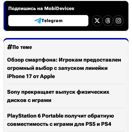
Подпишись на MobiDevices
Telegram
По теме
Обзор смартфона: Игрокам предоставлен
огромный выбор с запуском линейки
iPhone 17 от Apple
Sony прекращает выпуск физических
дисков с играми
PlayStation 6 Portable получит обратную
совместимость с играми для PS5 и PS4