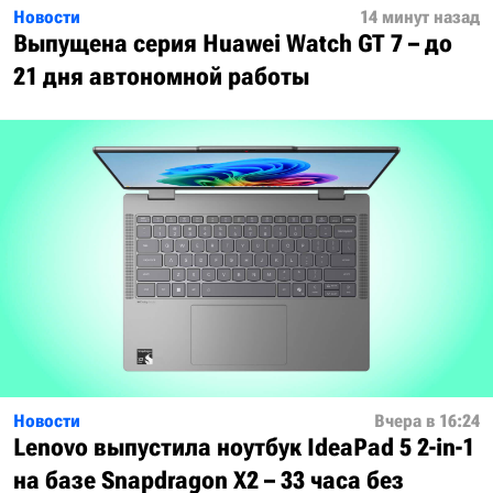
Новости
14 минут назад
Выпущена серия Huawei Watch GT 7 – до
21 дня автономной работы
Новости
Вчера в 16:24
Lenovo выпустила ноутбук IdeaPad 5 2-in-1
на базе Snapdragon X2 – 33 часа без