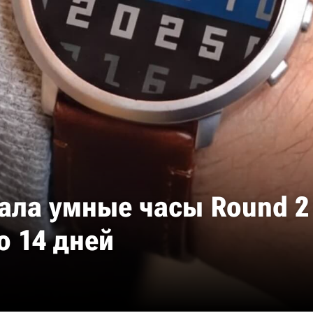
ала умные часы Round 2 
 14 дней