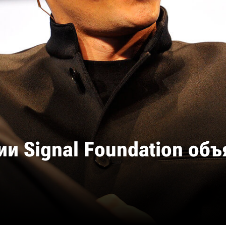
и Signal Foundation объ