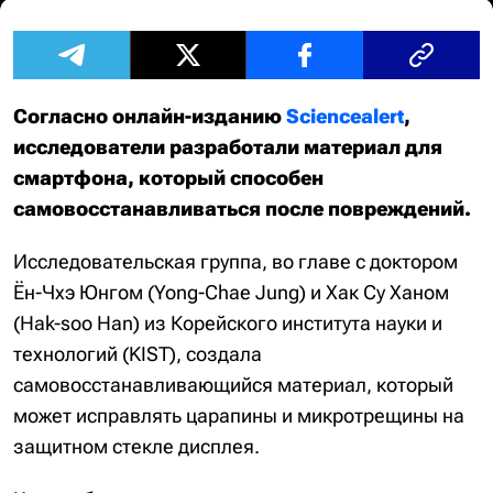
Согласно онлайн-изданию
Sciencealert
,
исследователи разработали материал для
смартфона, который способен
самовосстанавливаться после повреждений.
Исследовательская группа, во главе с доктором
Ён-Чхэ Юнгом (Yong-Chae Jung) и Хак Су Ханом
(Hak-soo Han) из Корейского института науки и
технологий (KIST), создала
самовосстанавливающийся материал, который
может исправлять царапины и микротрещины на
защитном стекле дисплея.