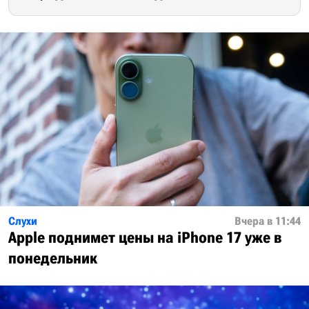
Слухи
Вчера в 11:44
Apple поднимет цены на iPhone 17 уже в
понедельник