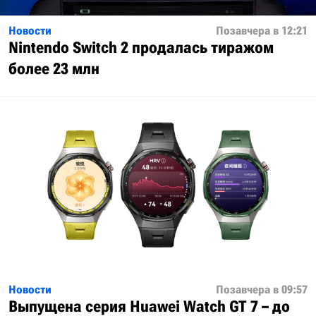
Новости
Позавчера в 12:21
Nintendo Switch 2 продалась тиражом
более 23 млн
Новости
Позавчера в 09:57
Выпущена серия Huawei Watch GT 7 – до