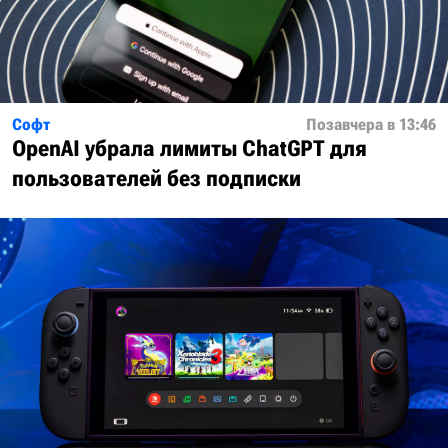
Софт
Позавчера в 13:46
OpenAI убрала лимиты ChatGPT для
пользователей без подписки