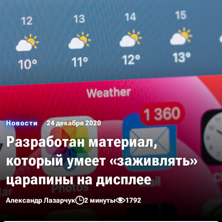
Новости
24 декабря 2020
Разработан материал,
который умеет «заживлять»
царапины на дисплее
Александр Лазарчук
2 минуты
1792