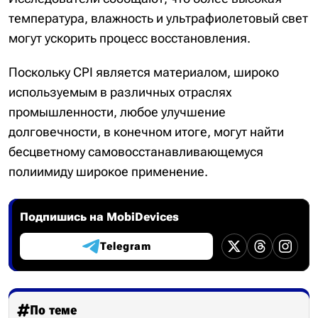
температура, влажность и ультрафиолетовый свет
могут ускорить процесс восстановления.
Поскольку CPI является материалом, широко
используемым в различных отраслях
промышленности, любое улучшение
долговечности, в конечном итоге, могут найти
бесцветному самовосстанавливающемуся
полиимиду широкое применение.
Подпишись на MobiDevices
Telegram
По теме