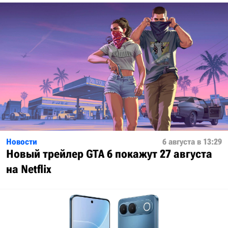
Новости
6 августа в 13:29
Новый трейлер GTA 6 покажут 27 августа
на Netflix