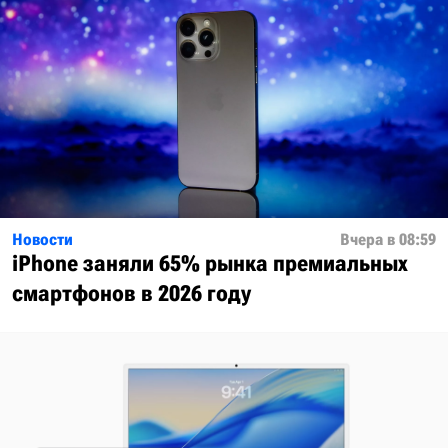
Новости
Вчера в 08:59
iPhone заняли 65% рынка премиальных
смартфонов в 2026 году