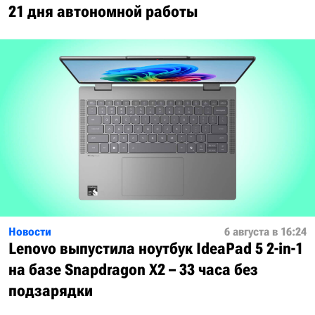
21 дня автономной работы
Новости
6 августа в 16:24
Lenovo выпустила ноутбук IdeaPad 5 2-in-1
на базе Snapdragon X2 – 33 часа без
подзарядки