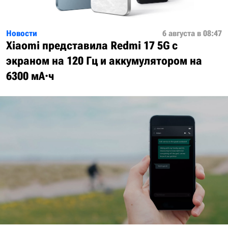
Новости
6 августа в 08:47
Xiaomi представила Redmi 17 5G с
экраном на 120 Гц и аккумулятором на
6300 мА·ч