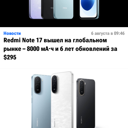
Новости
6 августа в 09:46
Redmi Note 17 вышел на глобальном
рынке – 8000 мА·ч и 6 лет обновлений за
$295