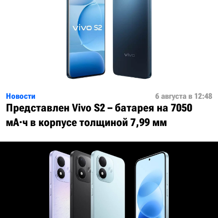
Новости
6 августа в 12:48
Представлен Vivo S2 – батарея на 7050
мА·ч в корпусе толщиной 7,99 мм