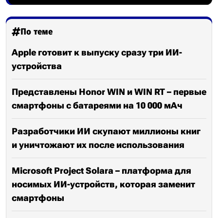
По теме
Apple готовит к выпуску сразу три ИИ-
устройства
Представлены Honor WIN и WIN RT – первые
смартфоны с батареями на 10 000 мАч
Разработчики ИИ скупают миллионы книг
и уничтожают их после использования
Microsoft Project Solara – платформа для
носимых ИИ-устройств, которая заменит
смартфоны