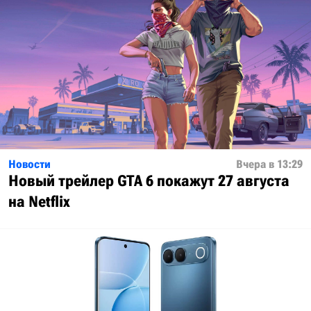
Новости
Вчера в 13:29
Новый трейлер GTA 6 покажут 27 августа
на Netflix