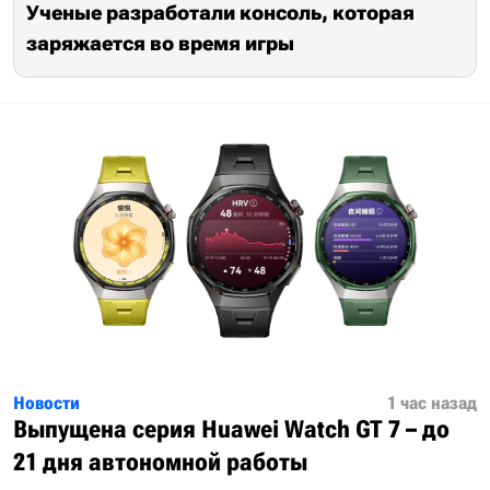
Ученые разработали консоль, которая
заряжается во время игры
Новости
1 час назад
Выпущена серия Huawei Watch GT 7 – до
21 дня автономной работы