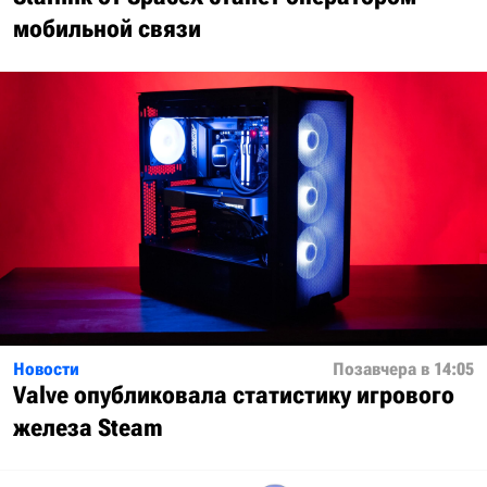
мобильной связи
Новости
Позавчера в 14:05
Valve опубликовала статистику игрового
железа Steam