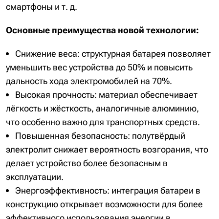
смартфоны и т. д.
Основные преимущества новой технологии:
Снижение веса: структурная батарея позволяет
уменьшить вес устройства до 50% и повысить
дальность хода электромобилей на 70%.
Высокая прочность: материал обеспечивает
лёгкость и жёсткость, аналогичные алюминию,
что особенно важно для транспортных средств.
Повышенная безопасность: полутвёрдый
электролит снижает вероятность возгорания, что
делает устройство более безопасным в
эксплуатации.
Энергоэффективность: интеграция батареи в
конструкцию открывает возможности для более
эффективного использования энергии в