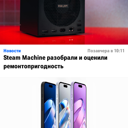
Новости
Позавчера в 10:11
Steam Machine разобрали и оценили
ремонтопригодность