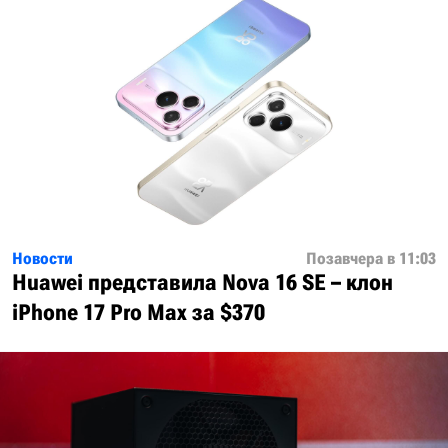
Новости
Позавчера в 11:03
Huawei представила Nova 16 SE – клон
iPhone 17 Pro Max за $370