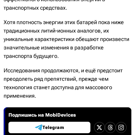
транспортных средствах.
Хотя плотность энергии этих батарей пока ниже
традиционных литий-ионных аналогов, их
уникальные характеристики обещают произвести
значительные изменения в разработке
транспорта будущего.
Исследования продолжаются, и ещё предстоит
преодолеть ряд препятствий, прежде чем
технология станет доступна для массового
применения.
Подпишись на MobiDevices
Telegram