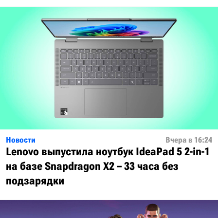
Новости
Вчера в 16:24
Lenovo выпустила ноутбук IdeaPad 5 2-in-1
на базе Snapdragon X2 – 33 часа без
подзарядки