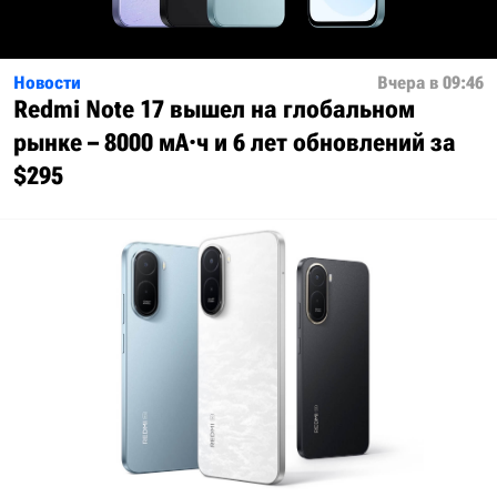
Новости
Вчера в 09:46
Redmi Note 17 вышел на глобальном
рынке – 8000 мА·ч и 6 лет обновлений за
$295