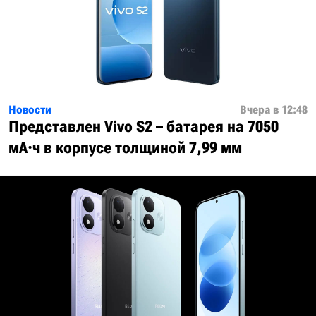
Новости
Вчера в 12:48
Представлен Vivo S2 – батарея на 7050
мА·ч в корпусе толщиной 7,99 мм