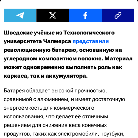
Шведские учёные из Технологического
университета Чалмерса
представили
революционную батарею, основанную на
углеродном композитном волокне. Материал
может одновременно выполнять роль как
каркаса, так и аккумулятора.
Батарея обладает высокой прочностью,
сравнимой с алюминием, и имеет достаточную
энергоёмкость для коммерческого
использования, что делает её отличным
решением для снижения веса конечных
продуктов, таких как электромобили, ноутбуки,