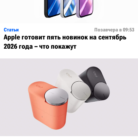
Статьи
Позавчера в 09:53
Apple готовит пять новинок на сентябрь
2026 года – что покажут