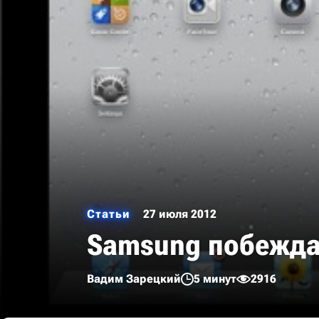
Статьи
27 июля 2012
Samsung побежда
Вадим Зарецкий
5 минут
2916