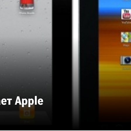
ет Apple