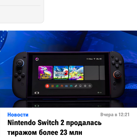
Новости
Вчера в 12:21
Nintendo Switch 2 продалась
тиражом более 23 млн