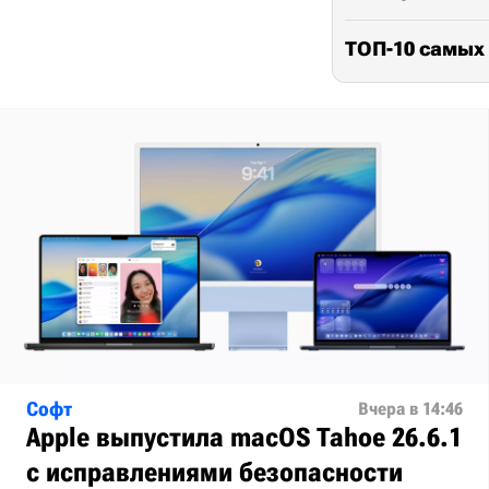
ТОП-10 самых
Софт
Вчера в 14:46
Apple выпустила macOS Tahoe 26.6.1
с исправлениями безопасности