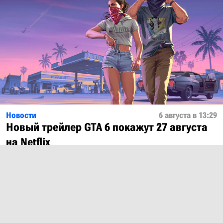
Новости
6 августа в 13:29
Новый трейлер GTA 6 покажут 27 августа
на Netflix
Показать ещё