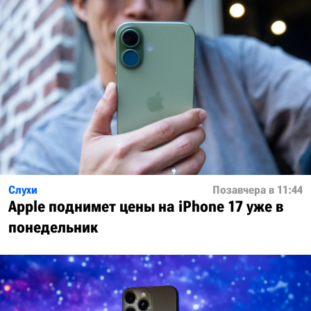
Слухи
Позавчера в 11:44
Apple поднимет цены на iPhone 17 уже в
понедельник