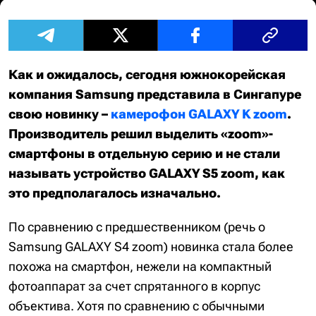
Как и ожидалось, сегодня южнокорейская
компания Samsung представила в Сингапуре
свою новинку –
камерофон GALAXY K zoom
.
Производитель решил выделить «zoom»-
смартфоны в отдельную серию и не стали
называть устройство GALAXY S5 zoom, как
это предполагалось изначально.
По сравнению с предшественником (речь о
Samsung GALAXY S4 zoom) новинка стала более
похожа на смартфон, нежели на компактный
фотоаппарат за счет спрятанного в корпус
объектива. Хотя по сравнению с обычными