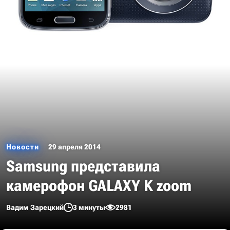
Новости
29 апреля 2014
Samsung представила
камерофон GALAXY K zoom
Вадим Зарецкий
3 минуты
2981