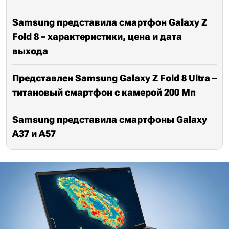
Samsung представила смартфон Galaxy Z
Fold 8 – характеристики, цена и дата
выхода
Представлен Samsung Galaxy Z Fold 8 Ultra –
титановый смартфон с камерой 200 Мп
Samsung представила смартфоны Galaxy
A37 и A57