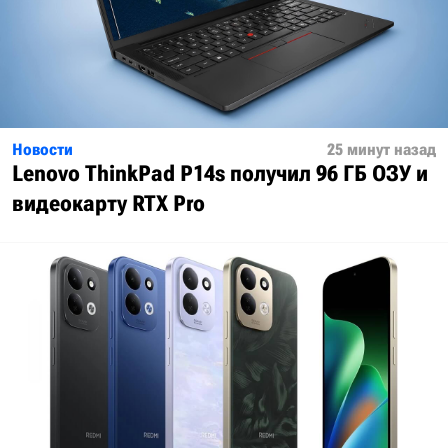
Новости
25 минут назад
Lenovo ThinkPad P14s получил 96 ГБ ОЗУ и
видеокарту RTX Pro