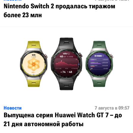
Nintendo Switch 2 продалась тиражом
более 23 млн
Новости
7 августа в 09:57
Выпущена серия Huawei Watch GT 7 – до
21 дня автономной работы