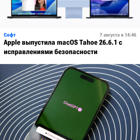
Софт
7 августа в 14:46
Apple выпустила macOS Tahoe 26.6.1 с
исправлениями безопасности