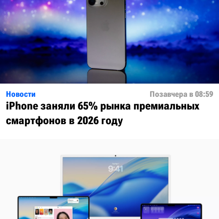
Новости
Позавчера в 08:59
iPhone заняли 65% рынка премиальных
смартфонов в 2026 году