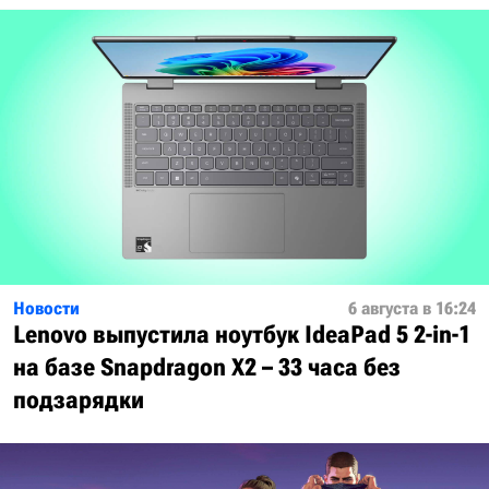
Новости
6 августа в 16:24
Lenovo выпустила ноутбук IdeaPad 5 2-in-1
на базе Snapdragon X2 – 33 часа без
подзарядки