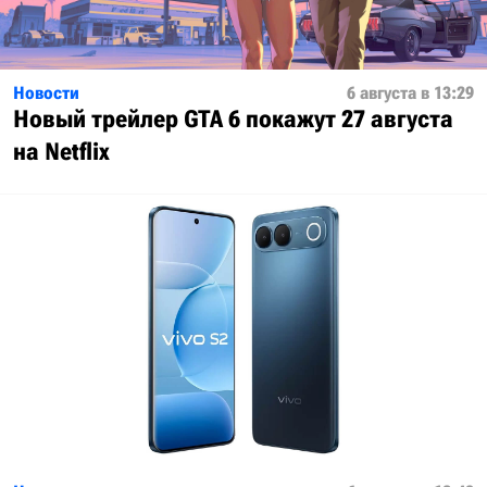
Новости
6 августа в 13:29
Новый трейлер GTA 6 покажут 27 августа
на Netflix