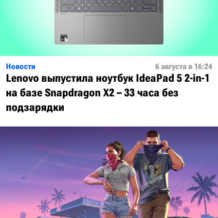
Новости
6 августа в 16:24
Lenovo выпустила ноутбук IdeaPad 5 2-in-1
на базе Snapdragon X2 – 33 часа без
подзарядки