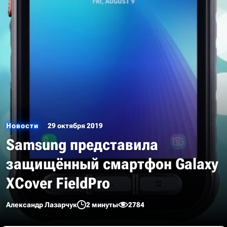
Новости
29 октября 2019
Samsung представила
защищённый смартфон Galaxy
XCover FieldPro
Александр Лазарчук
2 минуты
2784