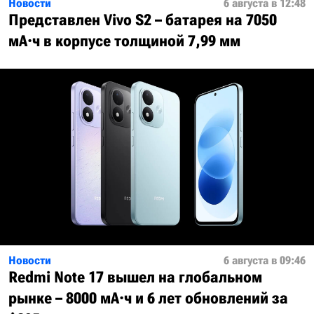
Новости
6 августа в 12:48
Представлен Vivo S2 – батарея на 7050
мА·ч в корпусе толщиной 7,99 мм
Новости
6 августа в 09:46
Redmi Note 17 вышел на глобальном
рынке – 8000 мА·ч и 6 лет обновлений за