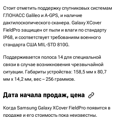
Стоит отметить поддержку спутниковых системам
ГЛОНАСС Galileo и A-GPS, и наличие
дактилоскопического сканера. Galaxy XCover
FieldPro защищен от пыли и влаги по стандарту
IP68, и соответствует требованиям военного
стандарта США MIL-STD 810G.
Поддерживается полоса 14 для специальной
связи в случае возникновения чрезвычайной
ситуации. Габариты устройства: 158,5 мм х 80,7
мм х 14,2 мм, вес – 256 граммов.
Дата начала продаж, цена
Когда Samsung Galaxy XCover FieldPro появится в
продаже и его стоимость пока неизвестны.