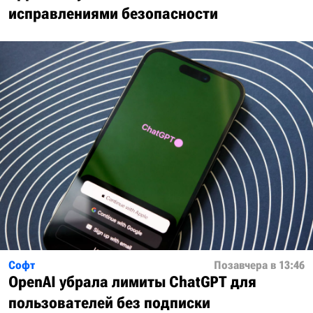
исправлениями безопасности
Софт
Позавчера в 13:46
OpenAI убрала лимиты ChatGPT для
пользователей без подписки