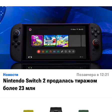
Новости
Позавчера в 12:21
Nintendo Switch 2 продалась тиражом
более 23 млн