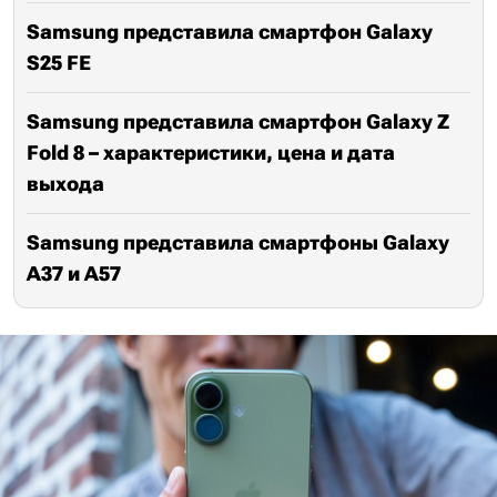
Samsung представила смартфон Galaxy
S25 FE
Samsung представила смартфон Galaxy Z
Fold 8 – характеристики, цена и дата
выхода
Samsung представила смартфоны Galaxy
A37 и A57