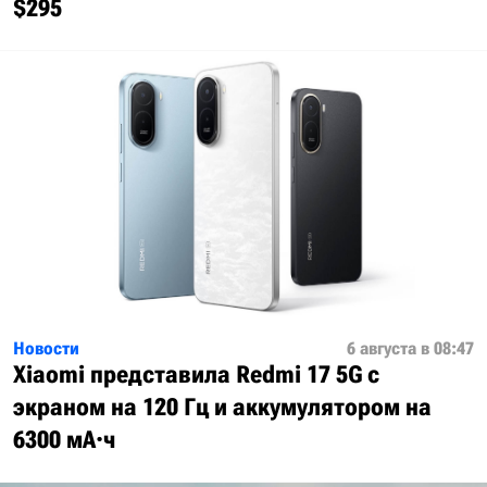
$295
Новости
6 августа в 08:47
Xiaomi представила Redmi 17 5G с
экраном на 120 Гц и аккумулятором на
6300 мА·ч