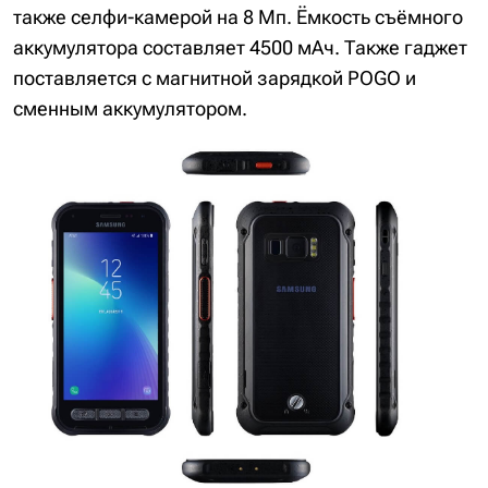
также селфи-камерой на 8 Мп. Ёмкость съёмного
аккумулятора составляет 4500 мАч. Также гаджет
поставляется с магнитной зарядкой POGO и
сменным аккумулятором.