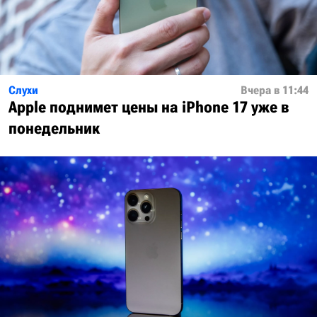
Слухи
Вчера в 11:44
Apple поднимет цены на iPhone 17 уже в
понедельник