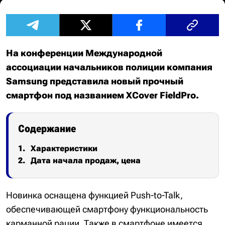
На конференции Международной
ассоциации начальников полиции компания
Samsung представила новый прочный
смартфон под названием XCover FieldPro.
Содержание
Характеристики
Дата начала продаж, цена
Новинка оснащена функцией Push-to-Talk,
обеспечивающей смартфону функциональность
карманной рации. Также в смартфоне имеется