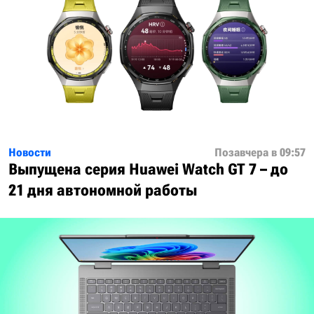
Новости
Позавчера в 09:57
Выпущена серия Huawei Watch GT 7 – до
21 дня автономной работы