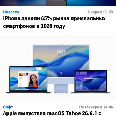
Новости
Вчера в 08:59
iPhone заняли 65% рынка премиальных
смартфонов в 2026 году
Софт
Позавчера в 14:46
Apple выпустила macOS Tahoe 26.6.1 с