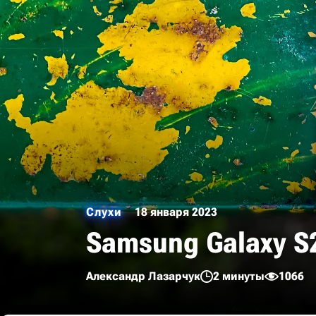
Слухи
18 января 2023
Samsung Galaxy S
Александр Лазарчук
2 минуты
1066