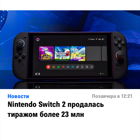
Новости
Позавчера в 12:21
Nintendo Switch 2 продалась
тиражом более 23 млн