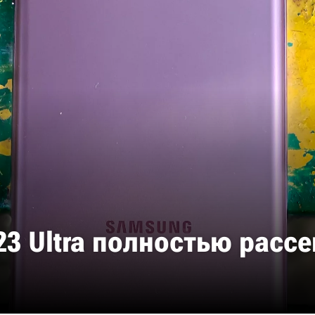
23 Ultra полностью расс