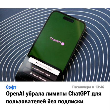
Софт
Позавчера в 13:46
OpenAI убрала лимиты ChatGPT для
пользователей без подписки