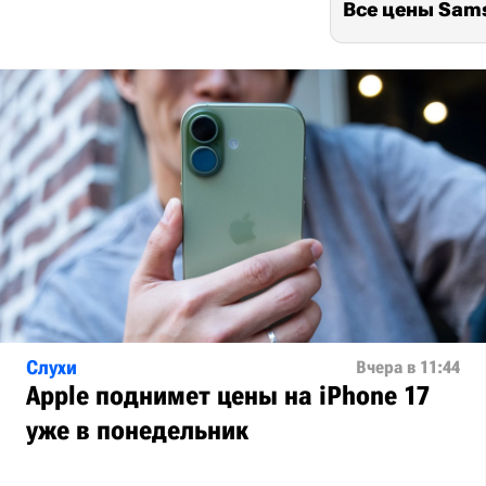
Все цены Sams
Слухи
Вчера в 11:44
Apple поднимет цены на iPhone 17
уже в понедельник