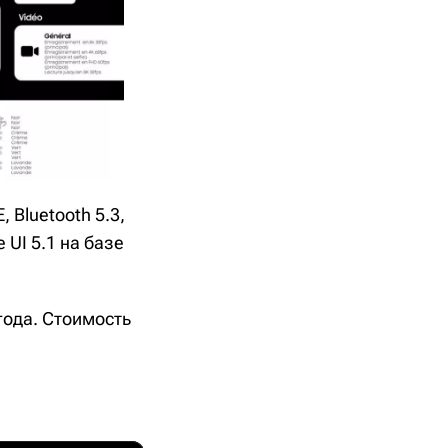
 Bluetooth 5.3,
 UI 5.1 на базе
года. Стоимость