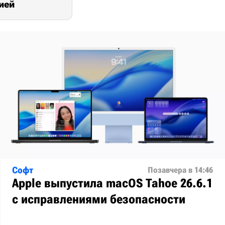
цией
Софт
Позавчера в 14:46
Apple выпустила macOS Tahoe 26.6.1
с исправлениями безопасности