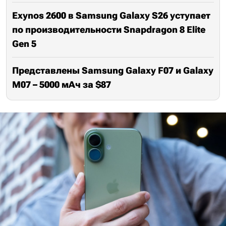
Exynos 2600 в Samsung Galaxy S26 уступает
по производительности Snapdragon 8 Elite
Gen 5
Представлены Samsung Galaxy F07 и Galaxy
M07 – 5000 мАч за $87