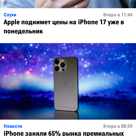
Слухи
Вчера в 11:44
Apple поднимет цены на iPhone 17 уже в
понедельник
Новости
Вчера в 08:59
iPhone заняли 65% рынка премиальных