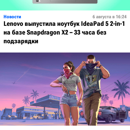
Новости
6 августа в 16:24
Lenovo выпустила ноутбук IdeaPad 5 2-in-1
на базе Snapdragon X2 – 33 часа без
подзарядки