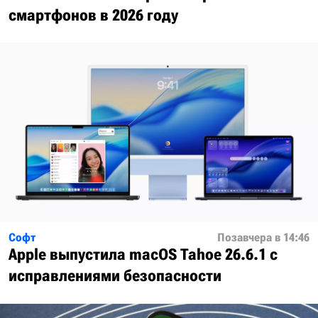
смартфонов в 2026 году
Софт
Позавчера в 14:46
Apple выпустила macOS Tahoe 26.6.1 с
исправлениями безопасности