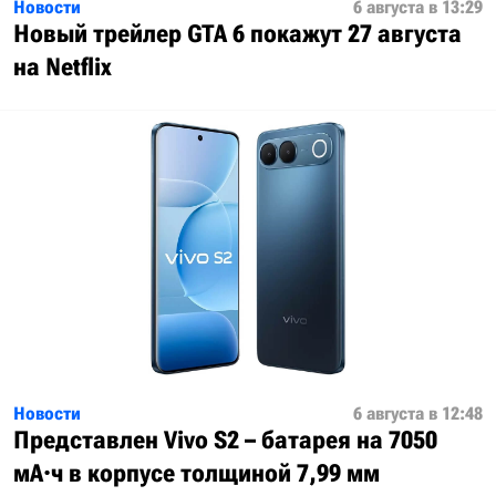
Новости
6 августа в 13:29
Новый трейлер GTA 6 покажут 27 августа
на Netflix
Новости
6 августа в 12:48
Представлен Vivo S2 – батарея на 7050
мА·ч в корпусе толщиной 7,99 мм