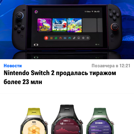
Новости
Позавчера в 12:21
Nintendo Switch 2 продалась тиражом
более 23 млн