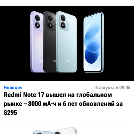
Новости
6 августа в 09:46
Redmi Note 17 вышел на глобальном
рынке – 8000 мА·ч и 6 лет обновлений за
$295