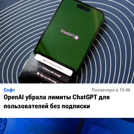
Софт
Позавчера в 13:46
OpenAI убрала лимиты ChatGPT для
пользователей без подписки