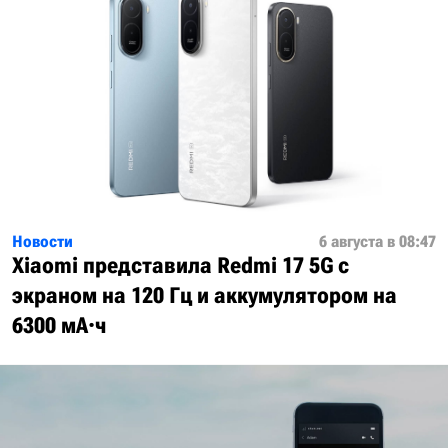
Новости
6 августа в 08:47
Xiaomi представила Redmi 17 5G с
экраном на 120 Гц и аккумулятором на
6300 мА·ч