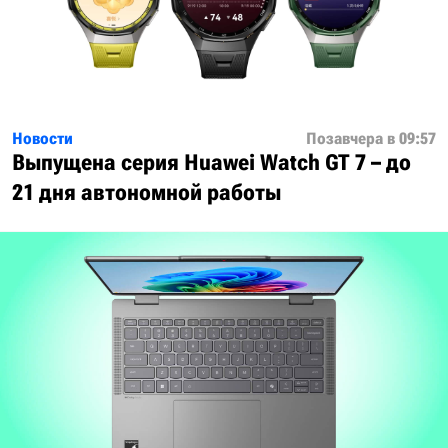
Новости
Позавчера в 09:57
Выпущена серия Huawei Watch GT 7 – до
21 дня автономной работы