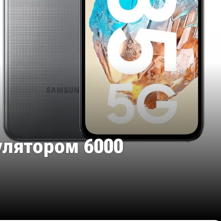
улятором 6000