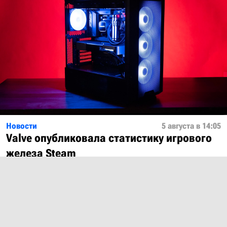
Новости
5 августа в 14:05
Valve опубликовала статистику игрового
железа Steam
Показать ещё