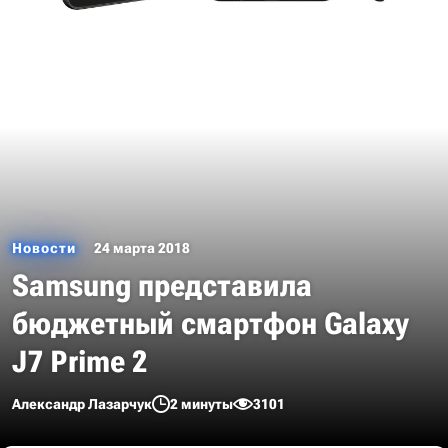
Новости
24 марта 2018
Samsung представила
бюджетный смартфон Galaxy
J7 Prime 2
Александр Лазарчук
2 минуты
3101