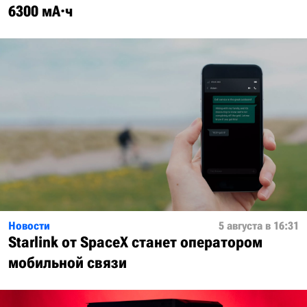
6300 мА·ч
Новости
5 августа в 16:31
Starlink от SpaceX станет оператором
мобильной связи