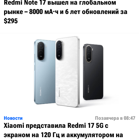
Redmi Note 17 вышел на глобальном
рынке – 8000 мА·ч и 6 лет обновлений за
$295
Новости
Позавчера в 08:47
Xiaomi представила Redmi 17 5G с
экраном на 120 Гц и аккумулятором на