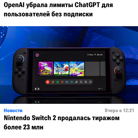
OpenAI убрала лимиты ChatGPT для
пользователей без подписки
Новости
Вчера в 12:21
Nintendo Switch 2 продалась тиражом
более 23 млн