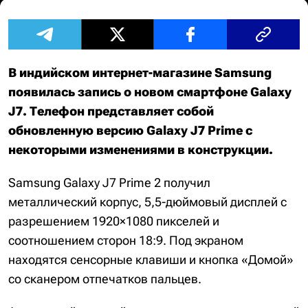
В индийском интернет-магазине Samsung
появилась запись о новом смартфоне Galaxy
J7. Телефон представляет собой
обновленную версию Galaxy J7 Prime с
некоторыми изменениями в конструкции.
Samsung Galaxy J7 Prime 2 получил
металлический корпус, 5,5-дюймовый дисплей с
разрешением 1920×1080 пикселей и
соотношением сторон 18:9. Под экраном
находятся сенсорные клавиши и кнопка «Домой»
со сканером отпечатков пальцев.