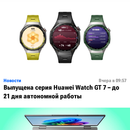
Новости
Вчера в 09:57
Выпущена серия Huawei Watch GT 7 – до
21 дня автономной работы