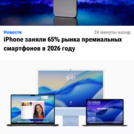
Новости
24 минуты назад
iPhone заняли 65% рынка премиальных
смартфонов в 2026 году