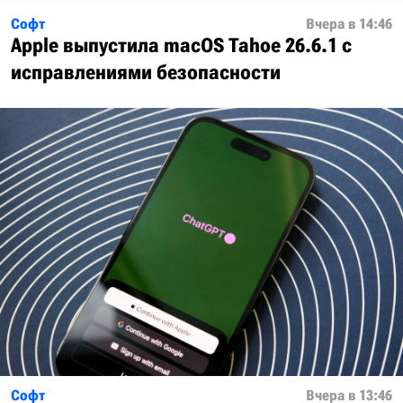
Софт
Вчера в 14:46
Apple выпустила macOS Tahoe 26.6.1 с
исправлениями безопасности
Софт
Вчера в 13:46