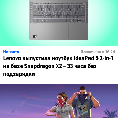
Новости
Позавчера в 16:24
Lenovo выпустила ноутбук IdeaPad 5 2-in-1
на базе Snapdragon X2 – 33 часа без
подзарядки