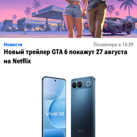
Новости
Позавчера в 13:29
Новый трейлер GTA 6 покажут 27 августа
на Netflix