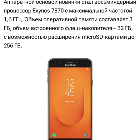
Аппаратной основой новинки стал восьмиядерный
процессор Exynos 7870 с максимальной частотой
1,6 ГГц. Объем оперативной памяти составляет 3
ГБ, объем встроенного флеш-накопителя – 32 ГБ,
с возможностью расширения microSD-картами до
256 ГБ.