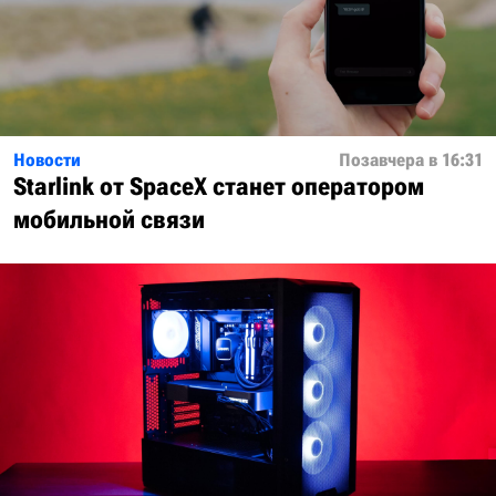
Новости
Позавчера в 16:31
Starlink от SpaceX станет оператором
мобильной связи