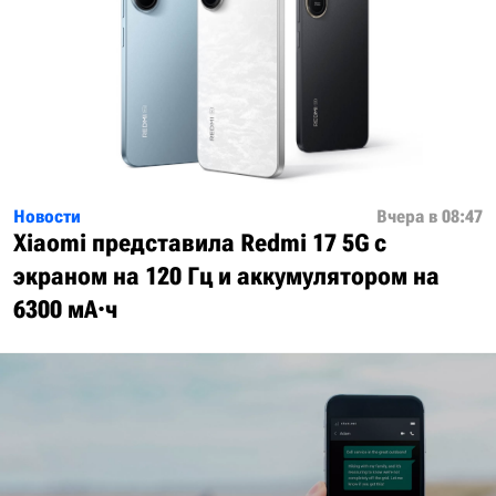
Новости
Вчера в 08:47
Xiaomi представила Redmi 17 5G с
экраном на 120 Гц и аккумулятором на
6300 мА·ч