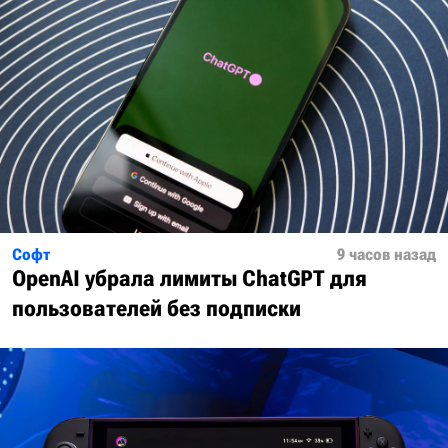
Софт
9 часов назад
OpenAI убрала лимиты ChatGPT для
пользователей без подписки