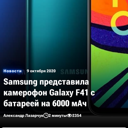
Новости
9 октября 2020
Samsung представила
камерофон Galaxy F41 с
батареей на 6000 мАч
Александр Лазарчук
2 минуты
2354