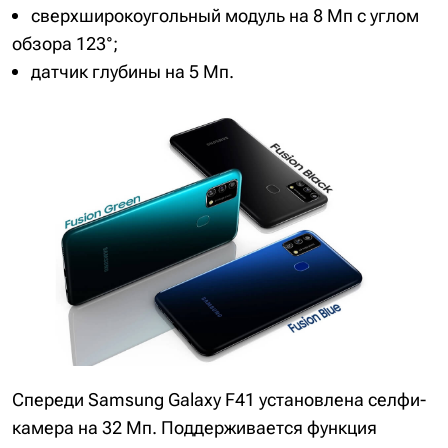
сверхширокоугольный модуль на 8 Мп с углом
обзора 123°;
датчик глубины на 5 Мп.
Спереди Samsung Galaxy F41 установлена селфи-
камера на 32 Мп. Поддерживается функция