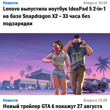
Новости
Вчера в 16:24
Lenovo выпустила ноутбук IdeaPad 5 2-in-1
на базе Snapdragon X2 – 33 часа без
подзарядки
Новости
Вчера в 13:29
Новый трейлер GTA 6 покажут 27 августа