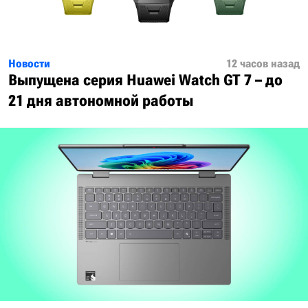
Новости
12 часов назад
Выпущена серия Huawei Watch GT 7 – до
21 дня автономной работы