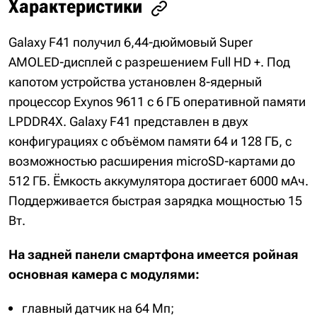
Характеристики
Galaxy F41 получил 6,44-дюймовый Super
AMOLED-дисплей с разрешением Full HD +. Под
капотом устройства установлен 8-ядерный
процессор Exynos 9611 с 6 ГБ оперативной памяти
LPDDR4X. Galaxy F41 представлен в двух
конфигурациях с объёмом памяти 64 и 128 ГБ, с
возможностью расширения microSD-картами до
512 ГБ. Ёмкость аккумулятора достигает 6000 мАч.
Поддерживается быстрая зарядка мощностью 15
Вт.
На задней панели смартфона имеется ройная
основная камера с модулями:
главный датчик на 64 Мп;