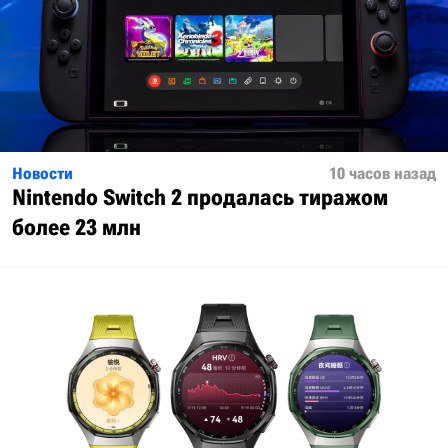
Новости
10 часов назад
Nintendo Switch 2 продалась тиражом
более 23 млн