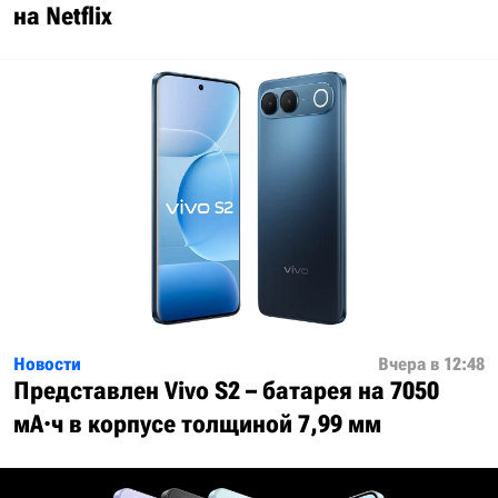
на Netflix
Новости
Вчера в 12:48
Представлен Vivo S2 – батарея на 7050
мА·ч в корпусе толщиной 7,99 мм