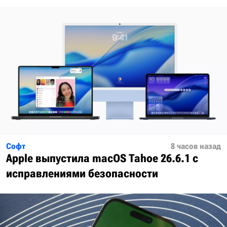
Софт
8 часов назад
Apple выпустила macOS Tahoe 26.6.1 с
исправлениями безопасности