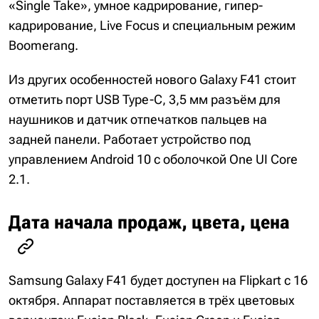
«Single Take», умное кадрирование, гипер-
кадрирование, Live Focus и специальным режим
Boomerang.
Из других особенностей нового Galaxy F41 стоит
отметить порт USB Type-C, 3,5 мм разъём для
наушников и датчик отпечатков пальцев на
задней панели. Работает устройство под
управлением Android 10 с оболочкой One UI Core
2.1.
Дата начала продаж, цвета, цена
Samsung Galaxy F41 будет доступен на Flipkart с 16
октября. Аппарат поставляется в трёх цветовых