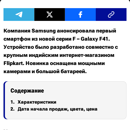
Компания Samsung анонсировала первый
смартфон из новой серии F – Galaxy F41.
Устройство было разработано совместно с
крупным индийским интернет-магазином
Flipkart. Новинка оснащена мощными
камерами и большой батареей.
Содержание
Характеристики
Дата начала продаж, цвета, цена