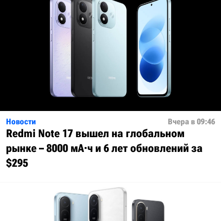
Новости
Вчера в 09:46
Redmi Note 17 вышел на глобальном
рынке – 8000 мА·ч и 6 лет обновлений за
$295