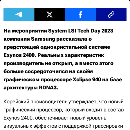
На мероприятии System LSI Tech Day 2023
компания Samsung рассказала о
предстоящей однокристальной системе
Exynos 2400. Реальных характеристик
производитель не открыл, а вместо этого
больше сосредоточился на своём
графическом процессоре Xclipse 940 на базе
архитектуры RDNA3.
Корейский производитель утверждает, что новый
графический процессор, который входит в состав
Exynos 2400, обеспечивает новый уровень
визуальных эффектов с поддержкой трассировки