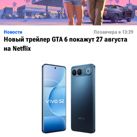
Новости
Позавчера в 13:29
Новый трейлер GTA 6 покажут 27 августа
на Netflix