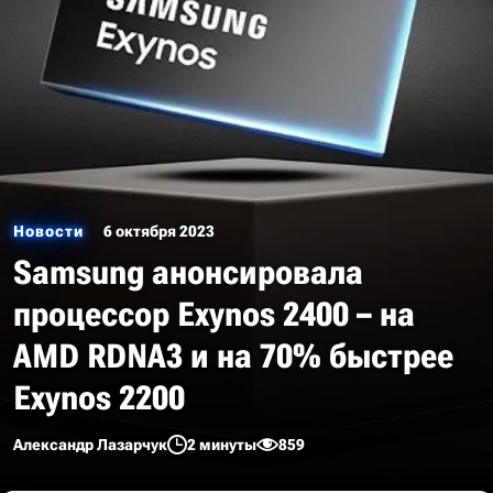
Новости
6 октября 2023
Samsung анонсировала
процессор Exynos 2400 – на
AMD RDNA3 и на 70% быстрее
Exynos 2200
Александр Лазарчук
2 минуты
859