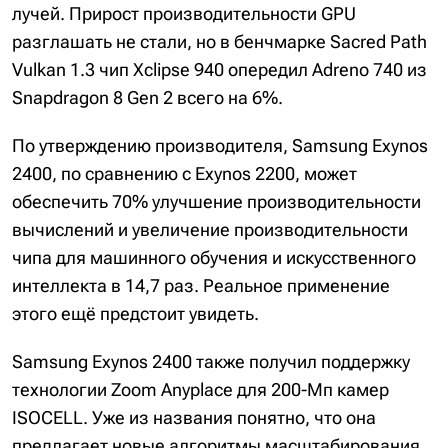
лучей. Прирост производительности GPU
разглашать не стали, но в бенчмарке Sacred Path
Vulkan 1.3 чип Xclipse 940 опередил Adreno 740 из
Snapdragon 8 Gen 2 всего на 6%.
По утверждению производителя, Samsung Exynos
2400, по сравнению с Exynos 2200, может
обеспечить 70% улучшение производительности
вычислений и увеличение производительности
чипа для машинного обучения и искусственного
интеллекта в 14,7 раз. Реальное применение
этого ещё предстоит увидеть.
Samsung Exynos 2400 также получил поддержку
технологии Zoom Anyplace для 200-Мп камер
ISOCELL. Уже из названия понятно, что она
предлагает новые алгоритмы масштабирования,