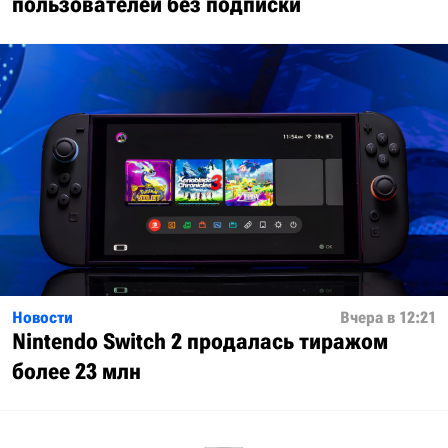
пользователей без подписки
Новости
Вчера в 12:21
Nintendo Switch 2 продалась тиражом
более 23 млн