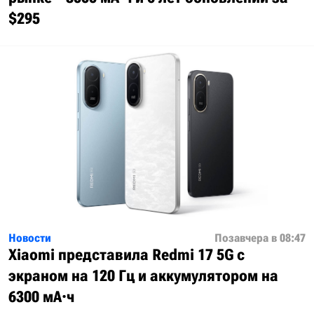
$295
Новости
Позавчера в 08:47
Xiaomi представила Redmi 17 5G с
экраном на 120 Гц и аккумулятором на
6300 мА·ч