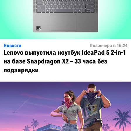
Новости
Позавчера в 16:24
Lenovo выпустила ноутбук IdeaPad 5 2-in-1
на базе Snapdragon X2 – 33 часа без
подзарядки