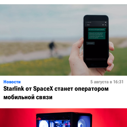
Новости
5 августа в 16:31
Starlink от SpaceX станет оператором
мобильной связи