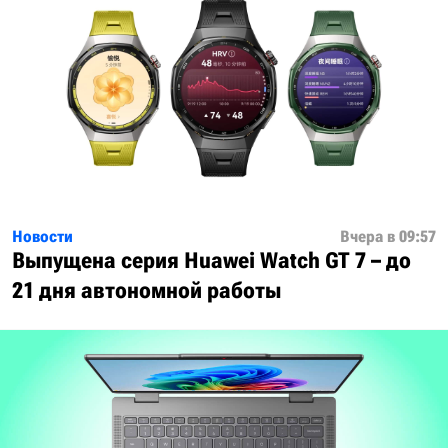
Новости
Вчера в 09:57
Выпущена серия Huawei Watch GT 7 – до
21 дня автономной работы