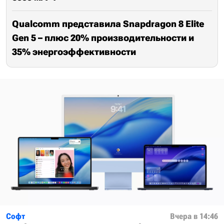
Qualcomm представила Snapdragon 8 Elite
Gen 5 – плюс 20% производительности и
35% энергоэффективности
Софт
Вчера в 14:46