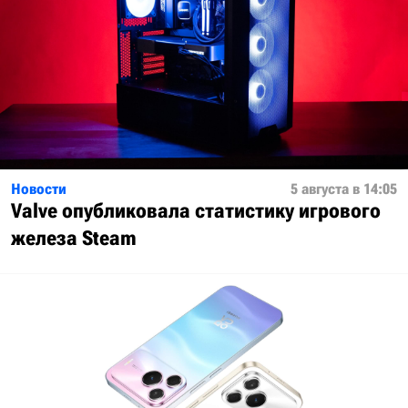
Новости
5 августа в 14:05
Valve опубликовала статистику игрового
железа Steam