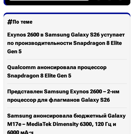
По теме
Exynos 2600 в Samsung Galaxy S26 уступает
по производительности Snapdragon 8 Elite
Gen 5
Qualcomm анонсировала процессор
Snapdragon 8 Elite Gen 5
Представлен Samsung Exynos 2600 – 2-нм
процессор для флагманов Galaxy S26
Samsung анонсировала бюджетный Galaxy
M17e – MediaTek Dimensity 6300, 120 Гц и
6000 мА·ч