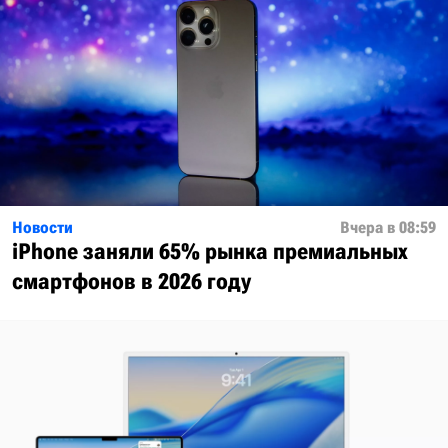
Новости
Вчера в 08:59
iPhone заняли 65% рынка премиальных
смартфонов в 2026 году