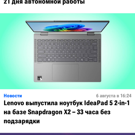
21 дня автономной работы
Новости
6 августа в 16:24
Lenovo выпустила ноутбук IdeaPad 5 2-in-1
на базе Snapdragon X2 – 33 часа без
подзарядки