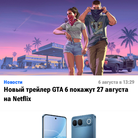
Новости
6 августа в 13:29
Новый трейлер GTA 6 покажут 27 августа
на Netflix