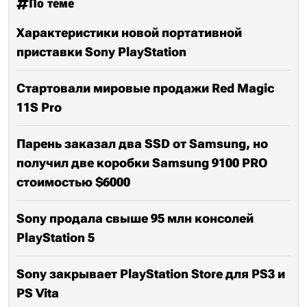
По теме
Характеристики новой портативной
приставки Sony PlayStation
Стартовали мировые продажи Red Magic
11S Pro
Парень заказал два SSD от Samsung, но
получил две коробки Samsung 9100 PRO
стоимостью $6000
Sony продала свыше 95 млн консолей
PlayStation 5
Sony закрывает PlayStation Store для PS3 и
PS Vita