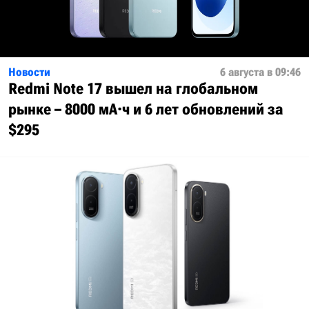
Новости
6 августа в 09:46
Redmi Note 17 вышел на глобальном
рынке – 8000 мА·ч и 6 лет обновлений за
$295