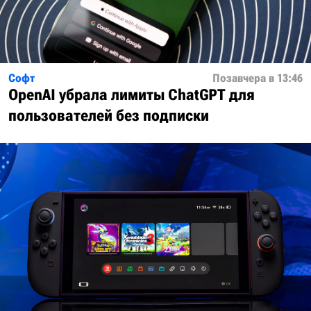
Софт
Позавчера в 13:46
OpenAI убрала лимиты ChatGPT для
пользователей без подписки