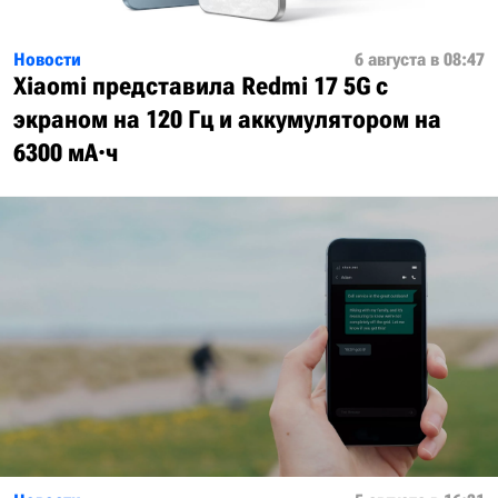
Новости
6 августа в 08:47
Xiaomi представила Redmi 17 5G с
экраном на 120 Гц и аккумулятором на
6300 мА·ч