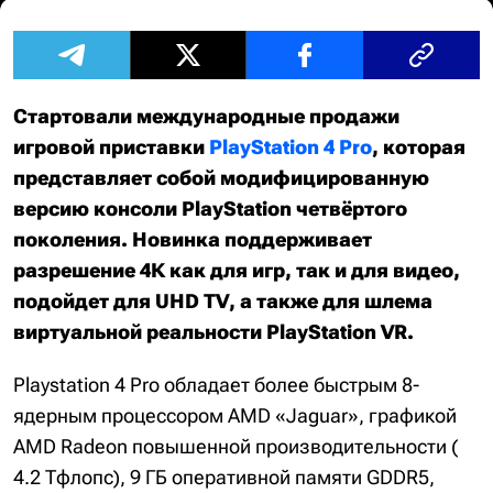
Стартовали международные продажи
игровой приставки
PlayStation 4 Pro
, которая
представляет собой модифицированную
версию консоли PlayStation четвёртого
поколения. Новинка поддерживает
разрешение 4К как для игр, так и для видео,
подойдет для UHD TV, а также для шлема
виртуальной реальности PlayStation VR.
Playstation 4 Pro обладает более быстрым 8-
ядерным процессором AMD «Jaguar», графикой
AMD Radeon повышенной производительности (
4.2 Тфлопс), 9 ГБ оперативной памяти GDDR5,