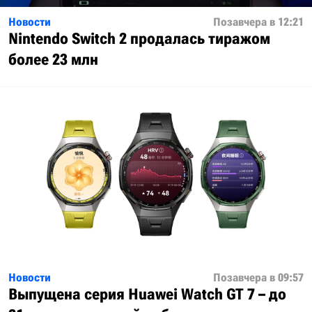
Новости
Позавчера в 12:21
Nintendo Switch 2 продалась тиражом
более 23 млн
Новости
Позавчера в 09:57
Выпущена серия Huawei Watch GT 7 – до