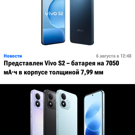
Новости
6 августа в 12:48
Представлен Vivo S2 – батарея на 7050
мА·ч в корпусе толщиной 7,99 мм