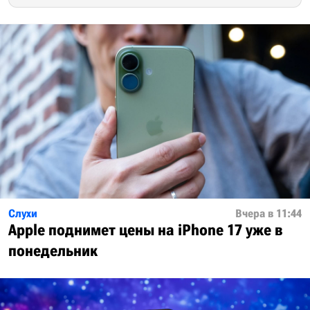
Слухи
Вчера в 11:44
Apple поднимет цены на iPhone 17 уже в
понедельник