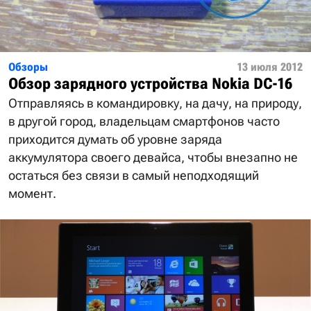
Обзоры
13 июля 2012
Обзор зарядного устройства Nokia DC-16
Отправляясь в командировку, на дачу, на природу,
в другой город, владельцам смартфонов часто
приходится думать об уровне заряда
аккумулятора своего девайса, чтобы внезапно не
остаться без связи в самый неподходящий
момент.