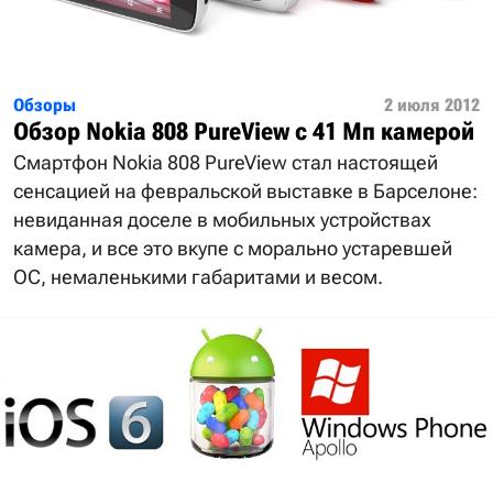
Обзоры
2 июля 2012
Обзор Nokia 808 PureView с 41 Мп камерой
Смартфон Nokia 808 PureView стал настоящей
сенсацией на февральской выставке в Барселоне:
невиданная доселе в мобильных устройствах
камера, и все это вкупе с морально устаревшей
ОС, немаленькими габаритами и весом.