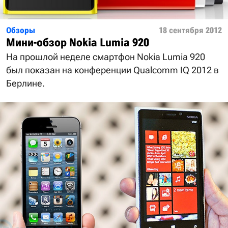
Обзоры
18 сентября 2012
Мини-обзор Nokia Lumia 920
На прошлой неделе смартфон Nokia Lumia 920
был показан на конференции Qualcomm IQ 2012 в
Берлине.