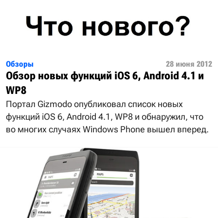
Обзоры
28 июня 2012
Обзор новых функций iOS 6, Android 4.1 и
WP8
Портал Gizmodo опубликовал список новых
функций iOS 6, Android 4.1, WP8 и обнаружил, что
во многих случаях Windows Phone вышел вперед.