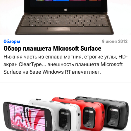
Обзоры
9 июля 2012
Обзор планшета Microsoft Surface
Нижняя часть из сплава магния, строгие углы, HD-
экран ClearType... внешность планшета Microsoft
Surface на базе Windows RT впечатляет.