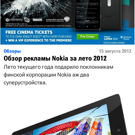
Обзоры
15 августа 2012
Обзор рекламы Nokia за лето 2012
Лето текущего года подарило поклонникам
финской корпорации Nokia аж два
суперустройства.