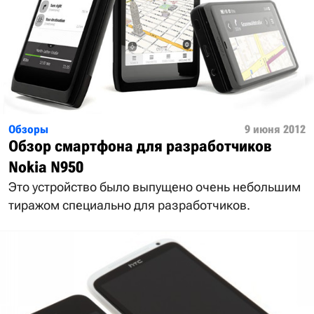
Обзоры
9 июня 2012
Обзор смартфона для разработчиков
Nokia N950
Это устройство было выпущено очень небольшим
тиражом специально для разработчиков.