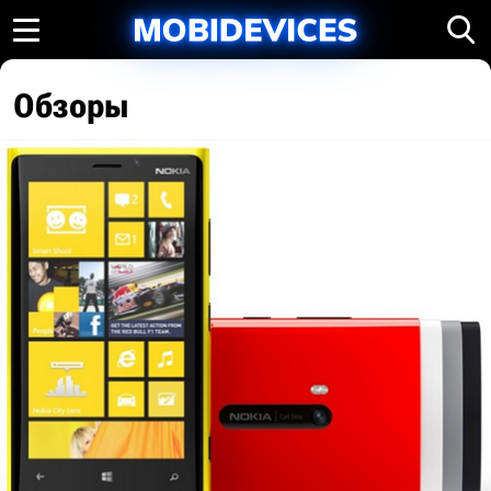
Обзоры