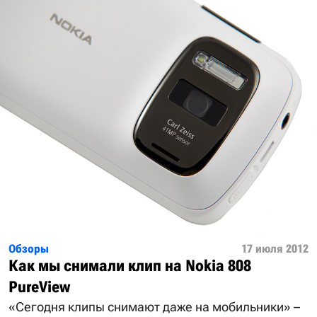
Обзоры
17 июля 2012
Как мы снимали клип на Nokia 808
PureView
«Сегодня клипы снимают даже на мобильники» –