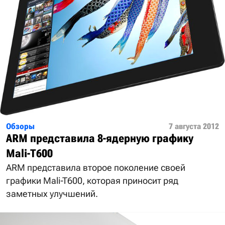
Обзоры
7 августа 2012
ARM представила 8-ядерную графику
Mali-T600
ARM представила второе поколение своей
графики Mali-T600, которая приносит ряд
заметных улучшений.