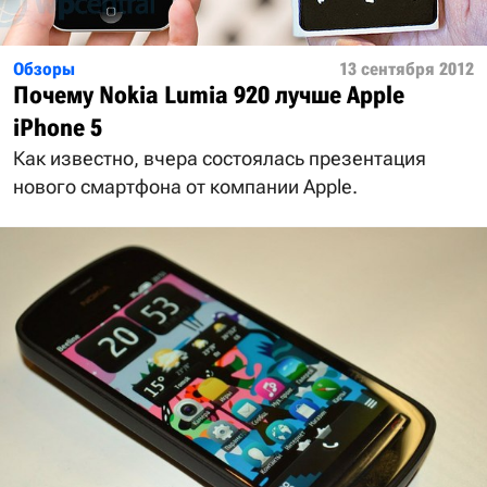
Обзоры
13 сентября 2012
Почему Nokia Lumia 920 лучше Apple
iPhone 5
Как известно, вчера состоялась презентация
нового смартфона от компании Apple.