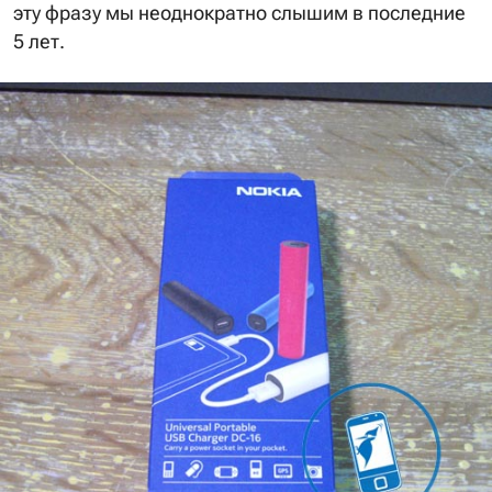
эту фразу мы неоднократно слышим в последние
5 лет.