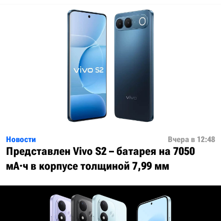
Новости
Вчера в 12:48
Представлен Vivo S2 – батарея на 7050
мА·ч в корпусе толщиной 7,99 мм