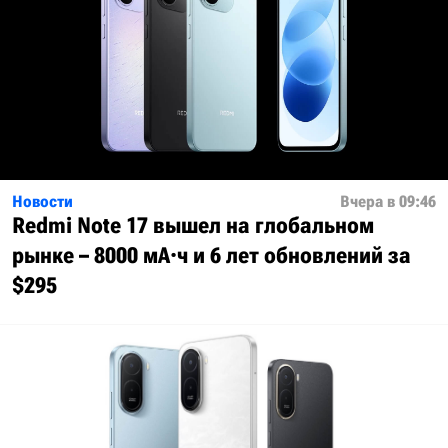
Новости
Вчера в 09:46
Redmi Note 17 вышел на глобальном
рынке – 8000 мА·ч и 6 лет обновлений за
$295