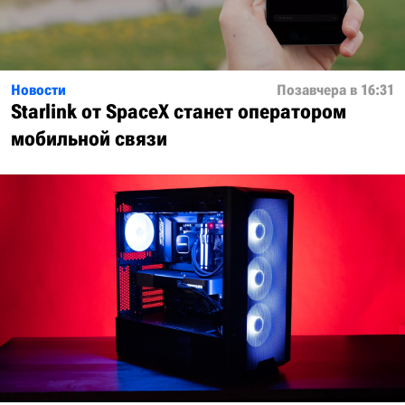
Новости
Позавчера в 16:31
Starlink от SpaceX станет оператором
мобильной связи