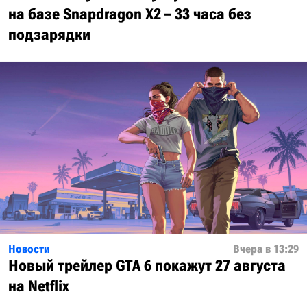
на базе Snapdragon X2 – 33 часа без
подзарядки
Новости
Вчера в 13:29
Новый трейлер GTA 6 покажут 27 августа
на Netflix