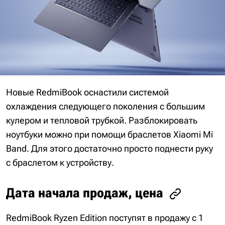
Новые RedmiBook оснастили системой
охлаждения следующего поколения с большим
кулером и тепловой трубкой. Разблокировать
ноутбуки можно при помощи браслетов Xiaomi Mi
Band. Для этого достаточно просто поднести руку
с браслетом к устройству.
Дата начала продаж, цена
RedmiBook Ryzen Edition поступят в продажу с 1