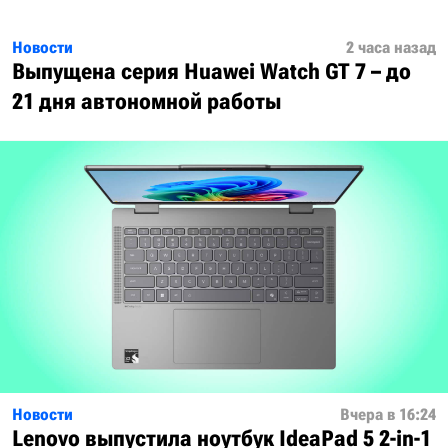
Новости
2 часа назад
Выпущена серия Huawei Watch GT 7 – до
21 дня автономной работы
Новости
Вчера в 16:24
Lenovo выпустила ноутбук IdeaPad 5 2-in-1