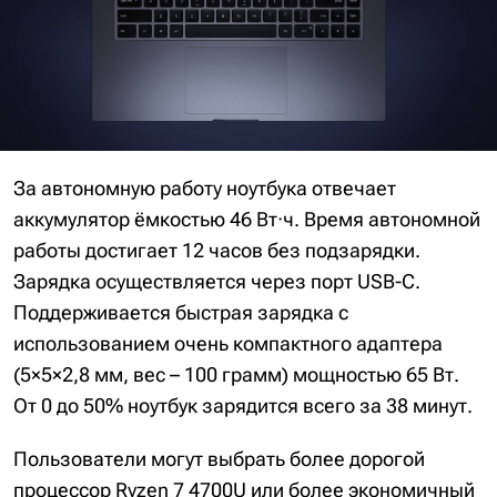
За автономную работу ноутбука отвечает
аккумулятор ёмкостью 46 Вт·ч. Время автономной
работы достигает 12 часов без подзарядки.
Зарядка осуществляется через порт USB-C.
Поддерживается быстрая зарядка с
использованием очень компактного адаптера
(5×5×2,8 мм, вес – 100 грамм) мощностью 65 Вт.
От 0 до 50% ноутбук зарядится всего за 38 минут.
Пользователи могут выбрать более дорогой
процессор Ryzen 7 4700U или более экономичный