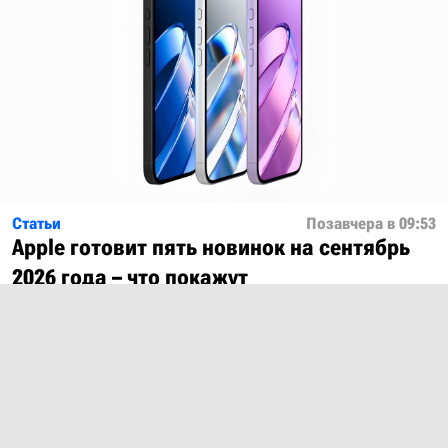
Статьи
Позавчера в 09:53
Apple готовит пять новинок на сентябрь
2026 года – что покажут
Показать ещё
О проекте