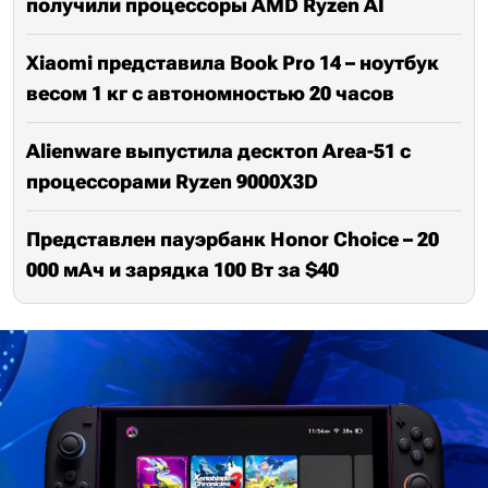
получили процессоры AMD Ryzen AI
Xiaomi представила Book Pro 14 – ноутбук
весом 1 кг с автономностью 20 часов
Alienware выпустила десктоп Area-51 с
процессорами Ryzen 9000X3D
Представлен пауэрбанк Honor Choice – 20
000 мАч и зарядка 100 Вт за $40