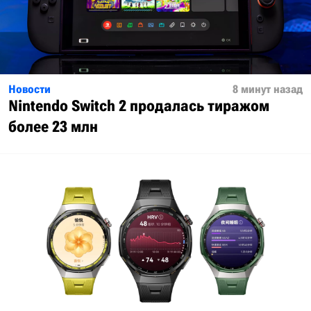
Новости
8 минут назад
Nintendo Switch 2 продалась тиражом
более 23 млн