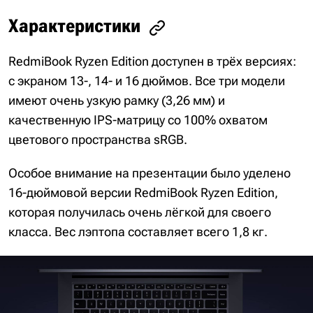
Характеристики
RedmiBook Ryzen Edition доступен в трёх версиях:
с экраном 13-, 14- и 16 дюймов. Все три модели
имеют очень узкую рамку (3,26 мм) и
качественную IPS-матрицу со 100% охватом
цветового пространства sRGB.
Особое внимание на презентации было уделено
16-дюймовой версии RedmiBook Ryzen Edition,
которая получилась очень лёгкой для своего
класса. Вес лэптопа составляет всего 1,8 кг.