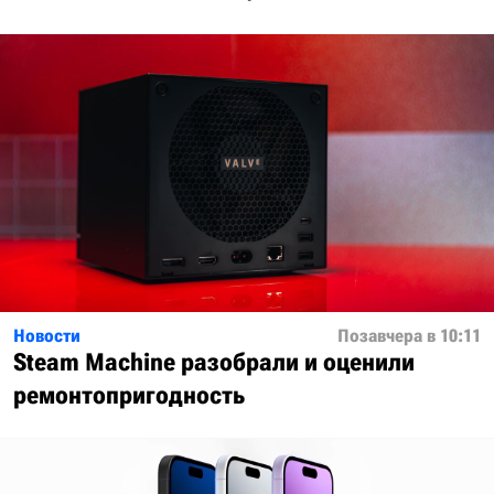
Новости
Позавчера в 10:11
Steam Machine разобрали и оценили
ремонтопригодность