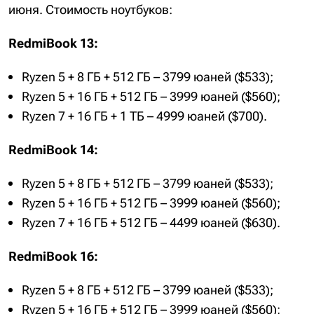
июня. Стоимость ноутбуков:
RedmiBook 13:
Ryzen 5 + 8 ГБ + 512 ГБ – 3799 юаней ($533);
Ryzen 5 + 16 ГБ + 512 ГБ – 3999 юаней ($560);
Ryzen 7 + 16 ГБ + 1 ТБ – 4999 юаней ($700).
RedmiBook 14:
Ryzen 5 + 8 ГБ + 512 ГБ – 3799 юаней ($533);
Ryzen 5 + 16 ГБ + 512 ГБ – 3999 юаней ($560);
Ryzen 7 + 16 ГБ + 512 ГБ – 4499 юаней ($630).
RedmiBook 16:
Ryzen 5 + 8 ГБ + 512 ГБ – 3799 юаней ($533);
Ryzen 5 + 16 ГБ + 512 ГБ – 3999 юаней ($560);