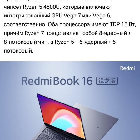
чипсет Ryzen 5 4500U, которые включают
интегрированный GPU Vega 7 или Vega 6,
соответственно. Оба процессора имеют TDP 15 Вт,
причём Ryzen 7 представляет собой 8-ядерный +
8-потоковый чип, а Ryzen 5 – 6-ядерный + 6-
потоковый.