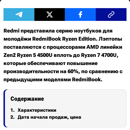
Redmi представила серию ноутбуков для
молодёжи RedmiBook Ryzen Edition. Лэптопы
поставляются с процессорами AMD линейки
Zen2 Ryzen 5 4500U вплоть до Ryzen 7 4700U,
которые обеспечивают повышение
производительности на 60%, по сравнению с
предыдущими моделями RedmiBook.
Содержание
Характеристики
Дата начала продаж, цена