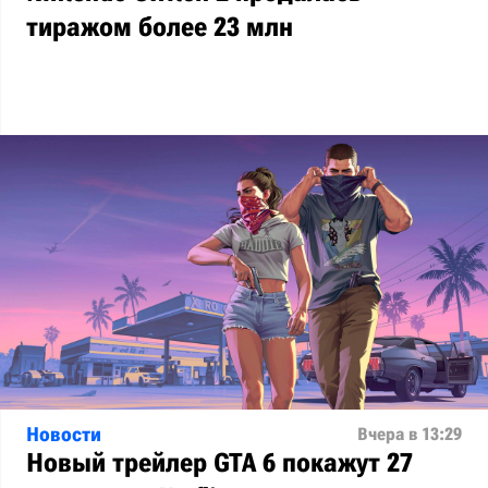
тиражом более 23 млн
Новости
Вчера в 13:29
Новый трейлер GTA 6 покажут 27