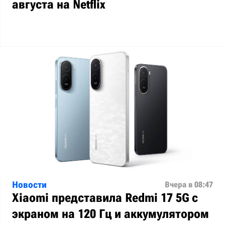
августа на Netflix
Новости
Вчера в 08:47
Xiaomi представила Redmi 17 5G с
экраном на 120 Гц и аккумулятором