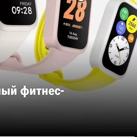
ный фитнес-