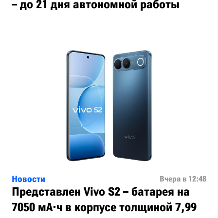
– до 21 дня автономной работы
Новости
Вчера в 12:48
Представлен Vivo S2 – батарея на
7050 мА·ч в корпусе толщиной 7,99