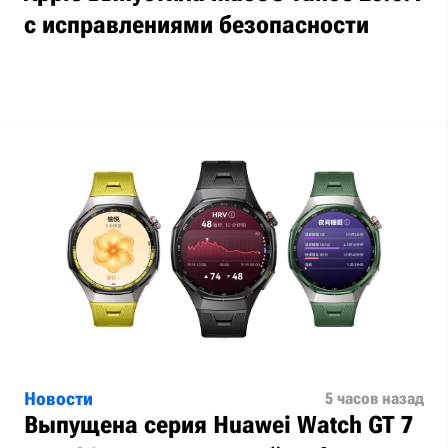
с исправлениями безопасности
Новости
5 часов назад
Выпущена серия Huawei Watch GT 7