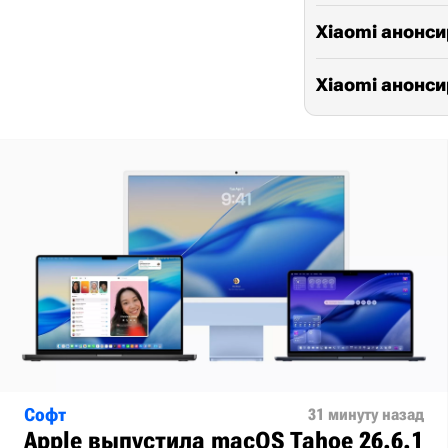
Xiaomi анонси
Xiaomi анонси
Софт
31 минуту назад
Apple выпустила macOS Tahoe 26.6.1