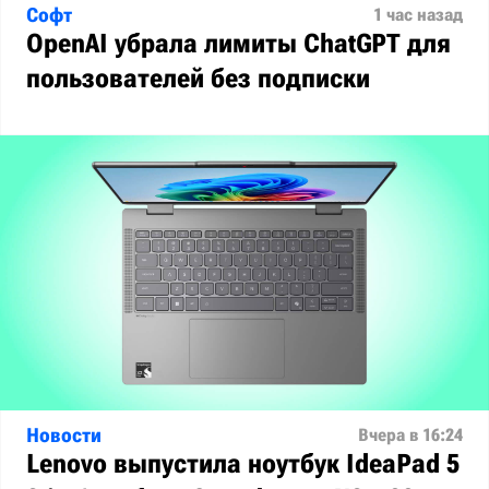
Софт
1 час назад
OpenAI убрала лимиты ChatGPT для
пользователей без подписки
Новости
Вчера в 16:24
Lenovo выпустила ноутбук IdeaPad 5