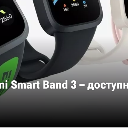
i Smart Band 3 – доступ