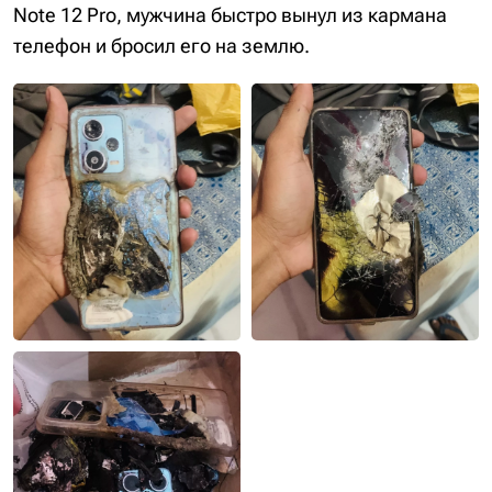
Note 12 Pro, мужчина быстро вынул из кармана
телефон и бросил его на землю.