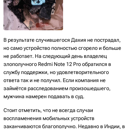
В результате случившегося Дахия не пострадал,
но само устройство полностью сгорело и больше
не работает. На следующий день владелец
злополучного Redmi Note 12 Pro обратился в
службу поддержки, но удовлетворительного
ответа так и не получил. Если компания не
займётся расследованием произошедшего,
мужчина намерен подавать в суд.
Стоит отметить, что не всегда случаи
воспламенения мобильных устройств
заканчиваются благополучно. Недавно в Индии, в