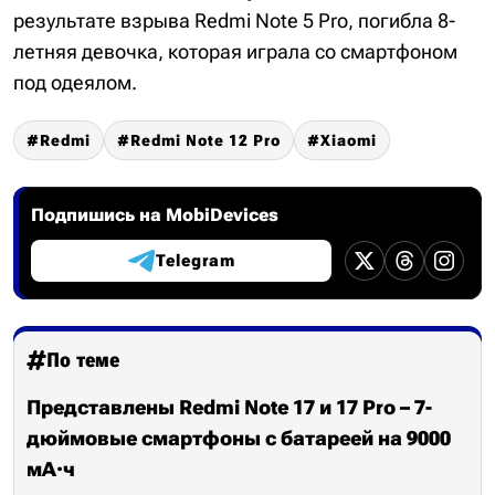
результате взрыва Redmi Note 5 Pro, погибла 8-
летняя девочка, которая играла со смартфоном
под одеялом.
Redmi
Redmi Note 12 Pro
Xiaomi
Подпишись на MobiDevices
Telegram
По теме
Представлены Redmi Note 17 и 17 Pro – 7-
дюймовые смартфоны с батареей на 9000
мА·ч