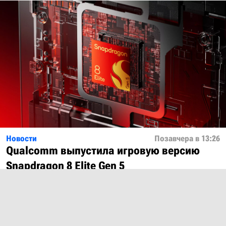
Новости
Позавчера в 13:26
Qualcomm выпустила игровую версию
Snapdragon 8 Elite Gen 5
Показать ещё