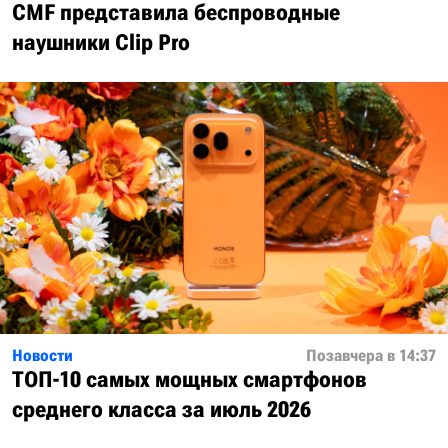
CMF представила беспроводные
наушники Clip Pro
Новости
Позавчера в 14:37
ТОП-10 самых мощных смартфонов
среднего класса за июль 2026