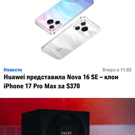
Новости
Вчера в 11:03
Huawei представила Nova 16 SE – клон
iPhone 17 Pro Max за $370