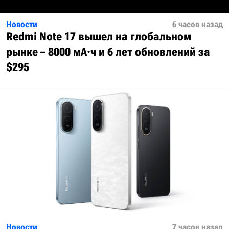
Новости
6 часов назад
Redmi Note 17 вышел на глобальном
рынке – 8000 мА·ч и 6 лет обновлений за
$295
Новости
7 часов назад