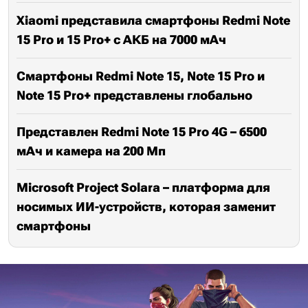
Xiaomi представила смартфоны Redmi Note
15 Pro и 15 Pro+ с АКБ на 7000 мАч
Смартфоны Redmi Note 15, Note 15 Pro и
Note 15 Pro+ представлены глобально
Представлен Redmi Note 15 Pro 4G – 6500
мАч и камера на 200 Мп
Microsoft Project Solara – платформа для
носимых ИИ-устройств, которая заменит
смартфоны