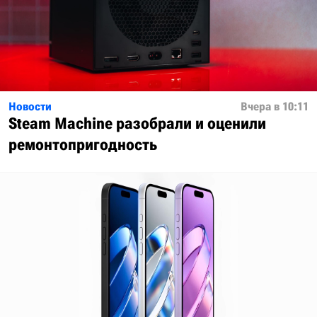
Новости
Вчера в 10:11
Steam Machine разобрали и оценили
ремонтопригодность