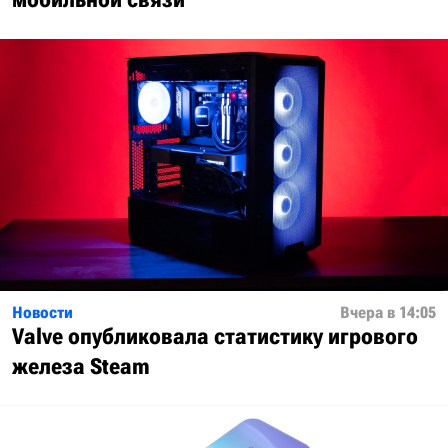
Новости
Вчера в 14:05
Valve опубликовала статистику игрового
железа Steam