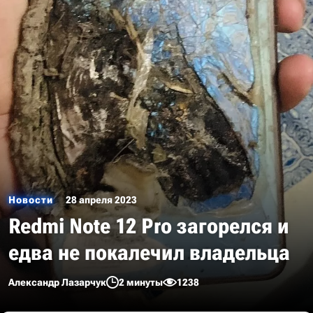
Новости
28 апреля 2023
Redmi Note 12 Pro загорелся и
едва не покалечил владельца
Александр Лазарчук
2 минуты
1238