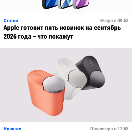
Статьи
Вчера в 09:53
Apple готовит пять новинок на сентябрь
2026 года – что покажут
Новости
Позавчера в 17:58