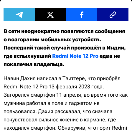
В сети неоднократно появляются сообщения
о возгорании мобильных устройств.
Последний такой случай произошёл в Индии,
где вспыхнувший
Redmi Note 12 Pro
едва не
покалечил владельца.
Навин Дахия написал в Твиттере, что приобрёл
Redmi Note 12 Pro 13 февраля 2023 года.
Загорелся смартфон 11 апреля, во время того как
мужчина работал в поле и гаджетом не
пользовался. Дахия рассказал, что сначала
почувствовал сильное жжение в кармане, где
находился смартфон. Обнаружив, что горит Redmi