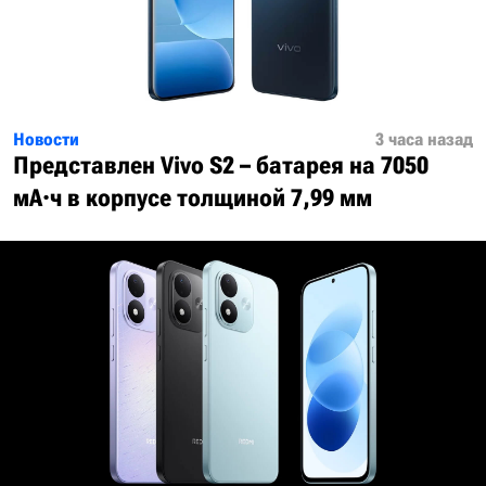
Новости
3 часа назад
Представлен Vivo S2 – батарея на 7050
мА·ч в корпусе толщиной 7,99 мм