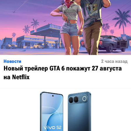
Новости
2 часа назад
Новый трейлер GTA 6 покажут 27 августа
на Netflix