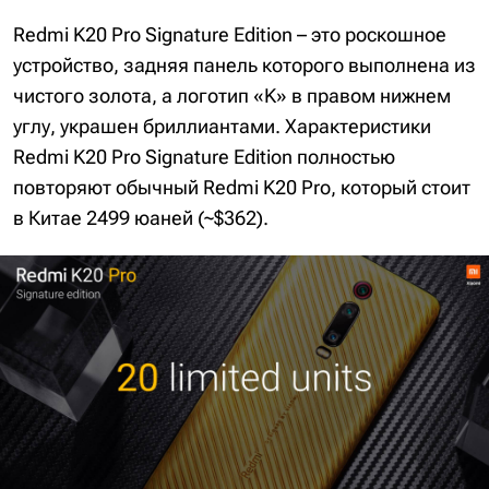
Redmi K20 Pro Signature Edition – это роскошное
устройство, задняя панель которого выполнена из
чистого золота, а логотип «K» в правом нижнем
углу, украшен бриллиантами. Характеристики
Redmi K20 Pro Signature Edition полностью
повторяют обычный Redmi K20 Pro, который стоит
в Китае 2499 юаней (~$362).