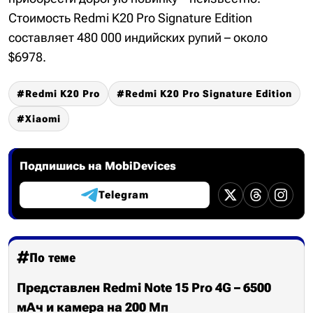
Стоимость Redmi K20 Pro Signature Edition
составляет 480 000 индийских рупий – около
$6978.
Redmi K20 Pro
Redmi K20 Pro Signature Edition
Xiaomi
Подпишись на MobiDevices
Telegram
По теме
Представлен Redmi Note 15 Pro 4G – 6500
мАч и камера на 200 Мп