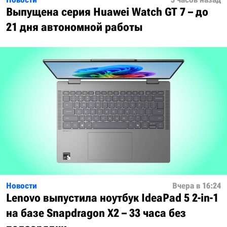
Выпущена серия Huawei Watch GT 7 – до
21 дня автономной работы
Новости
Вчера в 16:24
Lenovo выпустила ноутбук IdeaPad 5 2-in-1
на базе Snapdragon X2 – 33 часа без