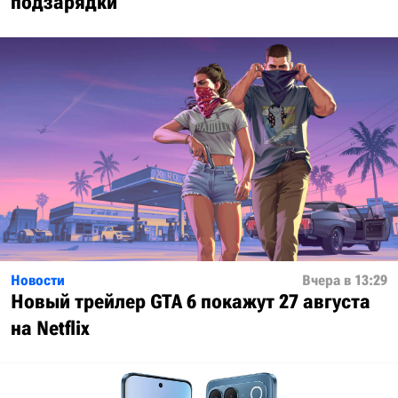
подзарядки
Новости
Вчера в 13:29
Новый трейлер GTA 6 покажут 27 августа
на Netflix