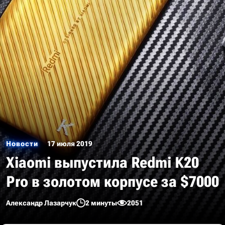
Новости
17 июля 2019
Xiaomi выпустила Redmi K20
Pro в золотом корпусе за $7000
Александр Лазарчук
2 минуты
2051