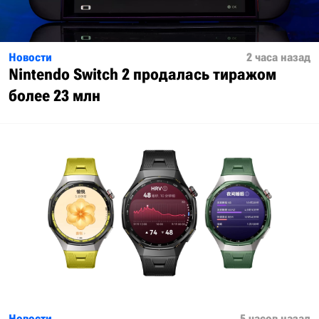
Новости
2 часа назад
Nintendo Switch 2 продалась тиражом
более 23 млн
Новости
5 часов назад