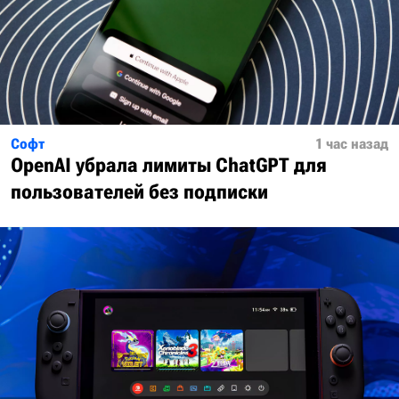
Софт
1 час назад
OpenAI убрала лимиты ChatGPT для
пользователей без подписки