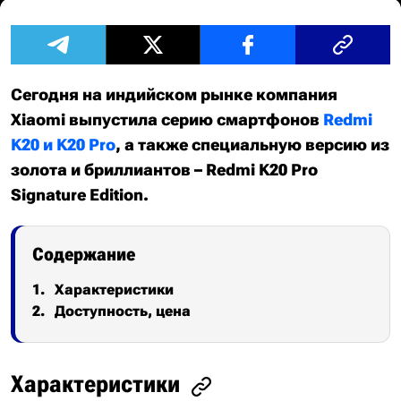
Сегодня на индийском рынке компания
Xiaomi выпустила серию смартфонов
Redmi
K20 и K20 Pro
, а также специальную версию из
золота и бриллиантов – Redmi K20 Pro
Signature Edition.
Содержание
Характеристики
Доступность, цена
Характеристики