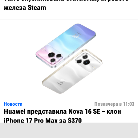
железа Steam
Новости
Позавчера в 11:03
Huawei представила Nova 16 SE – клон
iPhone 17 Pro Max за $370