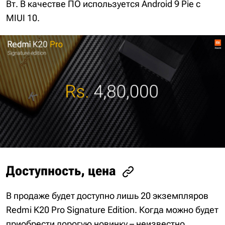
Вт. В качестве ПО используется Android 9 Pie с
MIUI 10.
Доступность, цена
В продаже будет доступно лишь 20 экземпляров
Redmi K20 Pro Signature Edition. Когда можно будет
приобрести дорогую новинку – неизвестно.