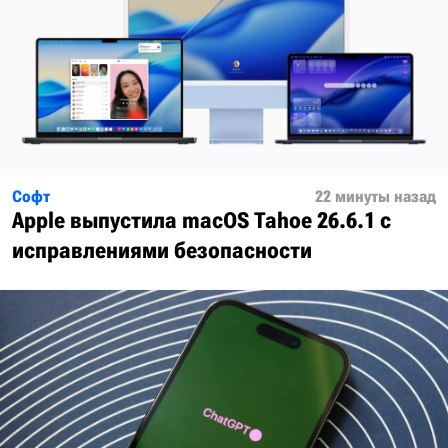
Софт
22 минуты назад
Apple выпустила macOS Tahoe 26.6.1 с
исправлениями безопасности