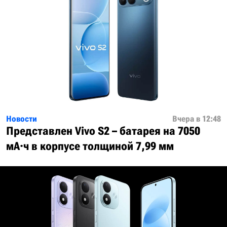
Новости
Вчера в 12:48
Представлен Vivo S2 – батарея на 7050
мА·ч в корпусе толщиной 7,99 мм