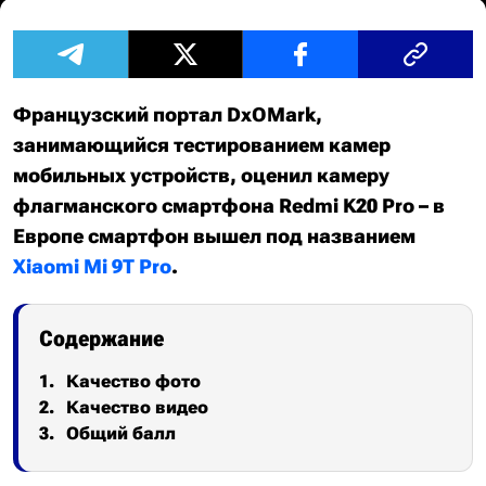
Французский портал DxOMark,
занимающийся тестированием камер
мобильных устройств, оценил камеру
флагманского смартфона Redmi K20 Pro – в
Европе смартфон вышел под названием
Xiaomi Mi 9T Pro
.
Содержание
Качество фото
Качество видео
Общий балл