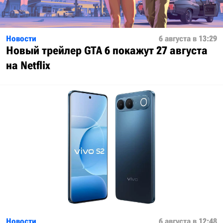
Новости
6 августа в 13:29
Новый трейлер GTA 6 покажут 27 августа
на Netflix
Новости
6 августа в 12:48