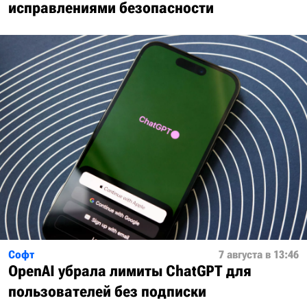
исправлениями безопасности
Софт
7 августа в 13:46
OpenAI убрала лимиты ChatGPT для
пользователей без подписки