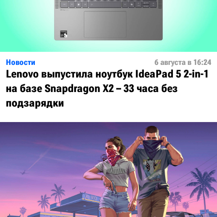
Новости
6 августа в 16:24
Lenovo выпустила ноутбук IdeaPad 5 2-in-1
на базе Snapdragon X2 – 33 часа без
подзарядки