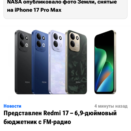
NASA опубликовало фото Земли, снятые
на iPhone 17 Pro Max
Новости
4 минуты назад
Представлен Redmi 17 – 6,9-дюймовый
бюджетник с FM-радио