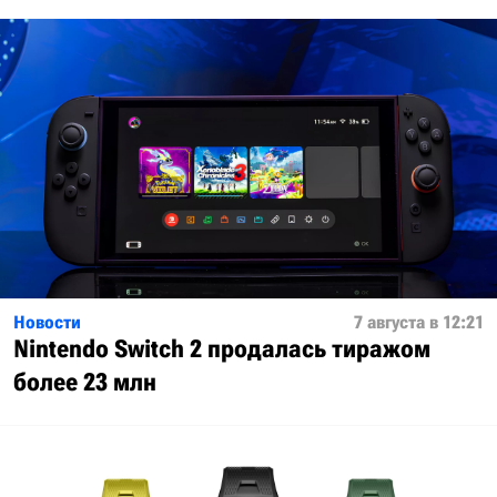
Новости
7 августа в 12:21
Nintendo Switch 2 продалась тиражом
более 23 млн