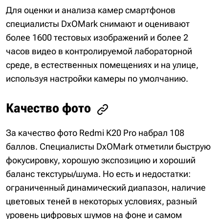
Для оценки и анализа камер смартфонов
специалисты DxOMark снимают и оценивают
более 1600 тестовых изображений и более 2
часов видео в контролируемой лабораторной
среде, в естественных помещениях и на улице,
используя настройки камеры по умолчанию.
Качество фото
За качество фото Redmi K20 Pro набрал 108
баллов. Специалисты DxOMark отметили быструю
фокусировку, хорошую экспозицию и хороший
баланс текстуры/шума. Но есть и недостатки:
ограниченный динамический диапазон, наличие
цветовых теней в некоторых условиях, разный
уровень цифровых шумов на фоне и самом