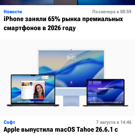
Новости
Позавчера в 08:59
iPhone заняли 65% рынка премиальных
смартфонов в 2026 году
Софт
7 августа в 14:46
Apple выпустила macOS Tahoe 26.6.1 с