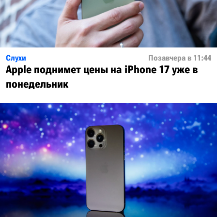
Слухи
Позавчера в 11:44
Apple поднимет цены на iPhone 17 уже в
понедельник