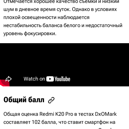
Отмечается хорошее качество съемки и низкий
шум в дневное время суток. Однако в условиях
плохой освещенности наблюдается
нестабильность баланса белого и недостаточный
уровень фокусировки.
Общий балл
Общая оценка Redmi K20 Pro в тестах DxOMark
составляет 102 балла, что ставит смартфон на