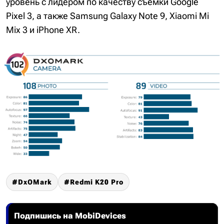
уровень с лидером по качеству съемки Google
Pixel 3, а также Samsung Galaxy Note 9, Xiaomi Mi
Mix 3 и iPhone XR.
DxOMark
Redmi K20 Pro
Подпишись на MobiDevices