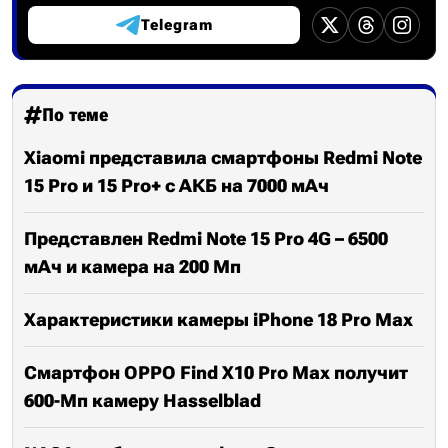
Telegram
По теме
Xiaomi представила смартфоны Redmi Note
15 Pro и 15 Pro+ с АКБ на 7000 мАч
Представлен Redmi Note 15 Pro 4G – 6500
мАч и камера на 200 Мп
Характеристики камеры iPhone 18 Pro Max
Смартфон OPPO Find X10 Pro Max получит
600-Мп камеру Hasselblad