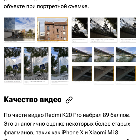
объекте при портретной съемке.
Качество видео
По части видео Redmi K20 Pro набрал 89 баллов.
Это аналогично оценке некоторых более старых
флагманов, таких как iPhone X и Xiaomi Mi 8.