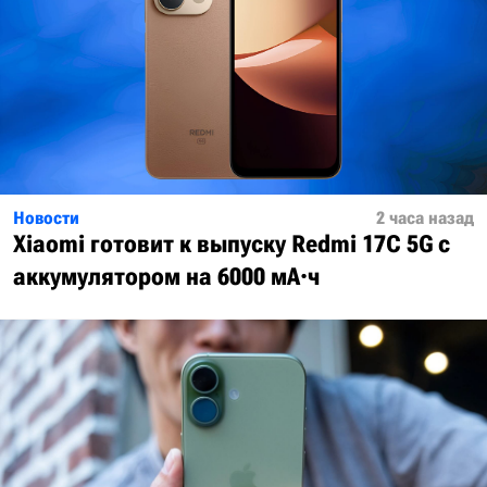
Новости
2 часа назад
Xiaomi готовит к выпуску Redmi 17C 5G с
аккумулятором на 6000 мА·ч