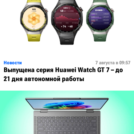
Новости
7 августа в 09:57
Выпущена серия Huawei Watch GT 7 – до
21 дня автономной работы