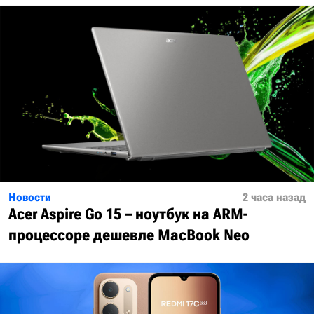
Новости
2 часа назад
Acer Aspire Go 15 – ноутбук на ARM-
процессоре дешевле MacBook Neo