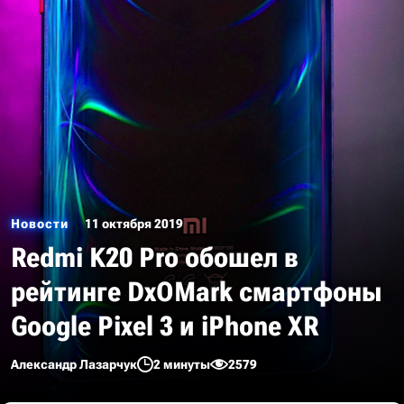
Новости
11 октября 2019
Redmi K20 Pro обошел в
рейтинге DxOMark смартфоны
Google Pixel 3 и iPhone XR
Александр Лазарчук
2 минуты
2579