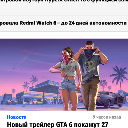
ровала Redmi Watch 6 – до 24 дней автономности
Новости
9 часов назад
Новый трейлер GTA 6 покажут 27