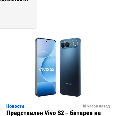
Новости
10 часов назад
Представлен Vivo S2 – батарея на