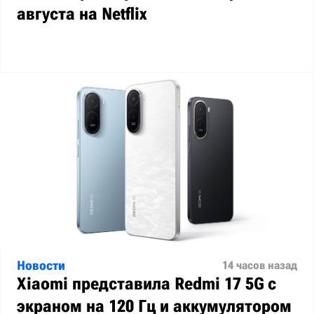
августа на Netflix
Новости
14 часов назад
Xiaomi представила Redmi 17 5G с
экраном на 120 Гц и аккумулятором