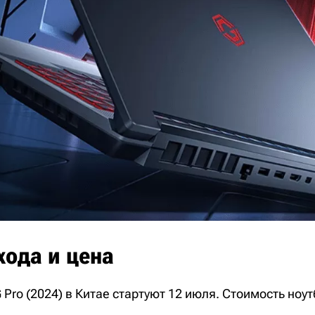
хода и цена
Pro (2024) в Китае стартуют 12 июля. Стоимость ноут