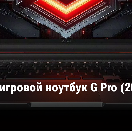
гровой ноутбук G Pro (2