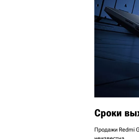
Сроки вы
Продажи Redmi G 
неизвестна.