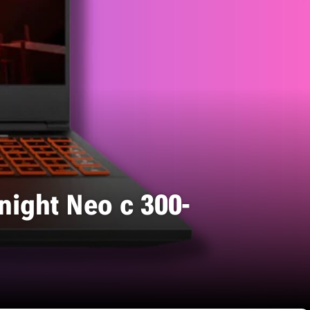
ight Neo с 300-