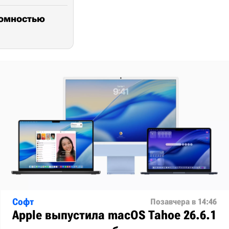
номностью
Софт
Позавчера в 14:46
Apple выпустила macOS Tahoe 26.6.1