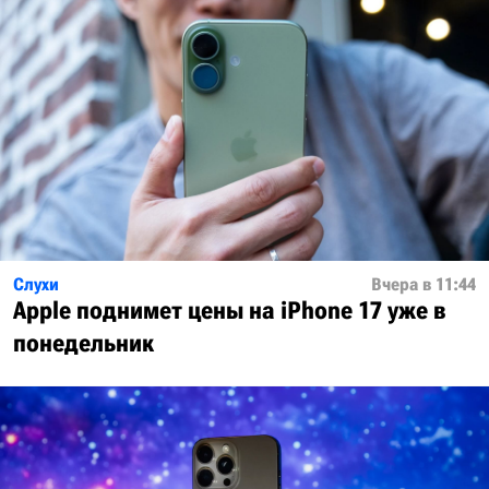
Слухи
Вчера в 11:44
Apple поднимет цены на iPhone 17 уже в
понедельник