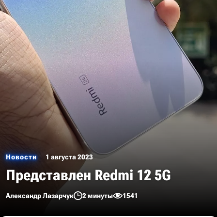
Новости
1 августа 2023
Представлен Redmi 12 5G
Александр Лазарчук
2 минуты
1541