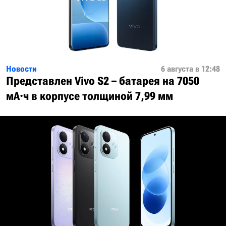
Новости
6 августа в 12:48
Представлен Vivo S2 – батарея на 7050
мА·ч в корпусе толщиной 7,99 мм