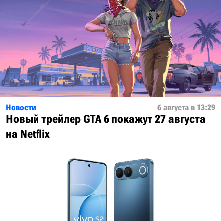
Новости
6 августа в 13:29
Новый трейлер GTA 6 покажут 27 августа
на Netflix