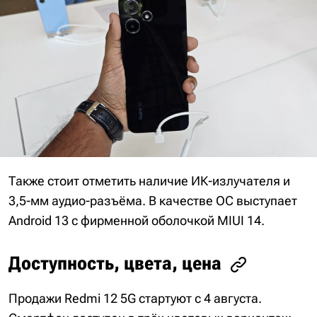
Также стоит отметить наличие ИК-излучателя и
3,5-мм аудио-разъёма. В качестве ОС выступает
Android 13 с фирменной оболочкой MIUI 14.
Доступность, цвета, цена
Продажи Redmi 12 5G стартуют с 4 августа.