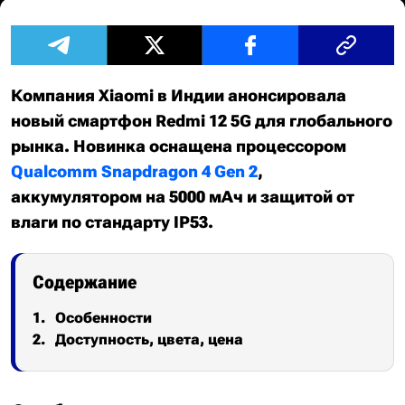
Компания Xiaomi в Индии анонсировала
новый смартфон Redmi 12 5G для глобального
рынка. Новинка оснащена процессором
Qualcomm Snapdragon 4 Gen 2
,
аккумулятором на 5000 мАч и защитой от
влаги по стандарту IP53.
Содержание
Особенности
Доступность, цвета, цена