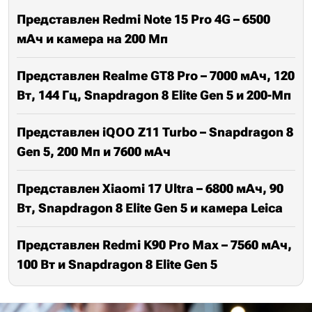
Представлен Redmi Note 15 Pro 4G – 6500
мАч и камера на 200 Мп
Представлен Realme GT8 Pro – 7000 мАч, 120
Вт, 144 Гц, Snapdragon 8 Elite Gen 5 и 200-Мп
Представлен iQOO Z11 Turbo – Snapdragon 8
Gen 5, 200 Мп и 7600 мАч
Представлен Xiaomi 17 Ultra – 6800 мАч, 90
Вт, Snapdragon 8 Elite Gen 5 и камера Leica
Представлен Redmi K90 Pro Max – 7560 мАч,
100 Вт и Snapdragon 8 Elite Gen 5