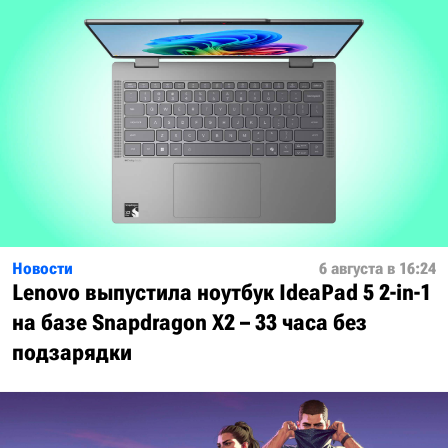
Новости
6 августа в 16:24
Lenovo выпустила ноутбук IdeaPad 5 2-in-1
на базе Snapdragon X2 – 33 часа без
подзарядки