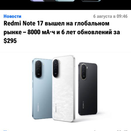
Новости
6 августа в 09:46
Redmi Note 17 вышел на глобальном
рынке – 8000 мА·ч и 6 лет обновлений за
$295