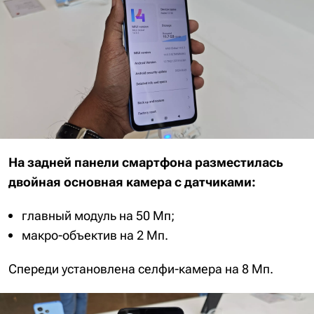
На задней панели смартфона разместилась
двойная основная камера с датчиками:
главный модуль на 50 Мп;
макро-объектив на 2 Мп.
Спереди установлена селфи-камера на 8 Мп.