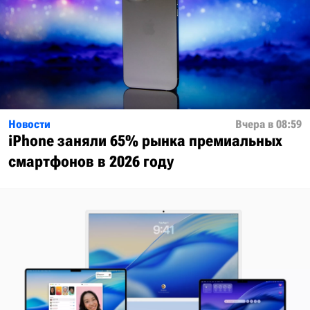
Новости
Вчера в 08:59
iPhone заняли 65% рынка премиальных
смартфонов в 2026 году