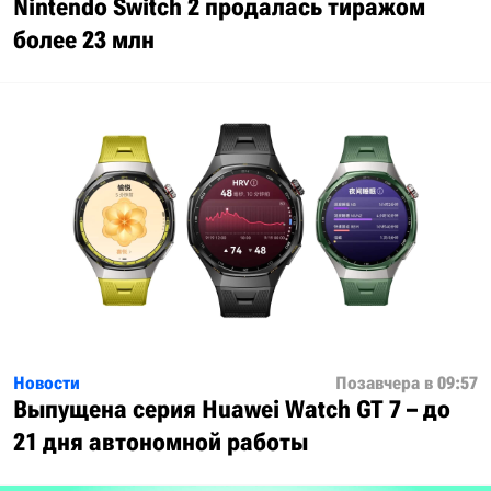
Nintendo Switch 2 продалась тиражом
более 23 млн
Новости
Позавчера в 09:57
Выпущена серия Huawei Watch GT 7 – до
21 дня автономной работы