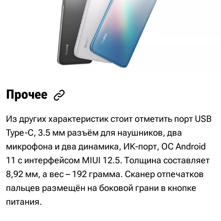
Прочее
Из других характеристик стоит отметить порт USB
Type-C, 3.5 мм разъём для наушников, два
микрофона и два динамика, ИК-порт, ОС Android
11 с интерфейсом MIUI 12.5. Толщина составляет
8,92 мм, а вес – 192 грамма. Сканер отпечатков
пальцев размещён на боковой грани в кнопке
питания.