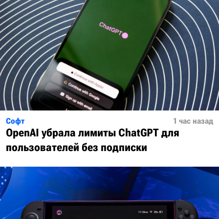
Софт
1 час назад
OpenAI убрала лимиты ChatGPT для
пользователей без подписки