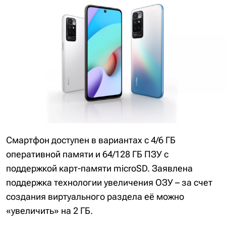
Смартфон доступен в вариантах с 4/6 ГБ
оперативной памяти и 64/128 ГБ ПЗУ с
поддержкой карт-памяти microSD. Заявлена
поддержка технологии увеличения ОЗУ – за счет
создания виртуального раздела её можно
«увеличить» на 2 ГБ.