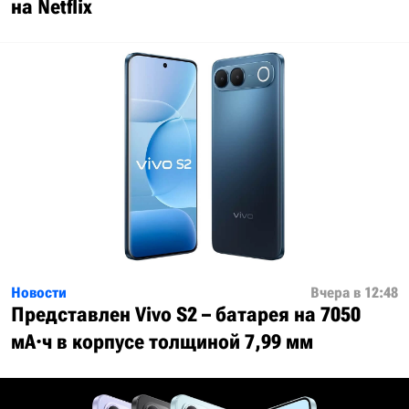
на Netflix
Новости
Вчера в 12:48
Представлен Vivo S2 – батарея на 7050
мА·ч в корпусе толщиной 7,99 мм