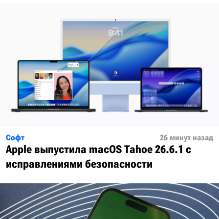
Софт
26 минут назад
Apple выпустила macOS Tahoe 26.6.1 с
исправлениями безопасности