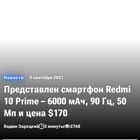
Новости
3 сентября 2021
Представлен смартфон Redmi
10 Prime – 6000 мАч, 90 Гц, 50
Мп и цена $170
Вадим Зарецкий
3 минуты
2768