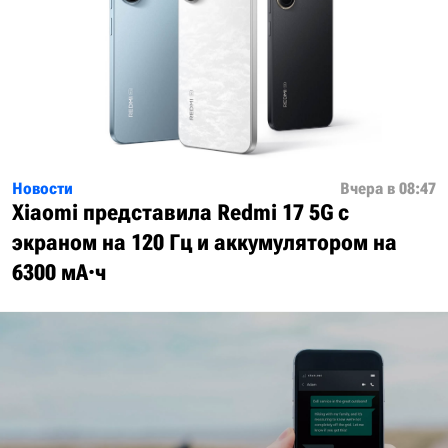
Новости
Вчера в 08:47
Xiaomi представила Redmi 17 5G с
экраном на 120 Гц и аккумулятором на
6300 мА·ч