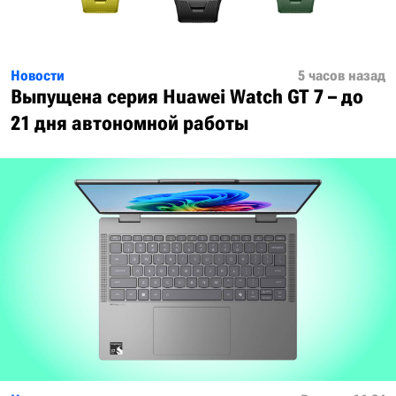
Новости
5 часов назад
Выпущена серия Huawei Watch GT 7 – до
21 дня автономной работы