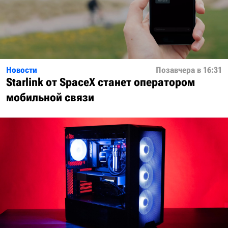
Новости
Позавчера в 16:31
Starlink от SpaceX станет оператором
мобильной связи