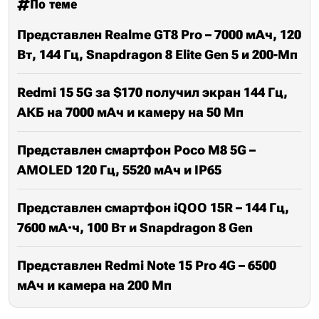
По теме
Представлен Realme GT8 Pro – 7000 мАч, 120
Вт, 144 Гц, Snapdragon 8 Elite Gen 5 и 200-Мп
Redmi 15 5G за $170 получил экран 144 Гц,
АКБ на 7000 мАч и камеру на 50 Мп
Представлен смартфон Poco M8 5G –
AMOLED 120 Гц, 5520 мАч и IP65
Представлен смартфон iQOO 15R – 144 Гц,
7600 мА·ч, 100 Вт и Snapdragon 8 Gen
Представлен Redmi Note 15 Pro 4G – 6500
мАч и камера на 200 Мп