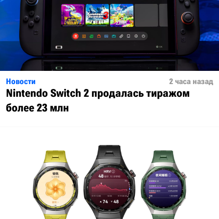
Новости
2 часа назад
Nintendo Switch 2 продалась тиражом
более 23 млн