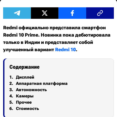
Redmi официально представила смартфон
Redmi 10 Prime. Новинка пока дебютировала
только в Индии и представляет собой
улучшенный вариант
Redmi 10
.
Содержание
Дисплей
Аппаратная платформа
Автономность
Камеры
Прочее
Стоимость