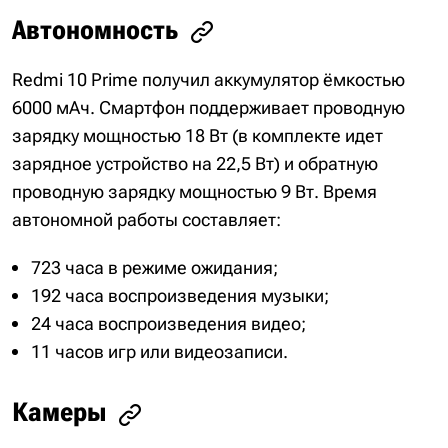
Автономность
Redmi 10 Prime получил аккумулятор ёмкостью
6000 мАч. Смартфон поддерживает проводную
зарядку мощностью 18 Вт (в комплекте идет
зарядное устройство на 22,5 Вт) и обратную
проводную зарядку мощностью 9 Вт. Время
автономной работы составляет:
723 часа в режиме ожидания;
192 часа воспроизведения музыки;
24 часа воспроизведения видео;
11 часов игр или видеозаписи.
Камеры