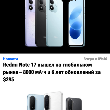
Новости
Вчера в 09:46
Redmi Note 17 вышел на глобальном
рынке – 8000 мА·ч и 6 лет обновлений за
$295