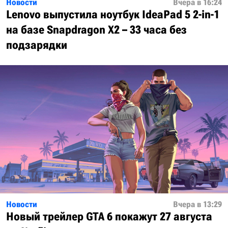
Новости
Вчера в 16:24
Lenovo выпустила ноутбук IdeaPad 5 2-in-1
на базе Snapdragon X2 – 33 часа без
подзарядки
Новости
Вчера в 13:29
Новый трейлер GTA 6 покажут 27 августа