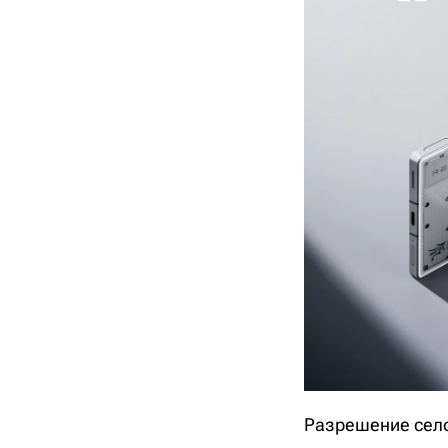
Разрешение селф