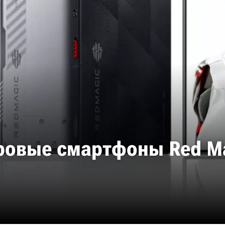
овые смартфоны Red Mag