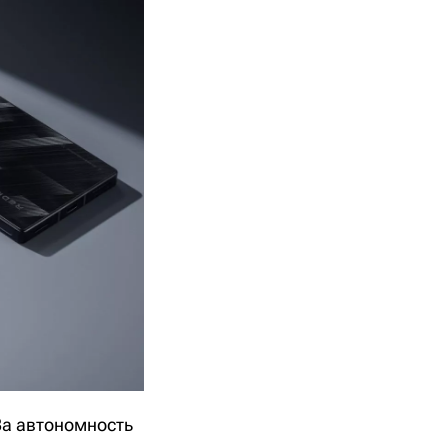
За автономность