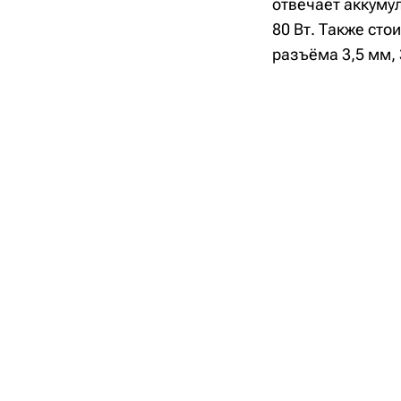
отвечает аккуму
80 Вт. Также сто
разъёма 3,5 мм,