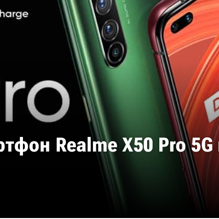
тфон Realme X50 Pro 5G 