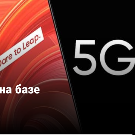
на базе