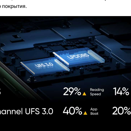
о покрытия.