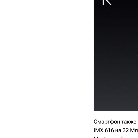
Смартфон также 
IMX 616 на 32 Мп