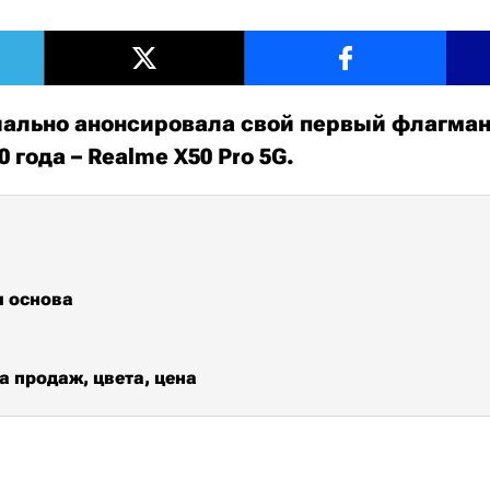
ально анонсировала свой первый флагма
 года – Realme X50 Pro 5G.
я основа
а продаж, цвета, цена