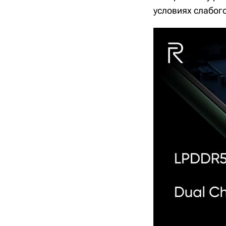
условиях слабог