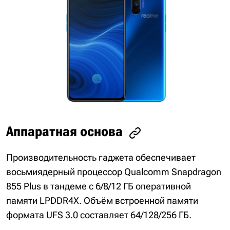
Аппаратная основа
Производительность гаджета обеспечивает
восьмиядерный процессор Qualcomm Snapdragon
855 Plus в тандеме с 6/8/12 ГБ оперативной
памяти LPDDR4X. Объём встроенной памяти
формата UFS 3.0 составляет 64/128/256 ГБ.