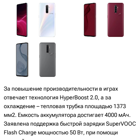
За повышение производительности в играх
отвечает технология HyperBoost 2.0, а за
охлаждение – тепловая трубка площадью 1373
мм2. Емкость аккумулятора достигает 4000 мАч.
Заявлена поддержка быстрой зарядки SuperVOOC
Flash Charge мощностью 50 Вт, при помощи