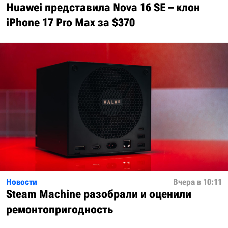
Huawei представила Nova 16 SE – клон
iPhone 17 Pro Max за $370
Новости
Вчера в 10:11
Steam Machine разобрали и оценили
ремонтопригодность