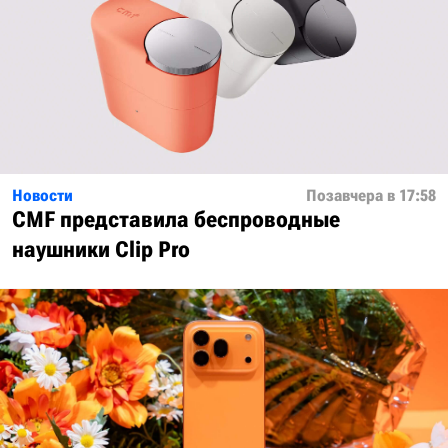
Новости
Позавчера в 17:58
CMF представила беспроводные
наушники Clip Pro