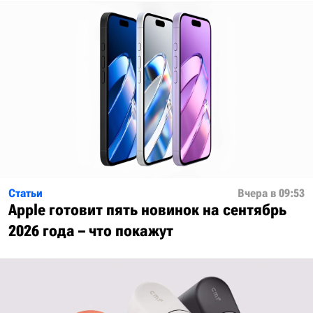
Статьи
Вчера в 09:53
Apple готовит пять новинок на сентябрь
2026 года – что покажут