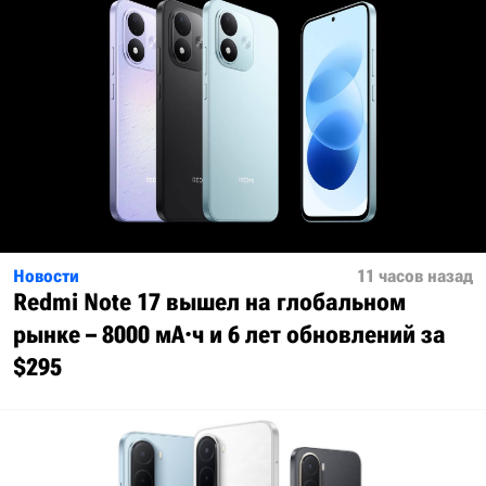
Новости
11 часов назад
Redmi Note 17 вышел на глобальном
рынке – 8000 мА·ч и 6 лет обновлений за
$295