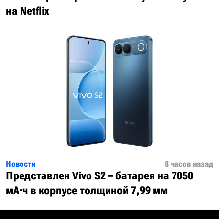
на Netflix
Новости
8 часов назад
Представлен Vivo S2 – батарея на 7050
мА·ч в корпусе толщиной 7,99 мм