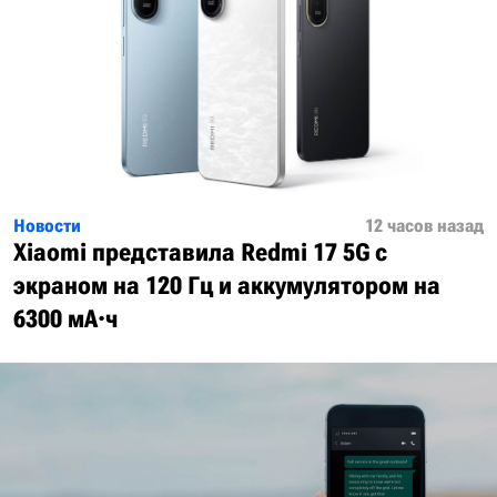
Новости
12 часов назад
Xiaomi представила Redmi 17 5G с
экраном на 120 Гц и аккумулятором на
6300 мА·ч