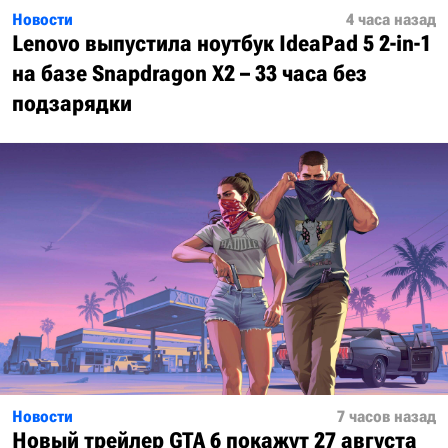
Новости
4 часа назад
Lenovo выпустила ноутбук IdeaPad 5 2-in-1
на базе Snapdragon X2 – 33 часа без
подзарядки
Новости
7 часов назад
Новый трейлер GTA 6 покажут 27 августа