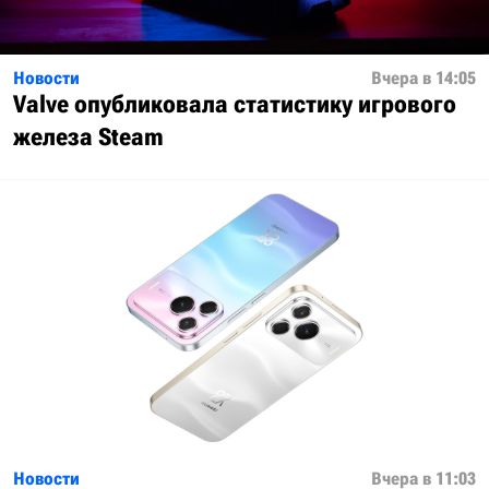
Новости
Вчера в 14:05
Valve опубликовала статистику игрового
железа Steam
Новости
Вчера в 11:03