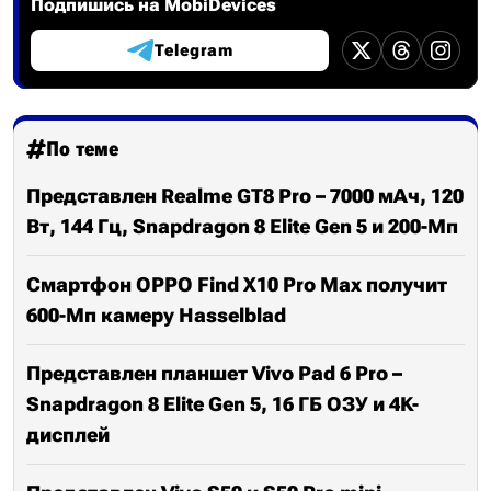
Подпишись на MobiDevices
Telegram
По теме
Представлен Realme GT8 Pro – 7000 мАч, 120
Вт, 144 Гц, Snapdragon 8 Elite Gen 5 и 200-Мп
Смартфон OPPO Find X10 Pro Max получит
600-Мп камеру Hasselblad
Представлен планшет Vivo Pad 6 Pro –
Snapdragon 8 Elite Gen 5, 16 ГБ ОЗУ и 4K-
дисплей