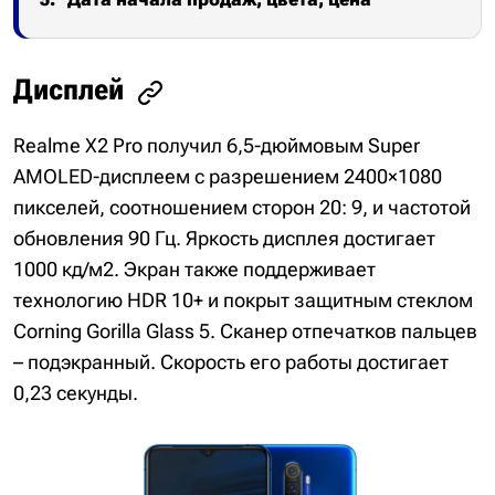
Дисплей
Realme X2 Pro получил 6,5-дюймовым Super
AMOLED-дисплеем с разрешением 2400×1080
пикселей, соотношением сторон 20: 9, и частотой
обновления 90 Гц. Яркость дисплея достигает
1000 кд/м2. Экран также поддерживает
технологию HDR 10+ и покрыт защитным стеклом
Corning Gorilla Glass 5. Сканер отпечатков пальцев
– подэкранный. Скорость его работы достигает
0,23 секунды.