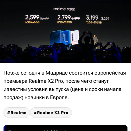
Позже сегодня в Мадриде состоится европейская
премьера Realme X2 Pro, после чего станут
известны условия выпуска (цена и сроки начала
продаж) новинки в Европе.
Realme
Realme X2 Pro