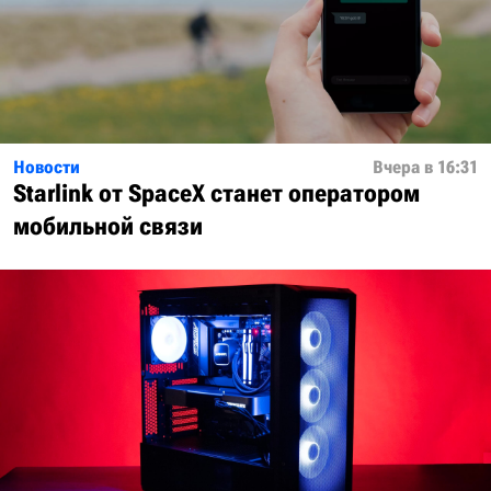
Новости
Вчера в 16:31
Starlink от SpaceX станет оператором
мобильной связи