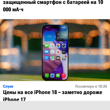
защищенный смартфон с батареей на 10
000 мА·ч
Слухи
Позавчера в 10:26
Цены на все iPhone 18 – заметно дороже
iPhone 17