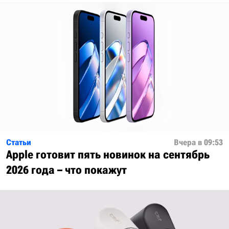
Статьи
Вчера в 09:53
Apple готовит пять новинок на сентябрь
2026 года – что покажут