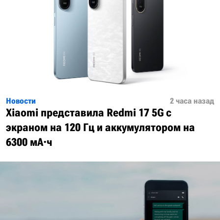
Новости
2 часа назад
Xiaomi представила Redmi 17 5G с
экраном на 120 Гц и аккумулятором на
6300 мА·ч