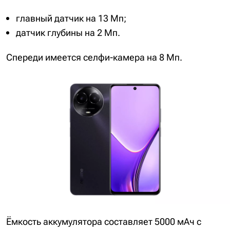
главный датчик на 13 Мп;
датчик глубины на 2 Мп.
Спереди имеется селфи-камера на 8 Мп.
Ёмкость аккумулятора составляет 5000 мАч с