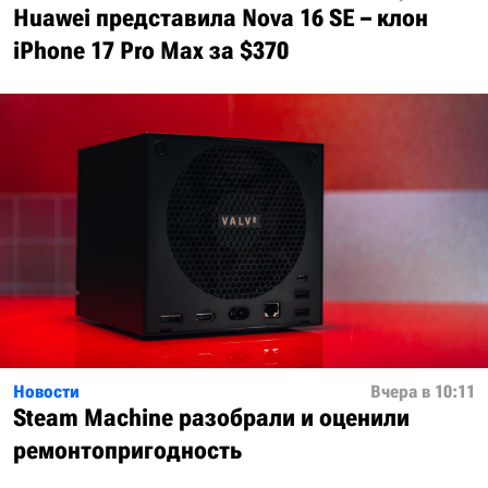
Huawei представила Nova 16 SE – клон
iPhone 17 Pro Max за $370
Новости
Вчера в 10:11
Steam Machine разобрали и оценили
ремонтопригодность