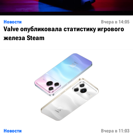
Новости
Вчера в 14:05
Valve опубликовала статистику игрового
железа Steam
Новости
Вчера в 11:03