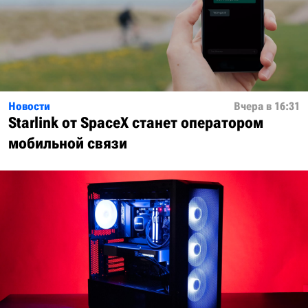
Новости
Вчера в 16:31
Starlink от SpaceX станет оператором
мобильной связи