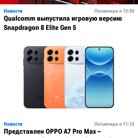
Новости
Позавчера в 13:26
Qualcomm выпустила игровую версию
Snapdragon 8 Elite Gen 5
Новости
Позавчера в 11:15
Представлен OPPO A7 Pro Max –