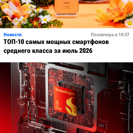
Новости
Позавчера в 14:37
ТОП-10 самых мощных смартфонов
среднего класса за июль 2026