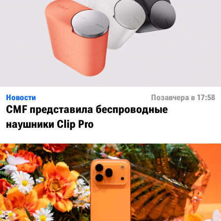
Новости
Позавчера в 17:58
CMF представила беспроводные
наушники Clip Pro