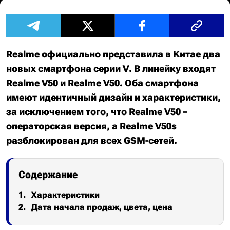
Realme официально представила в Китае два
новых смартфона серии V. В линейку входят
Realme V50 и Realme V50. Оба смартфона
имеют идентичный дизайн и характеристики,
за исключением того, что Realme V50 –
операторская версия, а Realme V50s
разблокирован для всех GSM-сетей.
Содержание
Характеристики
Дата начала продаж, цвета, цена