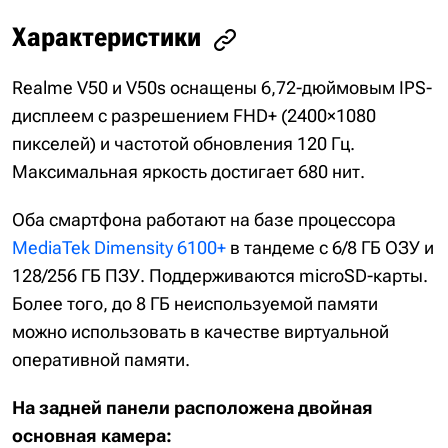
Характеристики
Realme V50 и V50s оснащены 6,72-дюймовым IPS-
дисплеем с разрешением FHD+ (2400×1080
пикселей) и частотой обновления 120 Гц.
Максимальная яркость достигает 680 нит.
Оба смартфона работают на базе процессора
MediaTek Dimensity 6100+
в тандеме с 6/8 ГБ ОЗУ и
128/256 ГБ ПЗУ. Поддерживаются microSD-карты.
Более того, до 8 ГБ неиспользуемой памяти
можно использовать в качестве виртуальной
оперативной памяти.
На задней панели расположена двойная
основная камера: