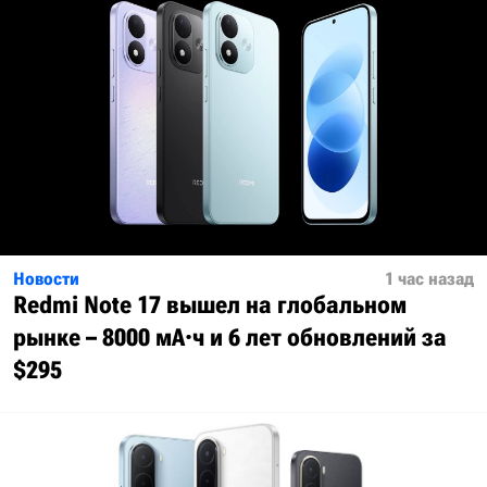
Новости
1 час назад
Redmi Note 17 вышел на глобальном
рынке – 8000 мА·ч и 6 лет обновлений за
$295