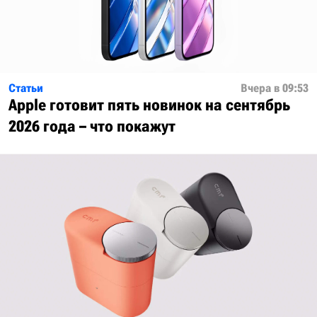
Статьи
Вчера в 09:53
Apple готовит пять новинок на сентябрь
2026 года – что покажут