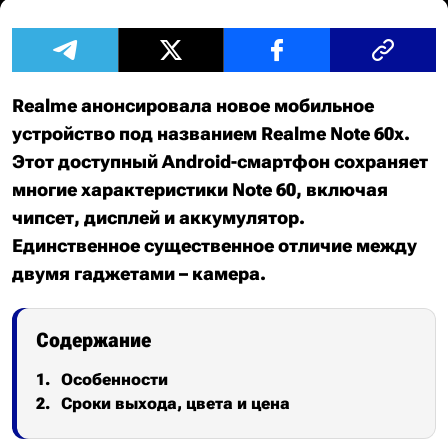
Realme анонсировала новое мобильное
устройство под названием Realme Note 60x.
Этот доступный Android-смартфон сохраняет
многие характеристики Note 60, включая
чипсет, дисплей и аккумулятор.
Единственное существенное отличие между
двумя гаджетами – камера.
Содержание
Особенности
Сроки выхода, цвета и цена