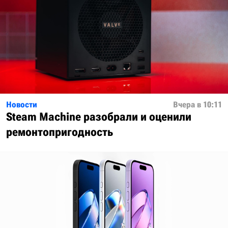
Новости
Вчера в 10:11
Steam Machine разобрали и оценили
ремонтопригодность