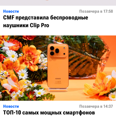
Новости
Позавчера в 17:58
CMF представила беспроводные
наушники Clip Pro
Новости
Позавчера в 14:37
ТОП-10 самых мощных смартфонов