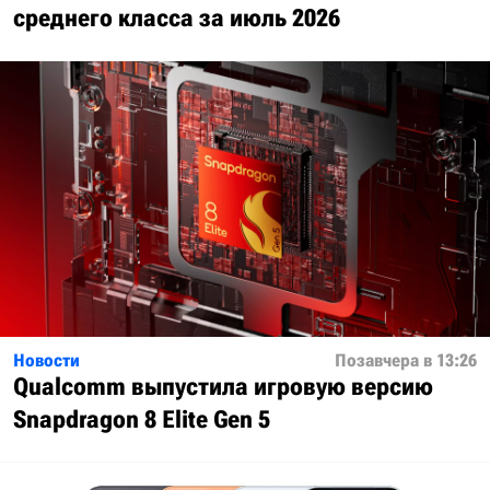
среднего класса за июль 2026
Новости
Позавчера в 13:26
Qualcomm выпустила игровую версию
Snapdragon 8 Elite Gen 5