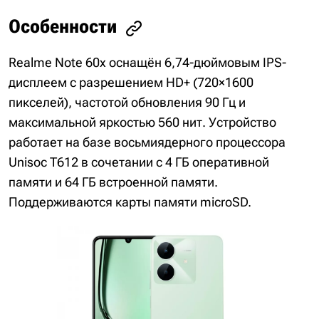
Особенности
Realme Note 60x оснащён 6,74-дюймовым IPS-
дисплеем с разрешением HD+ (720×1600
пикселей), частотой обновления 90 Гц и
максимальной яркостью 560 нит. Устройство
работает на базе восьмиядерного процессора
Unisoc T612 в сочетании с 4 ГБ оперативной
памяти и 64 ГБ встроенной памяти.
Поддерживаются карты памяти microSD.