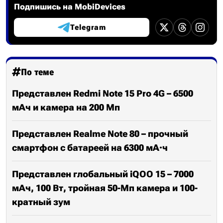
Подпишись на MobiDevices
Telegram
По теме
Представлен Redmi Note 15 Pro 4G – 6500
мАч и камера на 200 Мп
Представлен Realme Note 80 – прочный
смартфон с батареей на 6300 мА·ч
Представлен глобальный iQOO 15 – 7000
мАч, 100 Вт, тройная 50-Мп камера и 100-
кратный зум