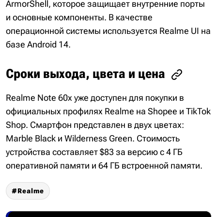
ArmorShell, которое защищает внутренние порты
и основные компоненты. В качестве
операционной системы используется Realme UI на
базе Android 14.
Сроки выхода, цвета и цена
Realme Note 60x уже доступен для покупки в
официальных профилях Realme на Shopee и TikTok
Shop. Смартфон представлен в двух цветах:
Marble Black и Wilderness Green. Стоимость
устройства составляет $83 за версию с 4 ГБ
оперативной памяти и 64 ГБ встроенной памяти.
Realme