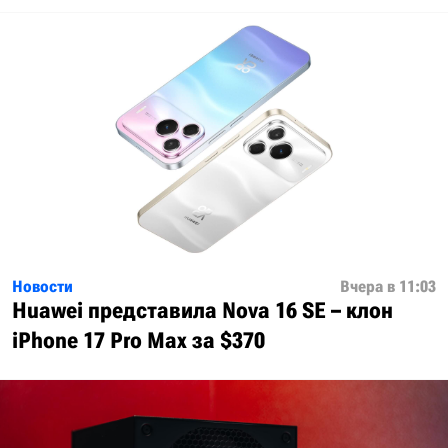
Новости
Вчера в 11:03
Huawei представила Nova 16 SE – клон
iPhone 17 Pro Max за $370