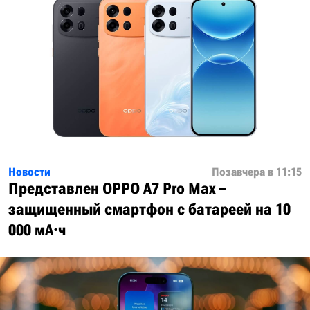
Новости
Позавчера в 11:15
Представлен OPPO A7 Pro Max –
защищенный смартфон с батареей на 10
000 мА·ч