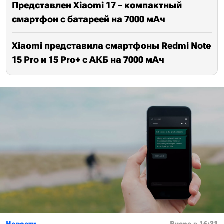
Представлен Xiaomi 17 – компактный
смартфон с батареей на 7000 мАч
Xiaomi представила смартфоны Redmi Note
15 Pro и 15 Pro+ с АКБ на 7000 мАч