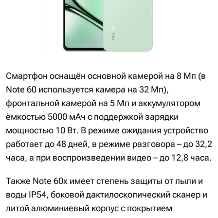
Смартфон оснащён основной камерой на 8 Мп (в
Note 60 используется камера на 32 Мп),
фронтальной камерой на 5 Мп и аккумулятором
ёмкостью 5000 мАч с поддержкой зарядки
мощностью 10 Вт. В режиме ожидания устройство
работает до 48 дней, в режиме разговора – до 32,2
часа, а при воспроизведении видео – до 12,8 часа.
Также Note 60x имеет степень защиты от пыли и
воды IP54, боковой дактилоскопический сканер и
литой алюминиевый корпус с покрытием