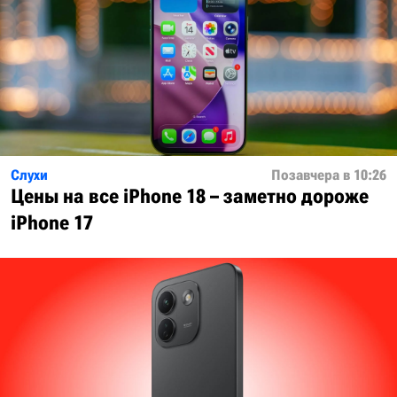
Слухи
Позавчера в 10:26
Цены на все iPhone 18 – заметно дороже
iPhone 17