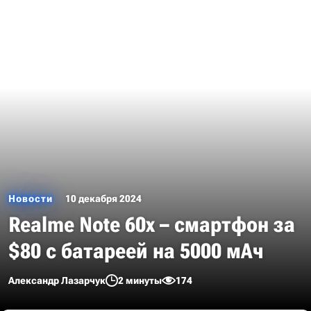
Новости
10 декабря 2024
Realme Note 60x – смартфон за
$80 с батареей на 5000 мАч
Александр Лазарчук
2 минуты
174