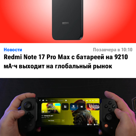
Новости
Позавчера в 10:10
Redmi Note 17 Pro Max с батареей на 9210
мА·ч выходит на глобальный рынок