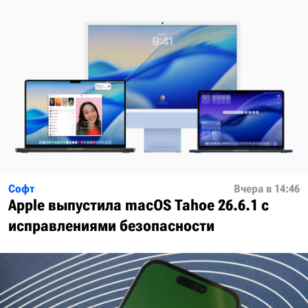
Софт
Вчера в 14:46
Apple выпустила macOS Tahoe 26.6.1 с
исправлениями безопасности