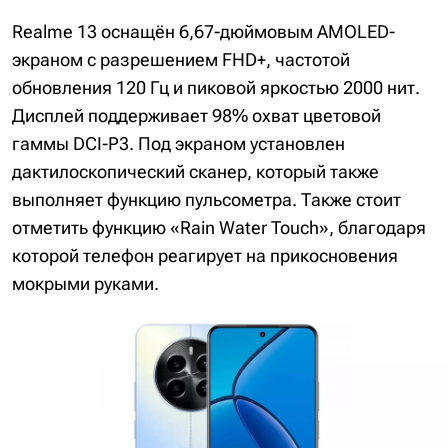
Realme 13 оснащён 6,67-дюймовым AMOLED-
экраном с разрешением FHD+, частотой
обновления 120 Гц и пиковой яркостью 2000 нит.
Дисплей поддерживает 98% охват цветовой
гаммы DCI-P3. Под экраном установлен
дактилоскопический сканер, который также
выполняет функцию пульсометра. Также стоит
отметить функцию «Rain Water Touch», благодаря
которой телефон реагирует на прикосновения
мокрыми руками.