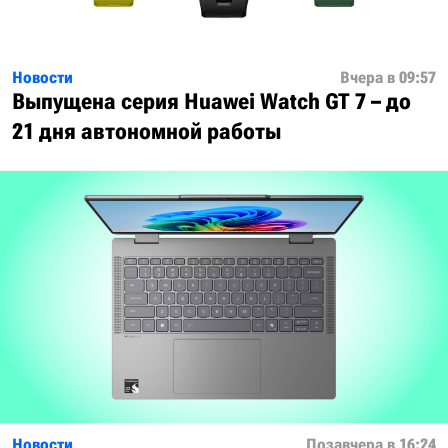
Новости
Вчера в 09:57
Выпущена серия Huawei Watch GT 7 – до
21 дня автономной работы
Новости
Позавчера в 16:24