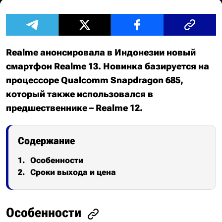
Realme анонсировала в Индонезии новый
смартфон Realme 13. Новинка базируется на
процессоре Qualcomm Snapdragon 685,
который также использовался в
предшественнике – Realme 12.
Содержание
Особенности
Сроки выхода и цена
Особенности