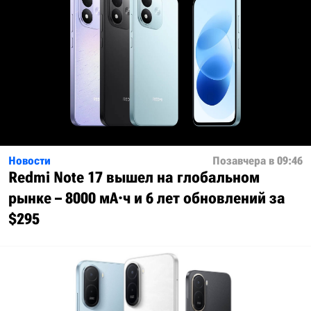
Новости
Позавчера в 09:46
Redmi Note 17 вышел на глобальном
рынке – 8000 мА·ч и 6 лет обновлений за
$295