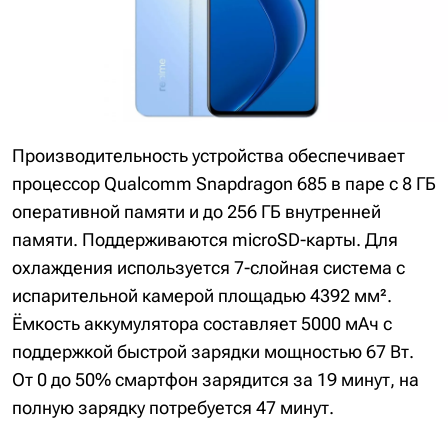
Производительность устройства обеспечивает
процессор Qualcomm Snapdragon 685 в паре с 8 ГБ
оперативной памяти и до 256 ГБ внутренней
памяти. Поддерживаются microSD-карты. Для
охлаждения используется 7-слойная система с
испарительной камерой площадью 4392 мм².
Ёмкость аккумулятора составляет 5000 мАч с
поддержкой быстрой зарядки мощностью 67 Вт.
От 0 до 50% смартфон зарядится за 19 минут, на
полную зарядку потребуется 47 минут.