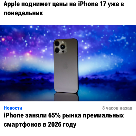
Apple поднимет цены на iPhone 17 уже в
понедельник
Новости
8 часов назад
iPhone заняли 65% рынка премиальных
смартфонов в 2026 году