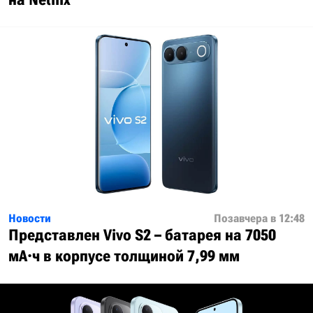
Новости
Позавчера в 12:48
Представлен Vivo S2 – батарея на 7050
мА·ч в корпусе толщиной 7,99 мм