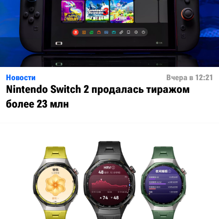
Новости
Вчера в 12:21
Nintendo Switch 2 продалась тиражом
более 23 млн