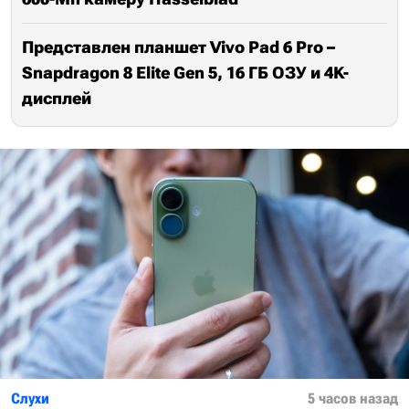
Представлен планшет Vivo Pad 6 Pro –
Snapdragon 8 Elite Gen 5, 16 ГБ ОЗУ и 4K-
дисплей
Слухи
5 часов назад