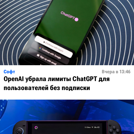
Софт
Вчера в 13:46
OpenAI убрала лимиты ChatGPT для
пользователей без подписки