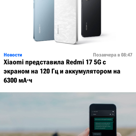
Новости
Позавчера в 08:47
Xiaomi представила Redmi 17 5G с
экраном на 120 Гц и аккумулятором на
6300 мА·ч