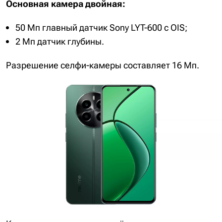
Основная камера двойная:
50 Мп главный датчик Sony LYT-600 с OIS;
2 Мп датчик глубины.
Разрешение селфи-камеры составляет 16 Мп.