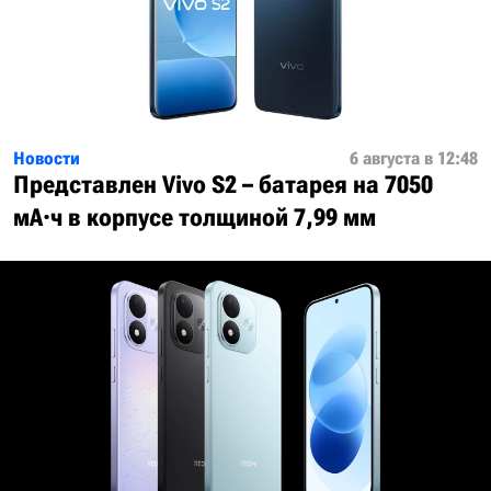
Новости
6 августа в 12:48
Представлен Vivo S2 – батарея на 7050
мА·ч в корпусе толщиной 7,99 мм