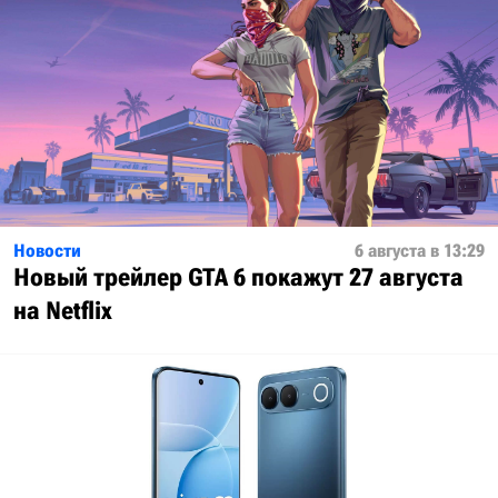
Новости
6 августа в 13:29
Новый трейлер GTA 6 покажут 27 августа
на Netflix