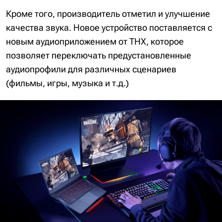
Кроме того, производитель отметил и улучшение
качества звука. Новое устройство поставляется с
новым аудиоприложением от THX, которое
позволяет переключать предустановленные
аудиопрофили для различных сценариев
(фильмы, игры, музыка и т.д.)