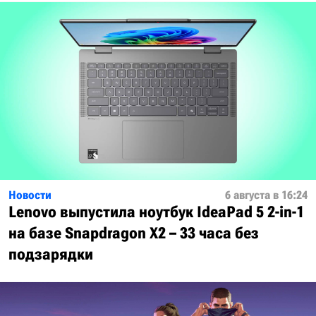
Новости
6 августа в 16:24
Lenovo выпустила ноутбук IdeaPad 5 2-in-1
на базе Snapdragon X2 – 33 часа без
подзарядки