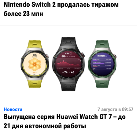
Nintendo Switch 2 продалась тиражом
более 23 млн
Новости
7 августа в 09:57
Выпущена серия Huawei Watch GT 7 – до
21 дня автономной работы