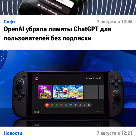
Софт
7 августа в 13:46
OpenAI убрала лимиты ChatGPT для
пользователей без подписки
Новости
7 августа в 12:21