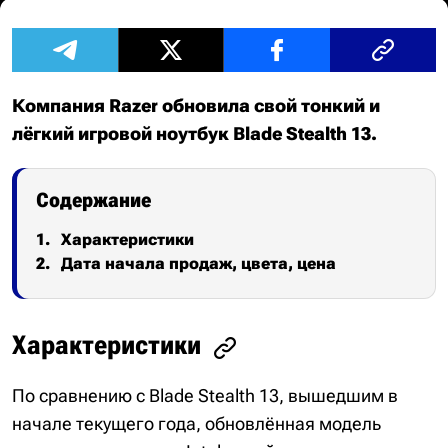
Компания Razer обновила свой тонкий и
лёгкий игровой ноутбук Blade Stealth 13.
Содержание
Характеристики
Дата начала продаж, цвета, цена
Характеристики
По сравнению с Blade Stealth 13, вышедшим в
начале текущего года, обновлённая модель