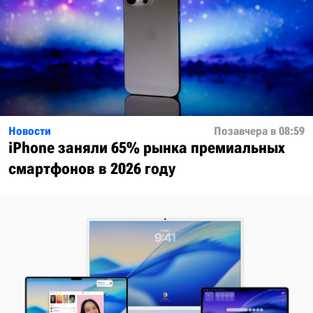
Новости
Позавчера в 08:59
iPhone заняли 65% рынка премиальных
смартфонов в 2026 году