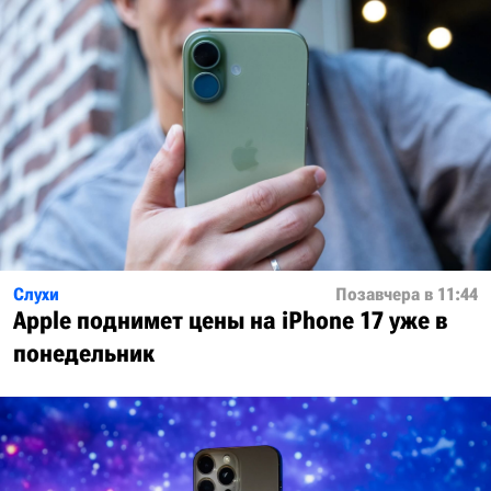
Слухи
Позавчера в 11:44
Apple поднимет цены на iPhone 17 уже в
понедельник