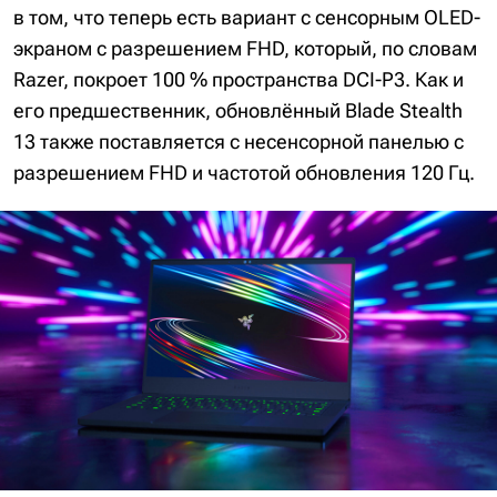
в том, что теперь есть вариант c сенсорным OLED-
экраном с разрешением FHD, который, по словам
Razer, покроет 100 % пространства DCI-P3. Как и
его предшественник, обновлённый Blade Stealth
13 также поставляется с несенсорной панелью с
разрешением FHD и частотой обновления 120 Гц.