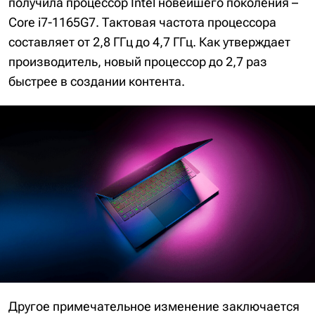
получила процессор Intel новейшего поколения –
Core i7-1165G7. Тактовая частота процессора
составляет от 2,8 ГГц до 4,7 ГГц. Как утверждает
производитель, новый процессор до 2,7 раз
быстрее в создании контента.
Другое примечательное изменение заключается