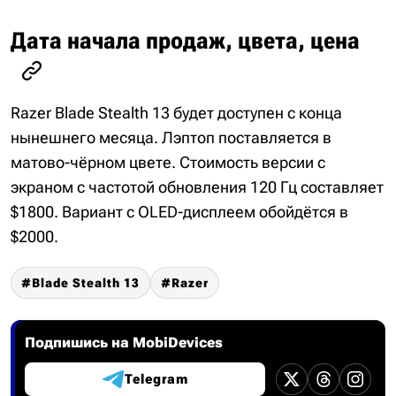
Дата начала продаж, цвета, цена
Razer Blade Stealth 13 будет доступен с конца
нынешнего месяца. Лэптоп поставляется в
матово-чёрном цвете. Стоимость версии с
экраном с частотой обновления 120 Гц составляет
$1800. Вариант с OLED-дисплеем обойдётся в
$2000.
Blade Stealth 13
Razer
Подпишись на MobiDevices
Telegram