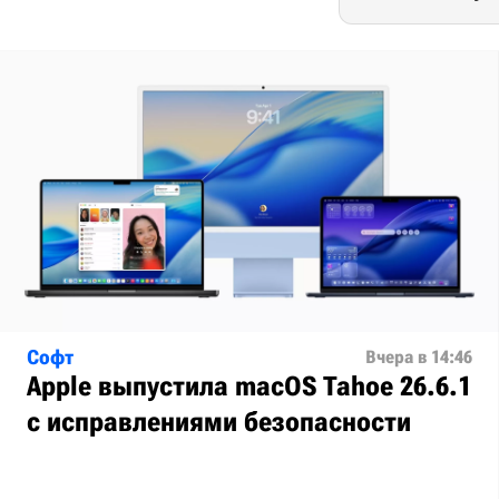
Софт
Вчера в 14:46
Apple выпустила macOS Tahoe 26.6.1
с исправлениями безопасности