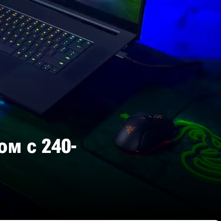
ом с 240-