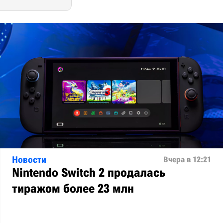
Новости
Вчера в 12:21
Nintendo Switch 2 продалась
тиражом более 23 млн