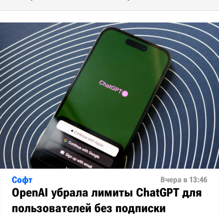
Софт
Вчера в 13:46
OpenAI убрала лимиты ChatGPT для
пользователей без подписки