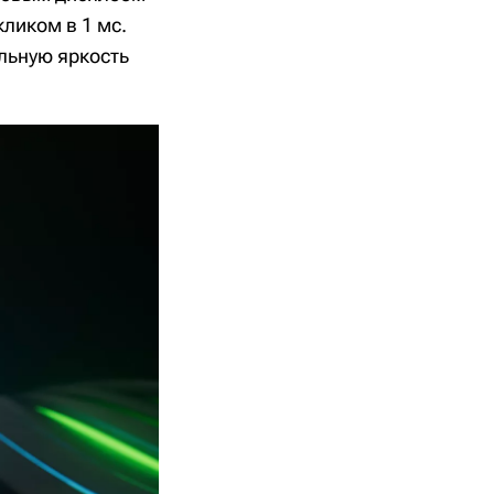
ликом в 1 мс.
льную яркость