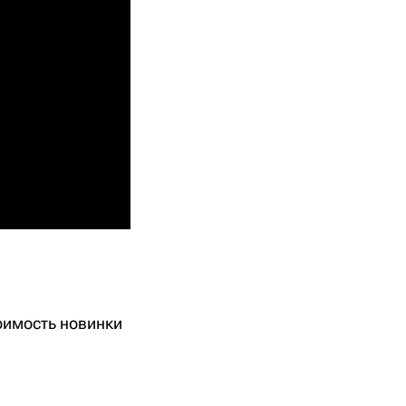
тоимость новинки