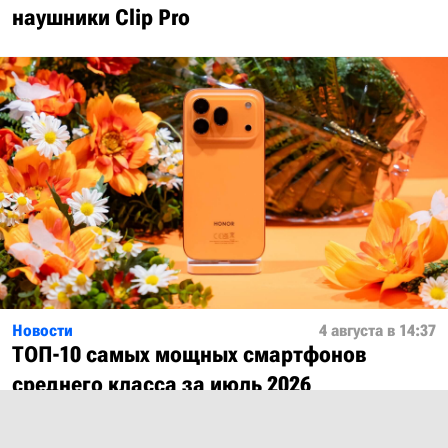
наушники Clip Pro
Новости
4 августа в 14:37
ТОП-10 самых мощных смартфонов
среднего класса за июль 2026