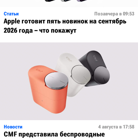
Статьи
Позавчера в 09:53
Apple готовит пять новинок на сентябрь
2026 года – что покажут
Новости
4 августа в 17:58
CMF представила беспроводные