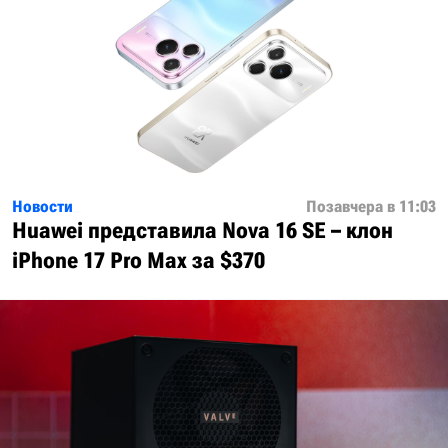
Новости
Позавчера в 11:03
Huawei представила Nova 16 SE – клон
iPhone 17 Pro Max за $370