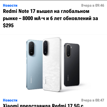
Новости
Вчера в 09:46
Redmi Note 17 вышел на глобальном
рынке – 8000 мА·ч и 6 лет обновлений за
$295
Новости
Вчера в 08:47
Xiaomi представила Redmi 17 5G с