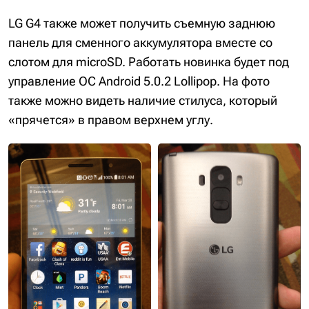
LG G4 также может получить съемную заднюю
панель для сменного аккумулятора вместе со
слотом для microSD. Работать новинка будет под
управление ОС Android 5.0.2 Lollipop. На фото
также можно видеть наличие стилуса, который
«прячется» в правом верхнем углу.