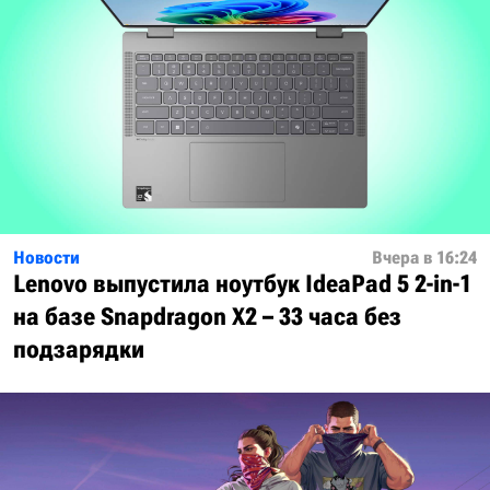
Новости
Вчера в 16:24
Lenovo выпустила ноутбук IdeaPad 5 2-in-1
на базе Snapdragon X2 – 33 часа без
подзарядки