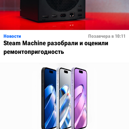
Новости
Позавчера в 10:11
Steam Machine разобрали и оценили
ремонтопригодность