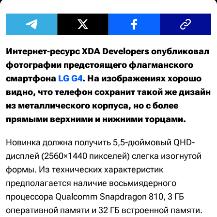
Интернет-ресурс XDA Developers опубликовал
фотографии предстоящего флагманского
смартфона
LG G4
. На изображениях хорошо
видно, что телефон сохранит такой же дизайн
из металлического корпуса, но с более
прямыми верхними и нижними торцами.
Новинка должна получить 5,5-дюймовый QHD-
дисплей (2560×1440 пикселей) слегка изогнутой
формы. Из технических характеристик
предполагается наличие восьмиядерного
процессора Qualcomm Snapdragon 810, 3 ГБ
оперативной памяти и 32 ГБ встроенной памяти.