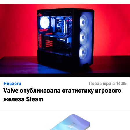
Новости
Позавчера в 14:05
Valve опубликовала статистику игрового
железа Steam