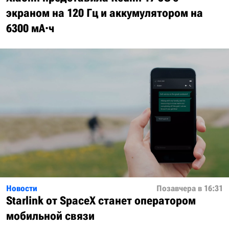
экраном на 120 Гц и аккумулятором на
6300 мА·ч
Новости
Позавчера в 16:31
Starlink от SpaceX станет оператором
мобильной связи