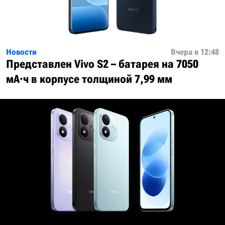
Новости
Вчера в 12:48
Представлен Vivo S2 – батарея на 7050
мА·ч в корпусе толщиной 7,99 мм