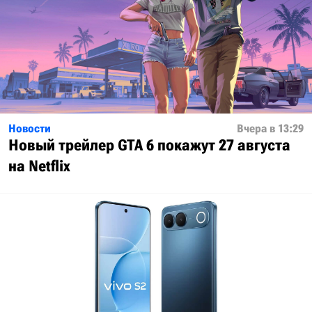
Новости
Вчера в 13:29
Новый трейлер GTA 6 покажут 27 августа
на Netflix