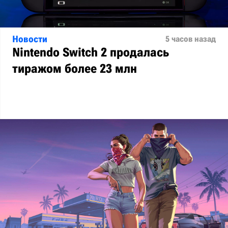
Новости
5 часов назад
Nintendo Switch 2 продалась
тиражом более 23 млн