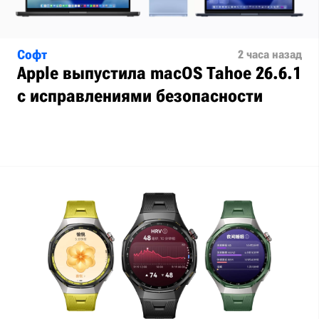
Софт
2 часа назад
Apple выпустила macOS Tahoe 26.6.1
с исправлениями безопасности