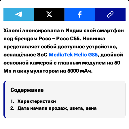
Xiaomi анонсировала в Индии свой смартфон
под брендом Poco – Poco C55. Новинка
представляет собой доступное устройство,
оснащённое SoC
MediaTek Helio G85
, двойной
основной камерой с главным модулем на 50
Мп и аккумулятором на 5000 мАч.
Содержание
Характеристики
Дата начала продаж, цвета, цена