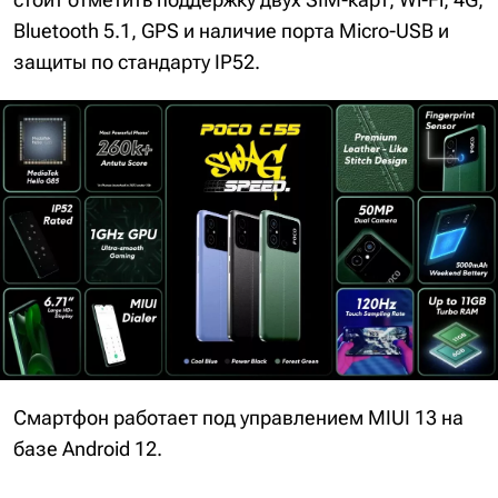
Bluetooth 5.1, GPS и наличие порта Micro-USB и
защиты по стандарту IP52.
Смартфон работает под управлением MIUI 13 на
базе Android 12.