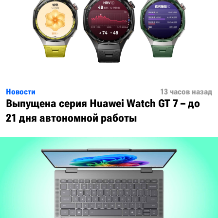
Новости
13 часов назад
Выпущена серия Huawei Watch GT 7 – до
21 дня автономной работы