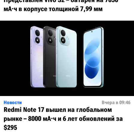
мА·ч в корпусе толщиной 7,99 мм
Новости
Вчера в 09:46
Redmi Note 17 вышел на глобальном
рынке – 8000 мА·ч и 6 лет обновлений за
$295