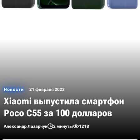
Новости
21 февраля 2023
Xiaomi выпустила смартфон
Poco C55 за 100 долларов
Александр Лазарчук
2 минуты
1218