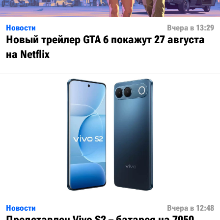
Новости
Вчера в 13:29
Новый трейлер GTA 6 покажут 27 августа
на Netflix
Новости
Вчера в 12:48
Представлен Vivo S2 – батарея на 7050