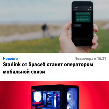
Новости
Позавчера в 16:31
Starlink от SpaceX станет оператором
мобильной связи