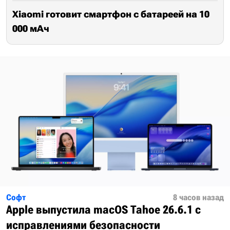
Xiaomi готовит смартфон с батареей на 10
000 мАч
Софт
8 часов назад
Apple выпустила macOS Tahoe 26.6.1 с
исправлениями безопасности