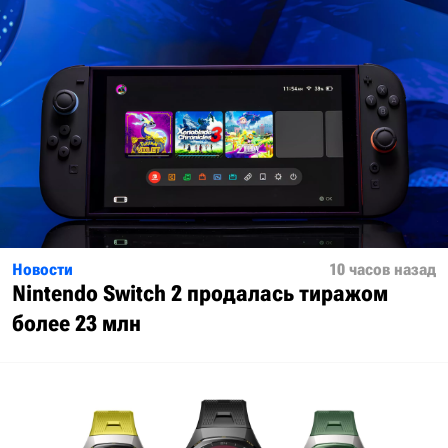
Новости
10 часов назад
Nintendo Switch 2 продалась тиражом
более 23 млн