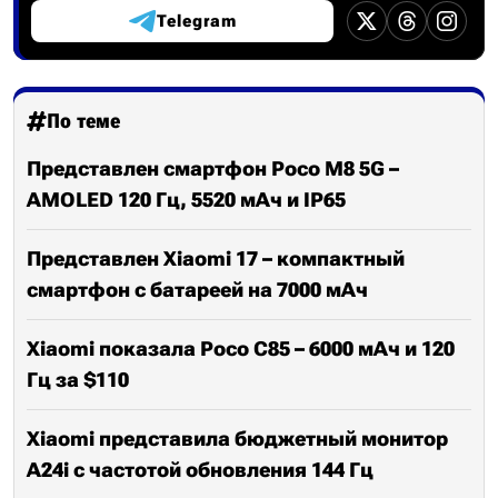
Telegram
По теме
Представлен смартфон Poco M8 5G –
AMOLED 120 Гц, 5520 мАч и IP65
Представлен Xiaomi 17 – компактный
смартфон с батареей на 7000 мАч
Xiaomi показала Poco C85 – 6000 мАч и 120
Гц за $110
Xiaomi представила бюджетный монитор
A24i с частотой обновления 144 Гц