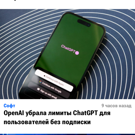
Софт
9 часов назад
OpenAI убрала лимиты ChatGPT для
пользователей без подписки