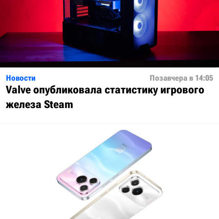
Новости
Позавчера в 14:05
Valve опубликовала статистику игрового
железа Steam