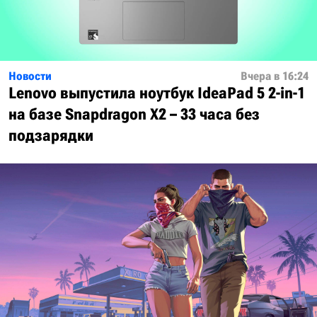
Новости
Вчера в 16:24
Lenovo выпустила ноутбук IdeaPad 5 2-in-1
на базе Snapdragon X2 – 33 часа без
подзарядки