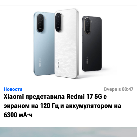
Новости
Вчера в 08:47
Xiaomi представила Redmi 17 5G с
экраном на 120 Гц и аккумулятором на
6300 мА·ч