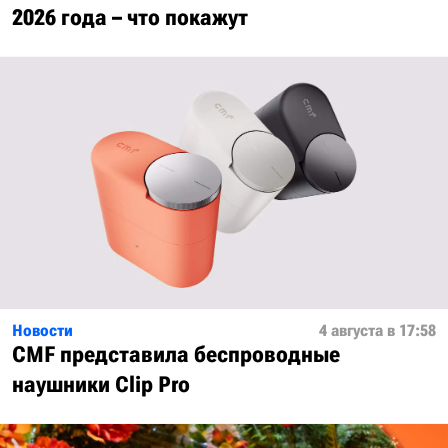
2026 года – что покажут
Новости
4 августа в 17:58
CMF представила беспроводные
наушники Clip Pro