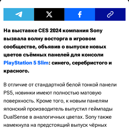
На выставке CES 2024 компания Sony
вызвала волну восторга в игровом
сообществе, объявив о выпуске новых
цветов съёмных панелей для консоли
PlayStation 5 Slim
: синего, серебристого и
красного.
В отличие от стандартной белой тонкой панели
PS5, новинки имеют полностью матовую
поверхность. Кроме того, к новым панелям
японский производитель выпустил геймпады
DualSense в аналогичных цветах. Sony также
намекнула на предстоящий выпуск чёрных