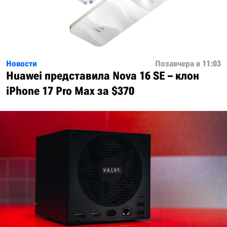
Новости
Позавчера в 11:03
Huawei представила Nova 16 SE – клон
iPhone 17 Pro Max за $370