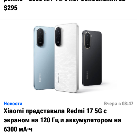
$295
Новости
Вчера в 08:47
Xiaomi представила Redmi 17 5G с
экраном на 120 Гц и аккумулятором на
6300 мА·ч