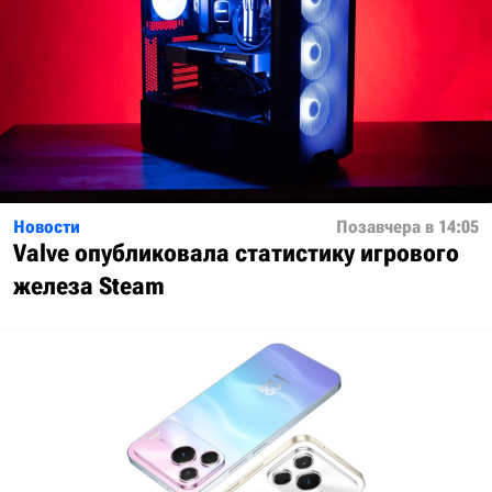
Новости
Позавчера в 14:05
Valve опубликовала статистику игрового
железа Steam