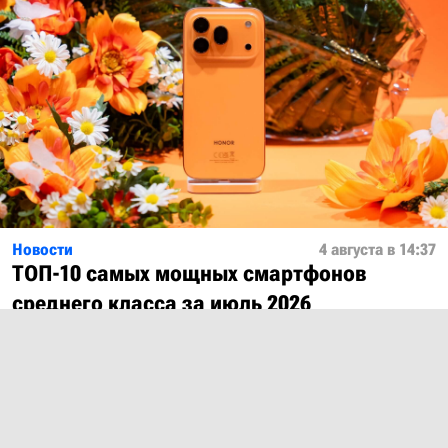
Новости
4 августа в 14:37
ТОП-10 самых мощных смартфонов
среднего класса за июль 2026
Показать ещё