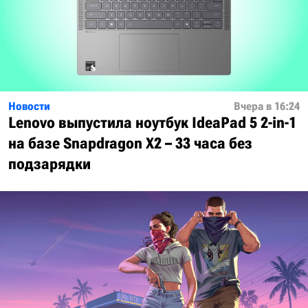
Новости
Вчера в 16:24
Lenovo выпустила ноутбук IdeaPad 5 2-in-1
на базе Snapdragon X2 – 33 часа без
подзарядки