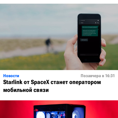
Новости
Позавчера в 16:31
Starlink от SpaceX станет оператором
мобильной связи