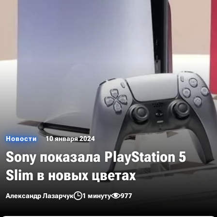
Новости
10 января 2024
Sony показала PlayStation 5
Slim в новых цветах
Александр Лазарчук
1 минуту
977