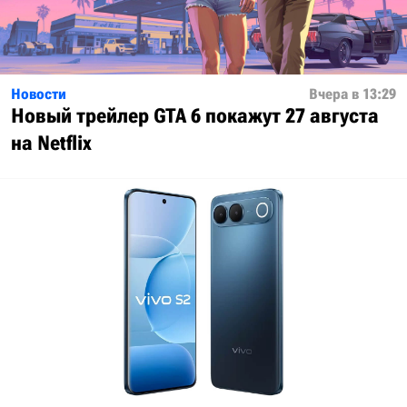
Новости
Вчера в 13:29
Новый трейлер GTA 6 покажут 27 августа
на Netflix