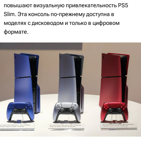
повышают визуальную привлекательность PS5
Slim. Эта консоль по-прежнему доступна в
моделях с дисководом и только в цифровом
формате.