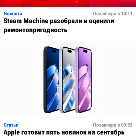
Новости
Позавчера в 10:11
Steam Machine разобрали и оценили
ремонтопригодность
Статьи
Позавчера в 09:53
Apple готовит пять новинок на сентябрь