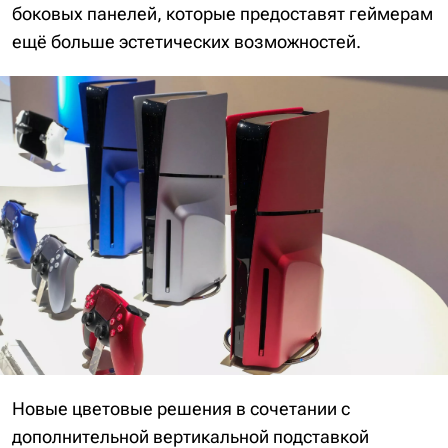
боковых панелей, которые предоставят геймерам
ещё больше эстетических возможностей.
Новые цветовые решения в сочетании с
дополнительной вертикальной подставкой